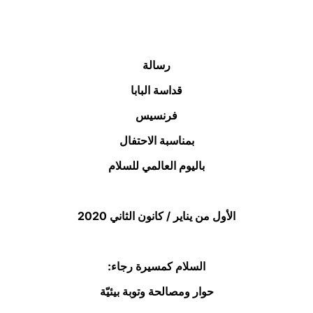
LATINE
رسالة
قداسة البابا
فرنسيس
بمناسبة الاحتفال
باليوم العالمي للسلام
الأول من يناير / كانون الثاني 2020
السلام كمسيرة رجاء:
حوار ومصالحة وتوبة بيئيّة