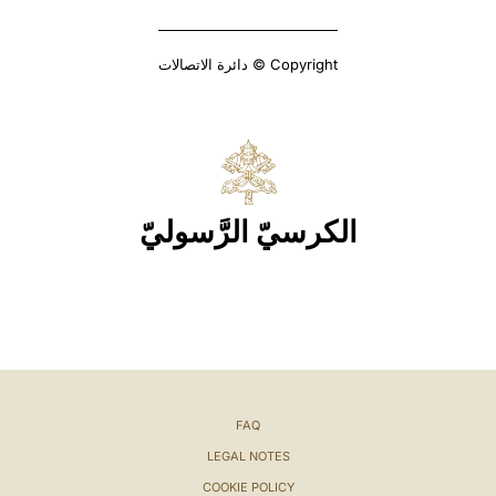
Copyright © دائرة الاتصالات
الكرسيّ الرَّسوليّ
FAQ
LEGAL NOTES
COOKIE POLICY