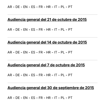
-
-
-
-
-
-
-
-
AR
DE
EN
ES
FR
HR
IT
PL
PT
Audiencia general del 21 de octubre de 2015
-
-
-
-
-
-
-
-
AR
DE
EN
ES
FR
HR
IT
PL
PT
Audiencia general del 14 de octubre de 2015
-
-
-
-
-
-
-
-
AR
DE
EN
ES
FR
HR
IT
PL
PT
Audiencia general del 7 de octubre de 2015
-
-
-
-
-
-
-
-
AR
DE
EN
ES
FR
HR
IT
PL
PT
Audiencia general del 30 de septiembre de 2015
-
-
-
-
-
-
-
-
AR
DE
EN
ES
FR
HR
IT
PL
PT