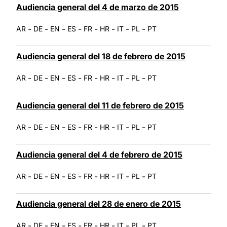
Audiencia general del 4 de marzo de 2015
-
-
-
-
-
-
-
-
AR
DE
EN
ES
FR
HR
IT
PL
PT
Audiencia general del 18 de febrero de 2015
-
-
-
-
-
-
-
-
AR
DE
EN
ES
FR
HR
IT
PL
PT
Audiencia general del 11 de febrero de 2015
-
-
-
-
-
-
-
-
AR
DE
EN
ES
FR
HR
IT
PL
PT
Audiencia general del 4 de febrero de 2015
-
-
-
-
-
-
-
-
AR
DE
EN
ES
FR
HR
IT
PL
PT
Audiencia general del 28 de enero de 2015
-
-
-
-
-
-
-
-
AR
DE
EN
ES
FR
HR
IT
PL
PT