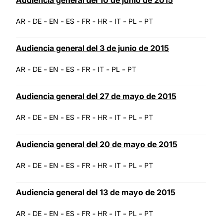
-
-
-
-
-
-
-
-
AR
DE
EN
ES
FR
HR
IT
PL
PT
Audiencia general del 3 de junio de 2015
-
-
-
-
-
-
-
AR
DE
EN
ES
FR
IT
PL
PT
Audiencia general del 27 de mayo de 2015
-
-
-
-
-
-
-
-
AR
DE
EN
ES
FR
HR
IT
PL
PT
Audiencia general del 20 de mayo de 2015
-
-
-
-
-
-
-
-
AR
DE
EN
ES
FR
HR
IT
PL
PT
Audiencia general del 13 de mayo de 2015
-
-
-
-
-
-
-
-
AR
DE
EN
ES
FR
HR
IT
PL
PT