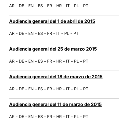
-
-
-
-
-
-
-
-
AR
DE
EN
ES
FR
HR
IT
PL
PT
Audiencia general del 1 de abril de 2015
-
-
-
-
-
-
-
AR
DE
EN
ES
FR
IT
PL
PT
Audiencia general del 25 de marzo 2015
-
-
-
-
-
-
-
-
AR
DE
EN
ES
FR
HR
IT
PL
PT
Audiencia general del 18 de marzo de 2015
-
-
-
-
-
-
-
-
AR
DE
EN
ES
FR
HR
IT
PL
PT
Audiencia general del 11 de marzo de 2015
-
-
-
-
-
-
-
-
AR
DE
EN
ES
FR
HR
IT
PL
PT