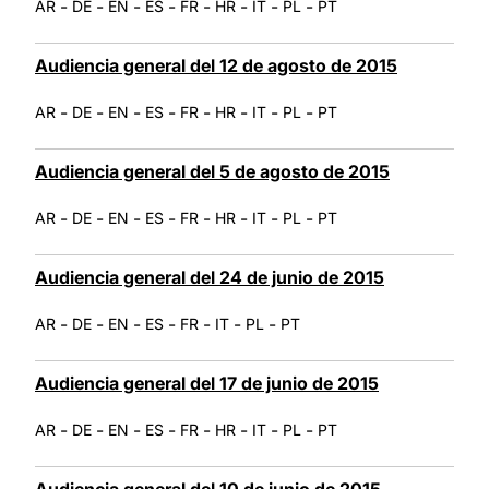
-
-
-
-
-
-
-
-
AR
DE
EN
ES
FR
HR
IT
PL
PT
Audiencia general del 12 de agosto de 2015
-
-
-
-
-
-
-
-
AR
DE
EN
ES
FR
HR
IT
PL
PT
Audiencia general del 5 de agosto de 2015
-
-
-
-
-
-
-
-
AR
DE
EN
ES
FR
HR
IT
PL
PT
Audiencia general del 24 de junio de 2015
-
-
-
-
-
-
-
AR
DE
EN
ES
FR
IT
PL
PT
Audiencia general del 17 de junio de 2015
-
-
-
-
-
-
-
-
AR
DE
EN
ES
FR
HR
IT
PL
PT
Audiencia general del 10 de junio de 2015