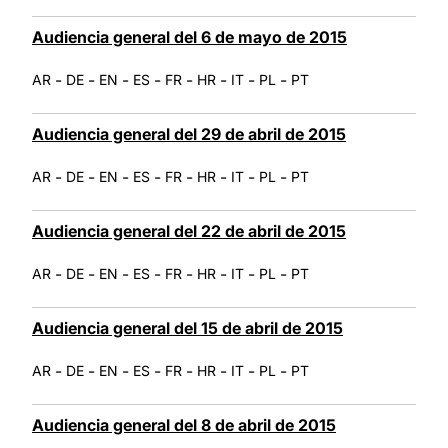
Audiencia general del 6 de mayo de 2015
-
-
-
-
-
-
-
-
AR
DE
EN
ES
FR
HR
IT
PL
PT
Audiencia general del 29 de abril de 2015
-
-
-
-
-
-
-
-
AR
DE
EN
ES
FR
HR
IT
PL
PT
Audiencia general del 22 de abril de 2015
-
-
-
-
-
-
-
-
AR
DE
EN
ES
FR
HR
IT
PL
PT
Audiencia general del 15 de abril de 2015
-
-
-
-
-
-
-
-
AR
DE
EN
ES
FR
HR
IT
PL
PT
Audiencia general del 8 de abril de 2015