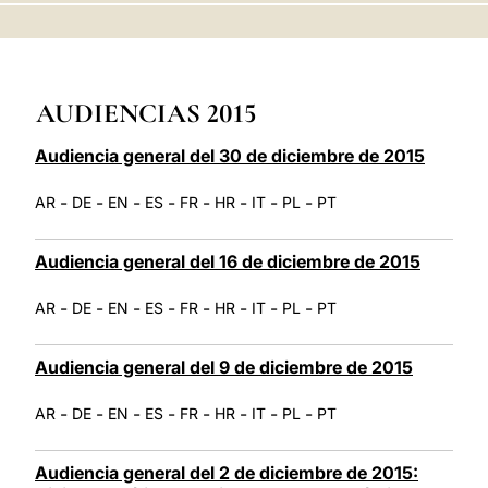
LATINE
AUDIENCIAS 2015
Audiencia general del 30 de diciembre de 2015
-
-
-
-
-
-
-
-
AR
DE
EN
ES
FR
HR
IT
PL
PT
Audiencia general del 16 de diciembre de 2015
-
-
-
-
-
-
-
-
AR
DE
EN
ES
FR
HR
IT
PL
PT
Audiencia general del 9 de diciembre de 2015
-
-
-
-
-
-
-
-
AR
DE
EN
ES
FR
HR
IT
PL
PT
Audiencia general del 2 de diciembre de 2015: