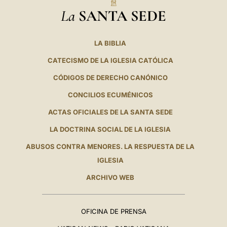
La
SANTA SEDE
LA BIBLIA
CATECISMO DE LA IGLESIA CATÓLICA
CÓDIGOS DE DERECHO CANÓNICO
CONCILIOS ECUMÉNICOS
ACTAS OFICIALES DE LA SANTA SEDE
LA DOCTRINA SOCIAL DE LA IGLESIA
ABUSOS CONTRA MENORES. LA RESPUESTA DE LA
IGLESIA
ARCHIVO WEB
OFICINA DE PRENSA