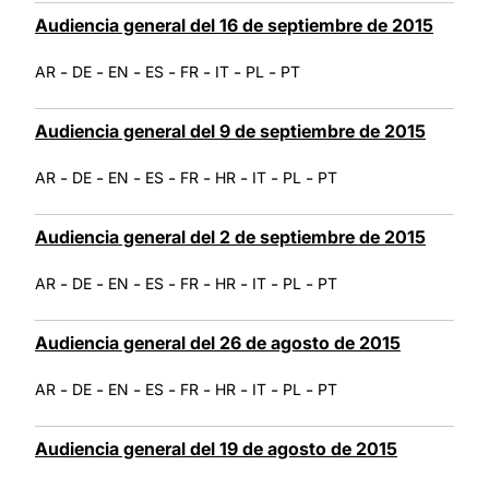
Audiencia general del 16 de septiembre de 2015
-
-
-
-
-
-
-
AR
DE
EN
ES
FR
IT
PL
PT
Audiencia general del 9 de septiembre de 2015
-
-
-
-
-
-
-
-
AR
DE
EN
ES
FR
HR
IT
PL
PT
Audiencia general del 2 de septiembre de 2015
-
-
-
-
-
-
-
-
AR
DE
EN
ES
FR
HR
IT
PL
PT
Audiencia general del 26 de agosto de 2015
-
-
-
-
-
-
-
-
AR
DE
EN
ES
FR
HR
IT
PL
PT
Audiencia general del 19 de agosto de 2015