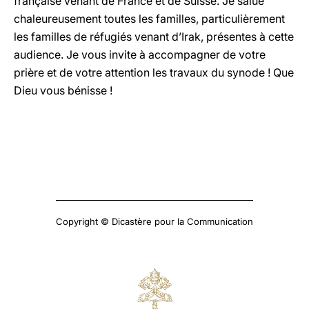
française venant de France et de Suisse. Je salue
chaleureusement toutes les familles, particulièrement
les familles de réfugiés venant d’Irak, présentes à cette
audience. Je vous invite à accompagner de votre
prière et de votre attention les travaux du synode ! Que
Dieu vous bénisse !
Copyright © Dicastère pour la Communication