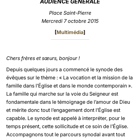
AUDIENCE GÉNÉRALE
LATINE
Place Saint-Pierre
Mercredi 7 octobre 2015
[
Multimédia
]
Chers frères et sœurs, bonjour !
Depuis quelques jours a commencé le synode des
évêques sur le thème : « La vocation et la mission de la
famille dans l’Église et dans le monde contemporain ».
La famille qui marche sur la voie du Seigneur est
fondamentale dans le témoignage de l’amour de Dieu
et mérite donc tout l’engagement dont l’Église est
capable. Le synode est appelé à interpréter, pour le
temps présent, cette sollicitude et ce soin de l’Église.
Accompagnons tout le parcours synodal avant tout