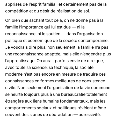
apprises de l’esprit familial, et certainement pas de la
compétition et du désir de réalisation de soi.
Or, bien que sachant tout cela, on ne donne pas à la
famille l’importance qui lui est due — ni la
reconnaissance, ni le soutien — dans l’organisation
politique et économique de la société contemporaine.
Je voudrais dire plus: non seulement la famille n’a pas
une reconnaissance adaptée, mais elle n’engendre plus
l’apprentissage. On aurait parfois envie de dire que,
avec toute sa science, sa technique, la société
moderne n’est pas encore en mesure de traduire ces
connaissances en formes meilleures de coexistence
civile. Non seulement l’organisation de la vie commune
se heurte toujours plus à une bureaucratie totalement
étrangère aux liens humains fondamentaux, mais les
comportements sociaux et politiques révèlent même
souvent des signes de dégradation — agressivité,