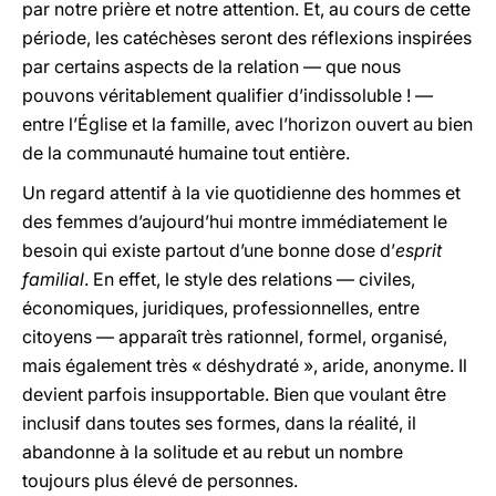
par notre prière et notre attention. Et, au cours de cette
période, les catéchèses seront des réflexions inspirées
par certains aspects de la relation — que nous
pouvons véritablement qualifier d’indissoluble ! —
entre l’Église et la famille, avec l’horizon ouvert au bien
de la communauté humaine tout entière.
Un regard attentif à la vie quotidienne des hommes et
des femmes d’aujourd’hui montre immédiatement le
besoin qui existe partout d’une bonne dose d’
esprit
familial
. En effet, le style des relations — civiles,
économiques, juridiques, professionnelles, entre
citoyens — apparaît très rationnel, formel, organisé,
mais également très « déshydraté », aride, anonyme. Il
devient parfois insupportable. Bien que voulant être
inclusif dans toutes ses formes, dans la réalité, il
abandonne à la solitude et au rebut un nombre
toujours plus élevé de personnes.