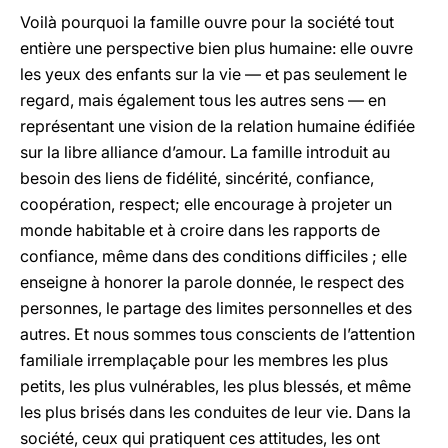
Voilà pourquoi la famille ouvre pour la société tout
entière une perspective bien plus humaine: elle ouvre
les yeux des enfants sur la vie — et pas seulement le
regard, mais également tous les autres sens — en
représentant une vision de la relation humaine édifiée
sur la libre alliance d’amour. La famille introduit au
besoin des liens de fidélité, sincérité, confiance,
coopération, respect; elle encourage à projeter un
monde habitable et à croire dans les rapports de
confiance, même dans des conditions difficiles ; elle
enseigne à honorer la parole donnée, le respect des
personnes, le partage des limites personnelles et des
autres. Et nous sommes tous conscients de l’attention
familiale irremplaçable pour les membres les plus
petits, les plus vulnérables, les plus blessés, et même
les plus brisés dans les conduites de leur vie. Dans la
société, ceux qui pratiquent ces attitudes, les ont