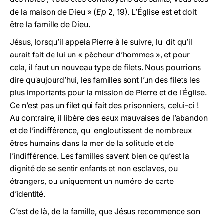
de la maison de Dieu » (
Ep
2, 19). L’Église est et doit
être la famille de Dieu.
Jésus, lorsqu’il appela Pierre à le suivre, lui dit qu’il
aurait fait de lui un « pêcheur d’hommes », et pour
cela, il faut un nouveau type de filets. Nous pourrions
dire qu’aujourd’hui, les familles sont l’un des filets les
plus importants pour la mission de Pierre et de l’Église.
Ce n’est pas un filet qui fait des prisonniers, celui-ci !
Au contraire, il libère des eaux mauvaises de l’abandon
et de l’indifférence, qui engloutissent de nombreux
êtres humains dans la mer de la solitude et de
l’indifférence. Les familles savent bien ce qu’est la
dignité de se sentir enfants et non esclaves, ou
étrangers, ou uniquement un numéro de carte
d’identité.
C’est de là, de la famille, que Jésus recommence son