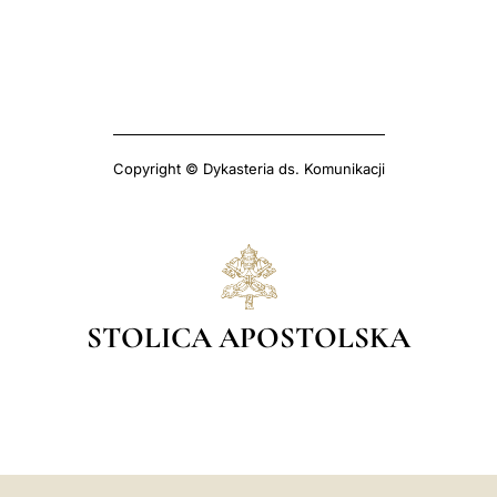
Copyright © Dykasteria ds. Komunikacji
STOLICA APOSTOLSKA