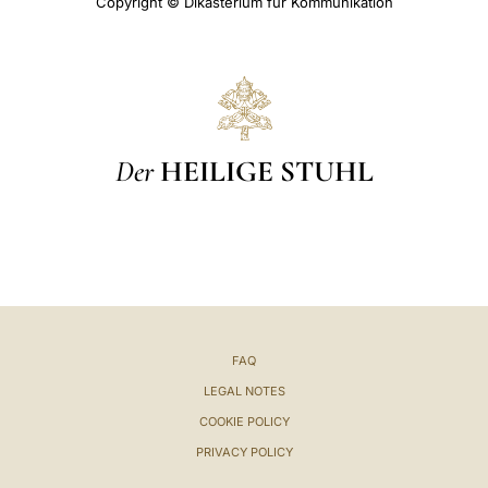
Copyright © Dikasterium für Kommunikation
Der
HEILIGE STUHL
FAQ
LEGAL NOTES
COOKIE POLICY
PRIVACY POLICY