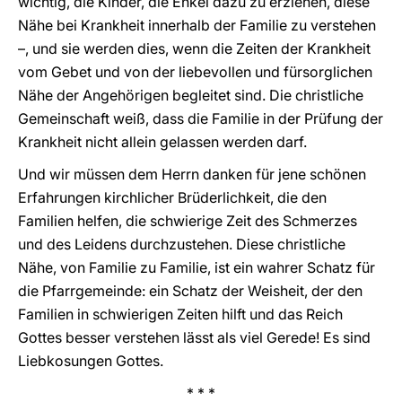
wichtig, die Kinder, die Enkel dazu zu erziehen, diese
Nähe bei Krankheit innerhalb der Familie zu verstehen
–, und sie werden dies, wenn die Zeiten der Krankheit
vom Gebet und von der liebevollen und fürsorglichen
Nähe der Angehörigen begleitet sind. Die christliche
Gemeinschaft weiß, dass die Familie in der Prüfung der
Krankheit nicht allein gelassen werden darf.
Und wir müssen dem Herrn danken für jene schönen
Erfahrungen kirchlicher Brüderlichkeit, die den
Familien helfen, die schwierige Zeit des Schmerzes
und des Leidens durchzustehen. Diese christliche
Nähe, von Familie zu Familie, ist ein wahrer Schatz für
die Pfarrgemeinde: ein Schatz der Weisheit, der den
Familien in schwierigen Zeiten hilft und das Reich
Gottes besser verstehen lässt als viel Gerede! Es sind
Liebkosungen Gottes.
* * *