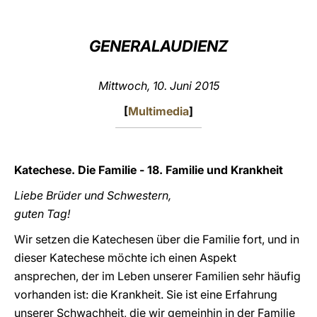
LATINE
GENERALAUDIENZ
Mittwoch, 10. Juni 2015
[
Multimedia
]
Katechese. Die Familie - 18. Familie und Krankheit
Liebe Brüder und Schwestern,
guten Tag!
Wir setzen die Katechesen über die Familie fort, und in
dieser Katechese möchte ich einen Aspekt
ansprechen, der im Leben unserer Familien sehr häufig
vorhanden ist: die Krankheit. Sie ist eine Erfahrung
unserer Schwachheit, die wir gemeinhin in der Familie