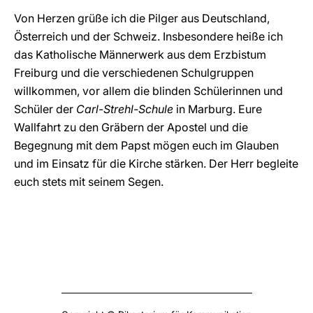
Von Herzen grüße ich die Pilger aus Deutschland,
Österreich und der Schweiz. Insbesondere heiße ich
das Katholische Männerwerk aus dem Erzbistum
Freiburg und die verschiedenen Schulgruppen
willkommen, vor allem die blinden Schülerinnen und
Schüler der
Carl-Strehl-Schule
in Marburg. Eure
Wallfahrt zu den Gräbern der Apostel und die
Begegnung mit dem Papst mögen euch im Glauben
und im Einsatz für die Kirche stärken. Der Herr begleite
euch stets mit seinem Segen.