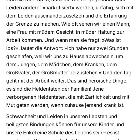
Leiden anderer »narkotisiert« werden, unfähig, sich mit
dem Leiden auseinanderzusetzen und die Erfahrung
der Grenze zu machen. Wie oft sehen wir einen Mann,
eine Frau mit müdem Gesicht, in müder Haltung zur
Arbeit kommen. Und wenn man sie fragt: »Was ist
los?«, lautet die Antwort: »Ich habe nur zwei Stunden
geschlafen, weil wir uns zu Hause abwechseln, um
dem Jungen, dem Mädchen, dem Kranken, dem
Großvater, der Großmutter beizustehen.« Und der Tag
geht mit der Arbeit weiter. Das sind heroische Dinge,
es sind die Heldentaten der Familien! Jene
verborgenen Heldentaten, die mit Zärtlichkeit und mit
Mut getan werden, wenn zuhause jemand krank ist.
Schwachheit und Leiden in unseren liebsten und
heiligsten Bindungen können für unsere Kinder und
unsere Enkel eine Schule des Lebens sein – es ist