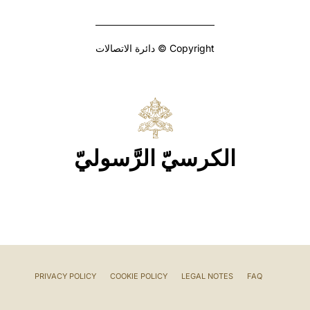
Copyright © دائرة الاتصالات
الكرسيّ الرَّسوليّ
PRIVACY POLICY
COOKIE POLICY
LEGAL NOTES
FAQ