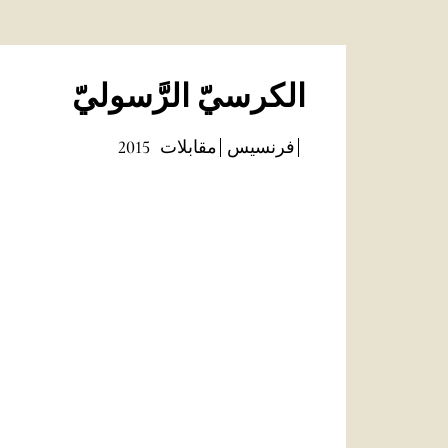
الكرسيّ الرَّسوليّ
فرنسيس
مقابلات
2015