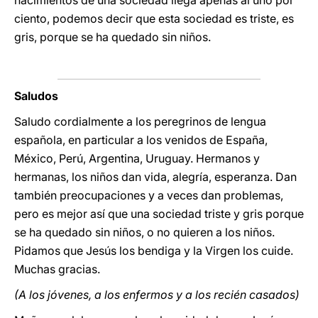
nacimientos de una sociedad llega apenas al uno por
ciento, podemos decir que esta sociedad es triste, es
gris, porque se ha quedado sin niños.
Saludos
Saludo cordialmente a los peregrinos de lengua
española, en particular a los venidos de España,
México, Perú, Argentina, Uruguay. Hermanos y
hermanas, los niños dan vida, alegría, esperanza. Dan
también preocupaciones y a veces dan problemas,
pero es mejor así que una sociedad triste y gris porque
se ha quedado sin niños, o no quieren a los niños.
Pidamos que Jesús los bendiga y la Virgen los cuide.
Muchas gracias.
(A los jóvenes, a los enfermos y a los recién casados)