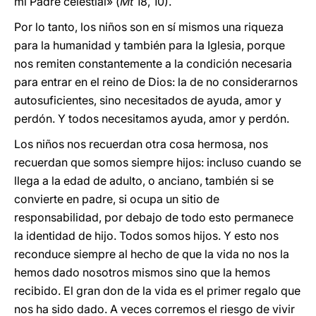
mi Padre celestial» (
Mt
18, 10).
Por lo tanto, los niños son en sí mismos una riqueza
para la humanidad y también para la Iglesia, porque
nos remiten constantemente a la condición necesaria
para entrar en el reino de Dios: la de no considerarnos
autosuficientes, sino necesitados de ayuda, amor y
perdón. Y todos necesitamos ayuda, amor y perdón.
Los niños nos recuerdan otra cosa hermosa, nos
recuerdan que somos siempre hijos: incluso cuando se
llega a la edad de adulto, o anciano, también si se
convierte en padre, si ocupa un sitio de
responsabilidad, por debajo de todo esto permanece
la identidad de hijo. Todos somos hijos. Y esto nos
reconduce siempre al hecho de que la vida no nos la
hemos dado nosotros mismos sino que la hemos
recibido. El gran don de la vida es el primer regalo que
nos ha sido dado. A veces corremos el riesgo de vivir