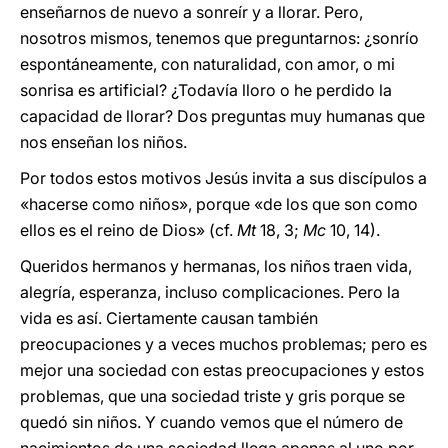
enseñarnos de nuevo a sonreír y a llorar. Pero,
nosotros mismos, tenemos que preguntarnos: ¿sonrío
espontáneamente, con naturalidad, con amor, o mi
sonrisa es artificial? ¿Todavía lloro o he perdido la
capacidad de llorar? Dos preguntas muy humanas que
nos enseñan los niños.
Por todos estos motivos Jesús invita a sus discípulos a
«hacerse como niños», porque «de los que son como
ellos es el reino de Dios» (cf.
Mt
18, 3;
Mc
10, 14).
Queridos hermanos y hermanas, los niños traen vida,
alegría, esperanza, incluso complicaciones. Pero la
vida es así. Ciertamente causan también
preocupaciones y a veces muchos problemas; pero es
mejor una sociedad con estas preocupaciones y estos
problemas, que una sociedad triste y gris porque se
quedó sin niños. Y cuando vemos que el número de