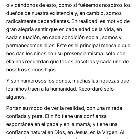
olvidándonos de esto, como si fuésemos nosotros los
dueños de nuestra existencia y, en cambio, somos
radicalmente dependientes. En realidad, es motivo de
gran alegría sentir que en cada edad de la vida, en
cada situación, en cada condición social, somos y
permanecemos hijos. Este es el principal mensaje que
nos dan los niños con su presencia misma: sólo con
ella nos recuerdan que todos nosotros y cada uno de
nosotros somos hijos.
Y son numerosos los dones, muchas las riquezas que
los niños traen a la humanidad. Recordaré sólo
algunos.
Portan su modo de ver la realidad, con una mirada
confiada y pura. El niño tiene una confianza
espontánea en el papá y en la mamá; y tiene una
confianza natural en Dios, en Jesús, en la Virgen. Al