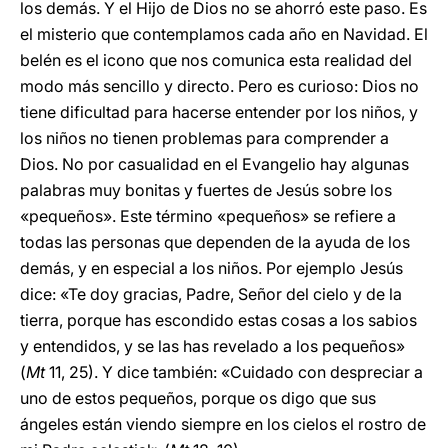
los demás. Y el Hijo de Dios no se ahorró este paso. Es
el misterio que contemplamos cada año en Navidad. El
belén es el icono que nos comunica esta realidad del
modo más sencillo y directo. Pero es curioso: Dios no
tiene dificultad para hacerse entender por los niños, y
los niños no tienen problemas para comprender a
Dios. No por casualidad en el Evangelio hay algunas
palabras muy bonitas y fuertes de Jesús sobre los
«pequeños». Este término «pequeños» se refiere a
todas las personas que dependen de la ayuda de los
demás, y en especial a los niños. Por ejemplo Jesús
dice: «Te doy gracias, Padre, Señor del cielo y de la
tierra, porque has escondido estas cosas a los sabios
y entendidos, y se las has revelado a los pequeños»
(
Mt
11, 25). Y dice también: «Cuidado con despreciar a
uno de estos pequeños, porque os digo que sus
ángeles están viendo siempre en los cielos el rostro de