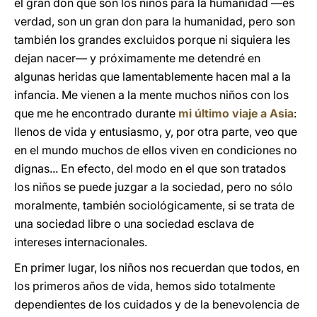
el gran don que son los niños para la humanidad —es
verdad, son un gran don para la humanidad, pero son
también los grandes excluidos porque ni siquiera les
dejan nacer— y próximamente me detendré en
algunas heridas que lamentablemente hacen mal a la
infancia. Me vienen a la mente muchos niños con los
que me he encontrado durante
mi último viaje a Asia
:
llenos de vida y entusiasmo, y, por otra parte, veo que
en el mundo muchos de ellos viven en condiciones no
dignas... En efecto, del modo en el que son tratados
los niños se puede juzgar a la sociedad, pero no sólo
moralmente, también sociológicamente, si se trata de
una sociedad libre o una sociedad esclava de
intereses internacionales.
En primer lugar, los niños nos recuerdan que todos, en
los primeros años de vida, hemos sido totalmente
dependientes de los cuidados y de la benevolencia de