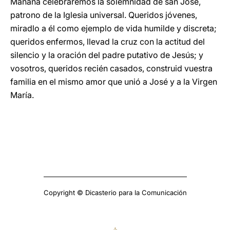
Mañana celebraremos la solemnidad de san José,
patrono de la Iglesia universal. Queridos jóvenes,
miradlo a él como ejemplo de vida humilde y discreta;
queridos enfermos, llevad la cruz con la actitud del
silencio y la oración del padre putativo de Jesús; y
vosotros, queridos recién casados, construid vuestra
familia en el mismo amor que unió a José y a la Virgen
María.
Copyright © Dicasterio para la Comunicación