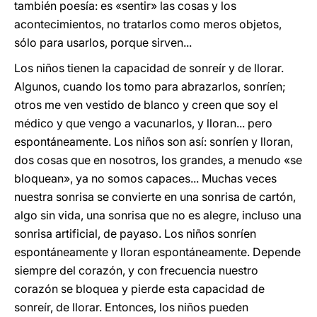
también poesía: es «sentir» las cosas y los
acontecimientos, no tratarlos como meros objetos,
sólo para usarlos, porque sirven...
Los niños tienen la capacidad de sonreír y de llorar.
Algunos, cuando los tomo para abrazarlos, sonríen;
otros me ven vestido de blanco y creen que soy el
médico y que vengo a vacunarlos, y lloran... pero
espontáneamente. Los niños son así: sonríen y lloran,
dos cosas que en nosotros, los grandes, a menudo «se
bloquean», ya no somos capaces... Muchas veces
nuestra sonrisa se convierte en una sonrisa de cartón,
algo sin vida, una sonrisa que no es alegre, incluso una
sonrisa artificial, de payaso. Los niños sonríen
espontáneamente y lloran espontáneamente. Depende
siempre del corazón, y con frecuencia nuestro
corazón se bloquea y pierde esta capacidad de
sonreír, de llorar. Entonces, los niños pueden