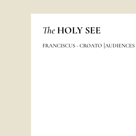
The
HOLY SEE
FRANCISCUS - CROATO
AUDIENCES