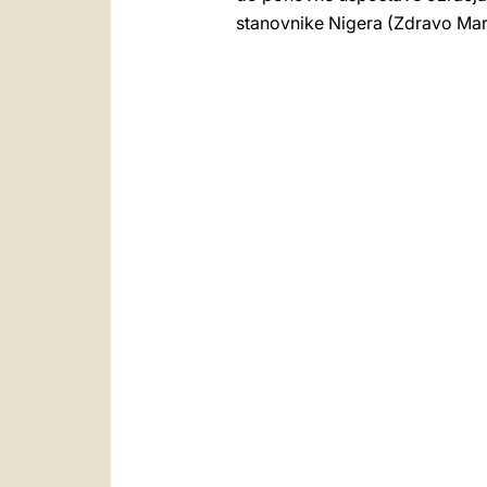
stanovnike Nigera (Zdravo Marij