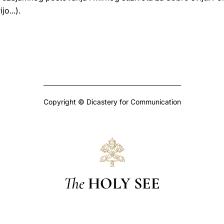
o...).
Copyright © Dicastery for Communication
The
HOLY SEE