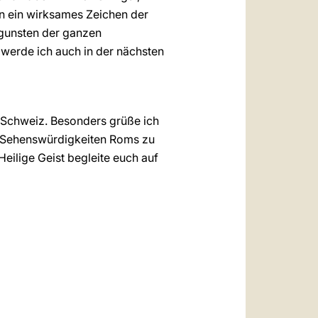
in ein wirksames Zeichen der
zugunsten der ganzen
 werde ich auch in der nächsten
 Schweiz. Besonders grüße ich
die Sehenswürdigkeiten Roms zu
eilige Geist begleite euch auf