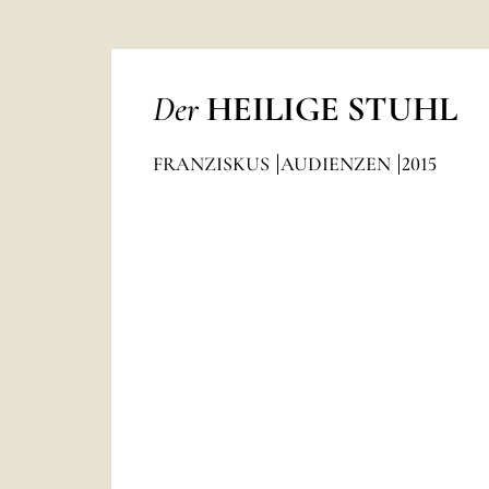
Der
HEILIGE STUHL
FRANZISKUS
AUDIENZEN
2015