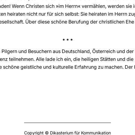
aden! Wenn Christen sich »im Herrn« vermählen, werden sie 
en heiraten nicht nur für sich selbst: Sie heiraten im Herrn 
ellschaft. Über diese schöne Berufung der christlichen Ehe
* * *
 Pilgern und Besuchern aus Deutschland, Österreich und der
ienz teilnehmen. Alle lade ich ein, die heiligen Stätten und 
schöne geistliche und kulturelle Erfahrung zu machen. Der H
Copyright © Dikasterium für Kommunikation