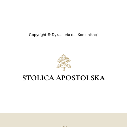
Copyright © Dykasteria ds. Komunikacji
STOLICA APOSTOLSKA
FAQ