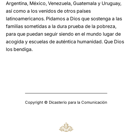
Argentina, México, Venezuela, Guatemala y Uruguay,
así como a los venidos de otros países
latinoamericanos. Pidamos a Dios que sostenga a las
familias sometidas a la dura prueba de la pobreza,
para que puedan seguir siendo en el mundo lugar de
acogida y escuelas de auténtica humanidad. Que Dios
los bendiga.
Copyright © Dicasterio para la Comunicación