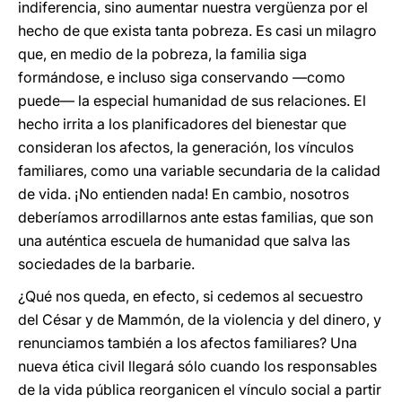
indiferencia, sino aumentar nuestra vergüenza por el
hecho de que exista tanta pobreza. Es casi un milagro
que, en medio de la pobreza, la familia siga
formándose, e incluso siga conservando —como
puede— la especial humanidad de sus relaciones. El
hecho irrita a los planificadores del bienestar que
consideran los afectos, la generación, los vínculos
familiares, como una variable secundaria de la calidad
de vida. ¡No entienden nada! En cambio, nosotros
deberíamos arrodillarnos ante estas familias, que son
una auténtica escuela de humanidad que salva las
sociedades de la barbarie.
¿Qué nos queda, en efecto, si cedemos al secuestro
del César y de Mammón, de la violencia y del dinero, y
renunciamos también a los afectos familiares? Una
nueva ética civil llegará sólo cuando los responsables
de la vida pública reorganicen el vínculo social a partir