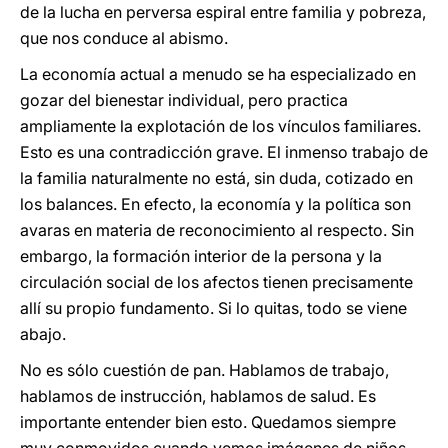
de la lucha en perversa espiral entre familia y pobreza,
que nos conduce al abismo.
La economía actual a menudo se ha especializado en
gozar del bienestar individual, pero practica
ampliamente la explotación de los vínculos familiares.
Esto es una contradicción grave. El inmenso trabajo de
la familia naturalmente no está, sin duda, cotizado en
los balances. En efecto, la economía y la política son
avaras en materia de reconocimiento al respecto. Sin
embargo, la formación interior de la persona y la
circulación social de los afectos tienen precisamente
allí su propio fundamento. Si lo quitas, todo se viene
abajo.
No es sólo cuestión de pan. Hablamos de trabajo,
hablamos de instrucción, hablamos de salud. Es
importante entender bien esto. Quedamos siempre