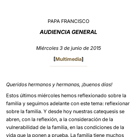
LATINE
PAPA FRANCISCO
AUDIENCIA GENERAL
Miércoles 3 de junio de 2015
[
Multimedia
]
Queridos hermanos y hermanas, ¡buenos días!
Estos últimos miércoles hemos reflexionado sobre la
familia y seguimos adelante con este tema: reflexionar
sobre la familia. Y desde hoy nuestras catequesis se
abren, con la reflexión, a la consideración de la
vulnerabilidad de la familia, en las condiciones de la
vida que la ponen a prueba. La familia tiene muchos