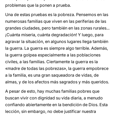
problemas que la ponen a prueba.
Una de estas pruebas es la pobreza. Pensemos en las
numerosas familias que viven en las periferias de las
grandes ciudades, pero también en las zonas rurales...
¡Cuánta miseria, cuánta degradación! Y luego, para
agravar la situación, en algunos lugares llega también
la guerra. La guerra es siempre algo terrible. Además,
la guerra golpea especialmente a las poblaciones
civiles, a las familias. Ciertamente la guerra es la
«madre de todas las pobrezas», la guerra empobrece
a la familia, es una gran saqueadora de vidas, de
almas, y de los afectos más sagrados y más queridos.
A pesar de esto, hay muchas familias pobres que
buscan vivir con dignidad su vida diaria, a menudo
confiando abiertamente en la bendición de Dios. Esta
lección, sin embargo, no debe justificar nuestra