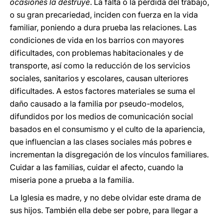
ocasiones la destruye
. La falta o la pérdida del trabajo,
o su gran precariedad, inciden con fuerza en la vida
familiar, poniendo a dura prueba las relaciones. Las
condiciones de vida en los barrios con mayores
dificultades, con problemas habitacionales y de
transporte, así como la reducción de los servicios
sociales, sanitarios y escolares, causan ulteriores
dificultades. A estos factores materiales se suma el
daño causado a la familia por pseudo-modelos,
difundidos por los medios de comunicación social
basados en el consumismo y el culto de la apariencia,
que influencian a las clases sociales más pobres e
incrementan la disgregación de los vínculos familiares.
Cuidar a las familias, cuidar el afecto, cuando la
miseria pone a prueba a la familia.
La Iglesia es madre, y no debe olvidar este drama de
sus hijos. También ella debe ser pobre, para llegar a