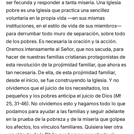
ser fecunda y responder a tanta miseria. Una Iglesia
pobre es una Iglesia que practica una sencillez
voluntaria en la propia vida —en sus mismas
instituciones, en el estilo de vida de sus miembros—
para derrumbar todo muro de separación, sobre todo
de los pobres. Es necesaria la oración y la acción.
Oremos intensamente al Señor, que nos sacuda, para
hacer de nuestras familias cristianas protagonistas de
esta revolución de la projimidad familiar, que ahora es
tan necesaria. De ella, de esta projimidad familiar,
desde el inicio, se fue construyendo la Iglesia. Y no
olvidemos que el juicio de los necesitados, los
pequeños y los pobres anticipa el juicio de Dios (
Mt
25, 31-46). No olvidemos esto y hagamos todo lo que
podamos para ayudar a las familias y seguir adelante
en la prueba de la pobreza y de la miseria que golpea
los afectos, los vínculos familiares. Quisiera leer otra