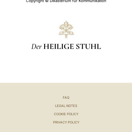
Copyright © Dikasterium für Kommunikation
Der
HEILIGE STUHL
FAQ
LEGAL NOTES
COOKIE POLICY
PRIVACY POLICY