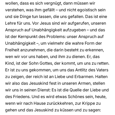
wollen, dass es sich vergnügt, dann müssen wir
verstehen, was ihm gefällt – und nicht egoistisch sein
und sie Dinge tun lassen, die uns gefallen. Das ist eine
Lehre für uns. Vor Jesus sind wir aufgerufen, unseren
Anspruch auf Unabhängigkeit aufzugeben – und das
ist der Kernpunkt des Problems: unser Anspruch auf
Unabhängigkeit –, um vielmehr die wahre Form der
Freiheit anzunehmen, die darin besteht zu erkennen,
wen wir vor uns haben, und ihm zu dienen. Er, das
Kind, ist der Sohn Gottes, der kommt, um uns zu retten.
Er ist zu uns gekommen, um uns das Antlitz des Vaters
zu zeigen, der reich ist an Liebe und Erbarmen. Halten
wir also das Jesuskind fest in unseren Armen, stellen
wir uns in seinen Dienst: Es ist die Quelle der Liebe und
des Friedens. Und es wird etwas Schönes sein, heute,
wenn wir nach Hause zurückkehren, zur Krippe zu
gehen und das Jesuskind zu küssen und zu sagen: