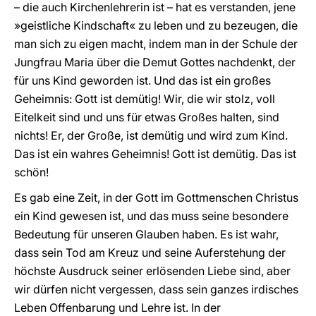
– die auch Kirchenlehrerin ist – hat es verstanden, jene
»geistliche Kindschaft« zu leben und zu bezeugen, die
man sich zu eigen macht, indem man in der Schule der
Jungfrau Maria über die Demut Gottes nachdenkt, der
für uns Kind geworden ist. Und das ist ein großes
Geheimnis: Gott ist demütig! Wir, die wir stolz, voll
Eitelkeit sind und uns für etwas Großes halten, sind
nichts! Er, der Große, ist demütig und wird zum Kind.
Das ist ein wahres Geheimnis! Gott ist demütig. Das ist
schön!
Es gab eine Zeit, in der Gott im Gottmenschen Christus
ein Kind gewesen ist, und das muss seine besondere
Bedeutung für unseren Glauben haben. Es ist wahr,
dass sein Tod am Kreuz und seine Auferstehung der
höchste Ausdruck seiner erlösenden Liebe sind, aber
wir dürfen nicht vergessen, dass sein ganzes irdisches
Leben Offenbarung und Lehre ist. In der