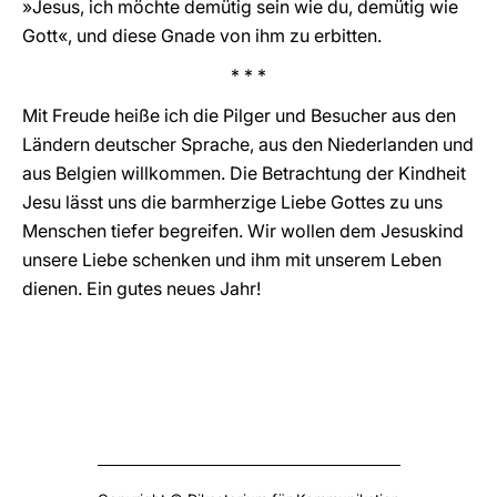
»Jesus, ich möchte demütig sein wie du, demütig wie
Gott«, und diese Gnade von ihm zu erbitten.
* * *
Mit Freude heiße ich die Pilger und Besucher aus den
Ländern deutscher Sprache, aus den Niederlanden und
aus Belgien willkommen. Die Betrachtung der Kindheit
Jesu lässt uns die barmherzige Liebe Gottes zu uns
Menschen tiefer begreifen. Wir wollen dem Jesuskind
unsere Liebe schenken und ihm mit unserem Leben
dienen. Ein gutes neues Jahr!