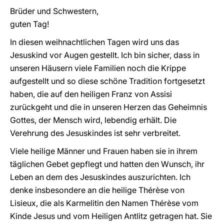
Brüder und Schwestern,
guten Tag!
In diesen weihnachtlichen Tagen wird uns das
Jesuskind vor Augen gestellt. Ich bin sicher, dass in
unseren Häusern viele Familien noch die Krippe
aufgestellt und so diese schöne Tradition fortgesetzt
haben, die auf den heiligen Franz von Assisi
zurückgeht und die in unseren Herzen das Geheimnis
Gottes, der Mensch wird, lebendig erhält. Die
Verehrung des Jesuskindes ist sehr verbreitet.
Viele heilige Männer und Frauen haben sie in ihrem
täglichen Gebet gepflegt und hatten den Wunsch, ihr
Leben an dem des Jesuskindes auszurichten. Ich
denke insbesondere an die heilige Thérèse von
Lisieux, die als Karmelitin den Namen Thérèse vom
Kinde Jesus und vom Heiligen Antlitz getragen hat. Sie