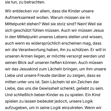
sie tun, zu betrachten.
Wir entdecken vor allem, dass die Kinder unsere
Aufmerksamkeit wollen. Warum müssen sie im
Mittelpunkt stehen? Weil sie stolz sind? Nein! Weil sie
sich geschützt fühlen müssen. Auch wir müssen Jesus
in den Mittelpunkt unseres Lebens stellen und wissen,
auch wenn es widersprüchlich erscheinen mag, dass
wir die Verantwortung haben, ihn zu schützen. Er will in
unseren Armen liegen, er möchte versorgt werden und
seinen Blick auf unseren heften können. Auch müssen
wir das Jesuskind zum Lächeln bringen, um ihm unsere
Liebe und unsere Freude darüber zu zeigen, dass es
mitten unter uns ist. Sein Lächeln ist ein Zeichen der
Liebe, das uns die Gewissheit schenkt, geliebt zu sein.
Und schließlich lieben Kinder es zu spielen. Ein Kind
spielen zu lassen bedeutet jedoch, unsere Logik
aufzugeben, um in seine Logik einzutreten. Wenn wir