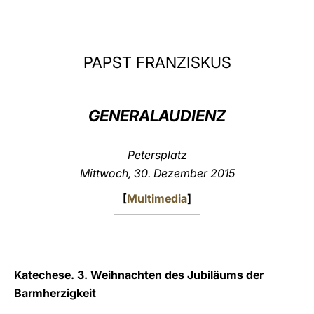
LATINE
PAPST FRANZISKUS
GENERALAUDIENZ
Petersplatz
Mittwoch, 30. Dezember 2015
[
Multimedia
]
Katechese. 3. Weihnachten des Jubiläums der
Barmherzigkeit