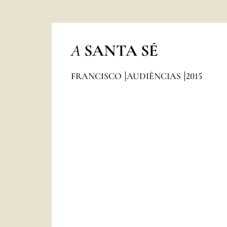
A
SANTA SÉ
FRANCISCO
AUDIÊNCIAS
2015