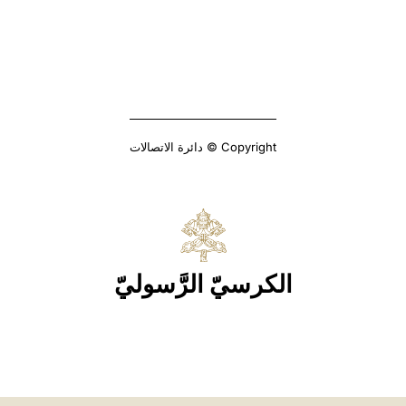
Copyright © دائرة الاتصالات
الكرسيّ الرَّسوليّ