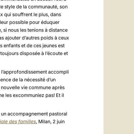
 le style de la communauté, son
x qui souffrent le plus, dans
 leur possible pour éduquer
, si nous les tenions à distance
as ajouter d’autres poids à ceux
s enfants et de ces jeunes est
 toujours disposée à l’écoute et
e à l’approfondissement accompli
ence de la nécessité d’un
 une nouvelle vie commune après
ne les excommuniez pas! Et il
f et un accompagnement pastoral
ale des familles
, Milan, 2 juin