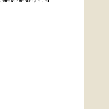
es dans leur amour. Que Dieu