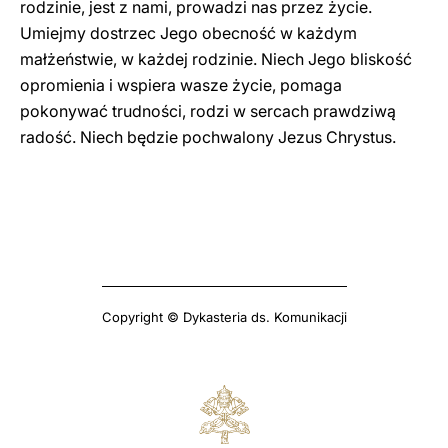
rodzinie, jest z nami, prowadzi nas przez życie.
Umiejmy dostrzec Jego obecność w każdym
małżeństwie, w każdej rodzinie. Niech Jego bliskość
opromienia i wspiera wasze życie, pomaga
pokonywać trudności, rodzi w sercach prawdziwą
radość. Niech będzie pochwalony Jezus Chrystus.
Copyright © Dykasteria ds. Komunikacji