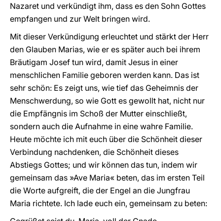
Nazaret und verkündigt ihm, dass es den Sohn Gottes
empfangen und zur Welt bringen wird.
Mit dieser Verkündigung erleuchtet und stärkt der Herr
den Glauben Marias, wie er es später auch bei ihrem
Bräutigam Josef tun wird, damit Jesus in einer
menschlichen Familie geboren werden kann. Das ist
sehr schön: Es zeigt uns, wie tief das Geheimnis der
Menschwerdung, so wie Gott es gewollt hat, nicht nur
die Empfängnis im Schoß der Mutter einschließt,
sondern auch die Aufnahme in eine wahre Familie.
Heute möchte ich mit euch über die Schönheit dieser
Verbindung nachdenken, die Schönheit dieses
Abstiegs Gottes; und wir können das tun, indem wir
gemeinsam das »Ave Maria« beten, das im ersten Teil
die Worte aufgreift, die der Engel an die Jungfrau
Maria richtete. Ich lade euch ein, gemeinsam zu beten: