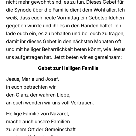
nicht mehr gewohnt sind, es zu tun. Dieses Gebet für
die Synode über die Familie dient dem Wohl aller. Ich
weiß, dass euch heute Vormittag ein Gebetsbildchen
gegeben wurde und ihr es in den Händen haltet. Ich
lade euch ein, es zu behalten und bei euch zu tragen,
damit ihr dieses Gebet in den nächsten Monaten oft
und mit heiliger Beharrlichkeit beten könnt, wie Jesus
uns aufgetragen hat. Jetzt beten wir es gemeinsam:
Gebet zur Heiligen Familie
Jesus, Maria und Josef,
in euch betrachten wir
den Glanz der wahren Liebe,
an euch wenden wir uns voll Vertrauen.
Heilige Familie von Nazaret,
mache auch unsere Familien
zu einem Ort der Gemeinschaft