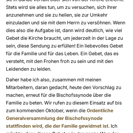
Stets wird sie alles tun, um zu versuchen, sich ihrer
anzunehmen und sie zu heilen, sie zur Umkehr
einzuladen und sie mit dem Herrn zu versöhnen. Wenn
dies also die Aufgabe ist, dann wird deutlich, wie viel
Gebet die Kirche braucht, um jederzeit in der Lage zu
sein, diese Sendung zu erfüllen! Ein liebevolles Gebet
für die Familie und für das Leben. Ein Gebet, das es
versteht, mit den Frohen froh zu sein und mit den
Leidenden zu leiden.
Daher habe ich also, zusammen mit meinen
Mitarbeitern, daran gedacht, heute den Vorschlag zu
machen, erneut für die Bischofssynode über die
Familie zu beten. Wir rufen zu diesem Einsatz auf bis
zum kommenden Oktober, wenn die
Ordentliche
Generalversammlung der Bischofssynode
stattfinden wird, die der Familie gewidmet ist
. Ich