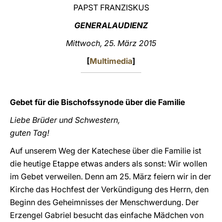
PAPST FRANZISKUS
LATINE
GENERALAUDIENZ
Mittwoch, 25. März 2015
[
Multimedia
]
Gebet für die Bischofssynode über die Familie
Liebe Brüder und Schwestern,
guten Tag!
Auf unserem Weg der Katechese über die Familie ist
die heutige Etappe etwas anders als sonst: Wir wollen
im Gebet verweilen. Denn am 25. März feiern wir in der
Kirche das Hochfest der Verkündigung des Herrn, den
Beginn des Geheimnisses der Menschwerdung. Der
Erzengel Gabriel besucht das einfache Mädchen von