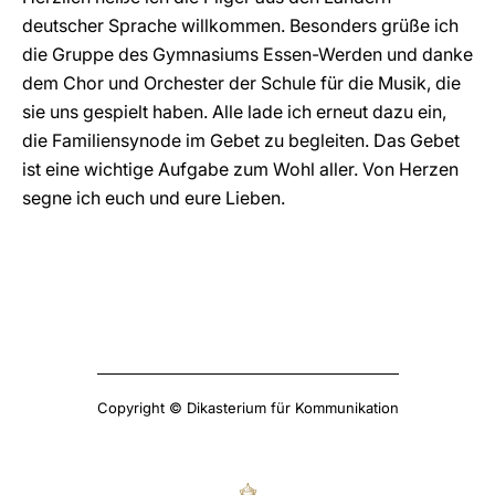
deutscher Sprache willkommen. Besonders grüße ich
die Gruppe des Gymnasiums Essen-Werden und danke
dem Chor und Orchester der Schule für die Musik, die
sie uns gespielt haben. Alle lade ich erneut dazu ein,
die Familiensynode im Gebet zu begleiten. Das Gebet
ist eine wichtige Aufgabe zum Wohl aller. Von Herzen
segne ich euch und eure Lieben.
Copyright © Dikasterium für Kommunikation