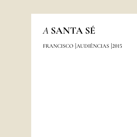
A
SANTA SÉ
FRANCISCO
AUDIÊNCIAS
2015