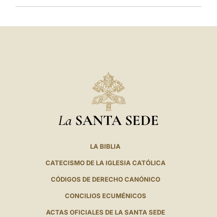
La
SANTA SEDE
LA BIBLIA
CATECISMO DE LA IGLESIA CATÓLICA
CÓDIGOS DE DERECHO CANÓNICO
CONCILIOS ECUMÉNICOS
ACTAS OFICIALES DE LA SANTA SEDE