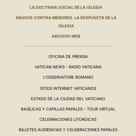
LA DOCTRINA SOCIAL DE LA IGLESIA
ABUSOS CONTRA MENORES. LA RESPUESTA DE LA
IGLESIA
ARCHIVO WEB
OFICINA DE PRENSA
VATICAN NEWS - RADIO VATICANA
L'OSSERVATORE ROMANO
SITIOS INTERNET VATICANOS
ESTADO DE LA CIUDAD DEL VATICANO
BASÍLICAS Y CAPILLAS PAPALES - TOUR VIRTUAL
CELEBRACIONES LITÚRGICAS
BILLETES AUDIENCIAS Y CELEBRACIONES PAPALES