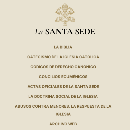
La
SANTA SEDE
LA BIBLIA
CATECISMO DE LA IGLESIA CATÓLICA
CÓDIGOS DE DERECHO CANÓNICO
CONCILIOS ECUMÉNICOS
ACTAS OFICIALES DE LA SANTA SEDE
LA DOCTRINA SOCIAL DE LA IGLESIA
ABUSOS CONTRA MENORES. LA RESPUESTA DE LA
IGLESIA
ARCHIVO WEB