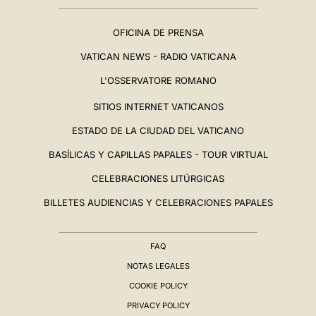
OFICINA DE PRENSA
VATICAN NEWS - RADIO VATICANA
L'OSSERVATORE ROMANO
SITIOS INTERNET VATICANOS
ESTADO DE LA CIUDAD DEL VATICANO
BASÍLICAS Y CAPILLAS PAPALES - TOUR VIRTUAL
CELEBRACIONES LITÚRGICAS
BILLETES AUDIENCIAS Y CELEBRACIONES PAPALES
FAQ
NOTAS LEGALES
COOKIE POLICY
PRIVACY POLICY