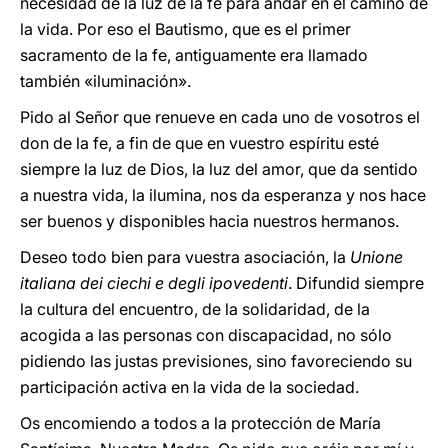
necesidad de la luz de la fe para andar en el camino de
la vida. Por eso el Bautismo, que es el primer
sacramento de la fe, antiguamente era llamado
también «iluminación».
Pido al Señor que renueve en cada uno de vosotros el
don de la fe, a fin de que en vuestro espíritu esté
siempre la luz de Dios, la luz del amor, que da sentido
a nuestra vida, la ilumina, nos da esperanza y nos hace
ser buenos y disponibles hacia nuestros hermanos.
Deseo todo bien para vuestra asociación, la
Unione
italiana dei ciechi e degli ipovedenti
. Difundid siempre
la cultura del encuentro, de la solidaridad, de la
acogida a las personas con discapacidad, no sólo
pidiendo las justas previsiones, sino favoreciendo su
participación activa en la vida de la sociedad.
Os encomiendo a todos a la protección de María