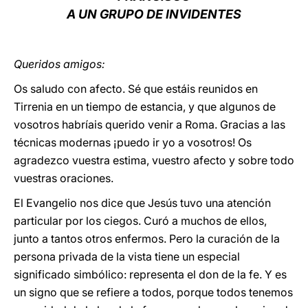
A UN GRUPO DE INVIDENTES
LATINE
Queridos amigos:
Os saludo con afecto. Sé que estáis reunidos en
Tirrenia en un tiempo de estancia, y que algunos de
vosotros habríais querido venir a Roma. Gracias a las
técnicas modernas ¡puedo ir yo a vosotros! Os
agradezco vuestra estima, vuestro afecto y sobre todo
vuestras oraciones.
El Evangelio nos dice que Jesús tuvo una atención
particular por los ciegos. Curó a muchos de ellos,
junto a tantos otros enfermos. Pero la curación de la
persona privada de la vista tiene un especial
significado simbólico: representa el don de la fe. Y es
un signo que se refiere a todos, porque todos tenemos