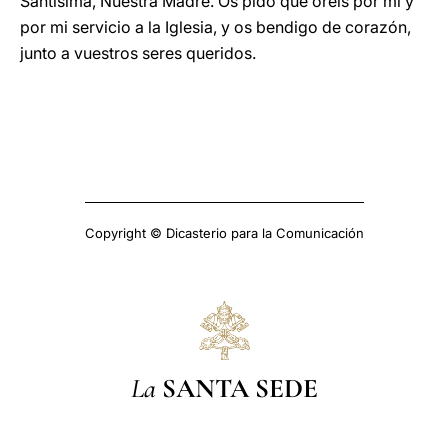
Santísima, Nuestra Madre. Os pido que oréis por mí y
por mi servicio a la Iglesia, y os bendigo de corazón,
junto a vuestros seres queridos.
Copyright © Dicasterio para la Comunicación
La
SANTA SEDE