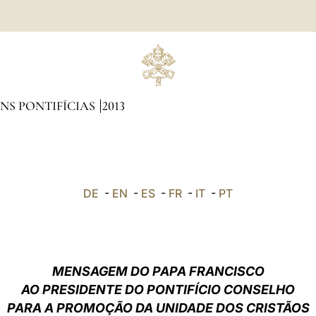
NS PONTIFÍCIAS
2013
DE
-
EN
-
ES
-
FR
-
IT
-
PT
MENSAGEM DO PAPA FRANCISCO
AO PRESIDENTE DO PONTIFÍCIO CONSELHO
PARA A PROMOÇÃO DA UNIDADE DOS CRISTÃOS