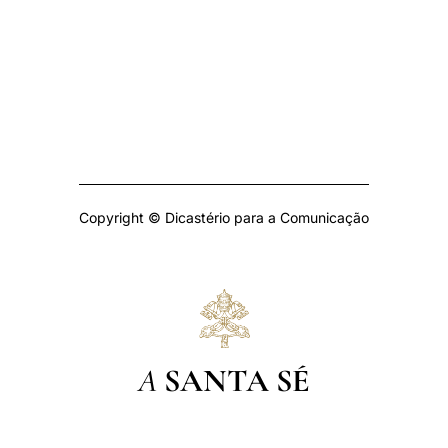
Copyright © Dicastério para a Comunicação
A
SANTA SÉ