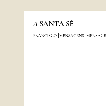
A
SANTA SÉ
FRANCISCO
MENSAGENS
MENSAGE