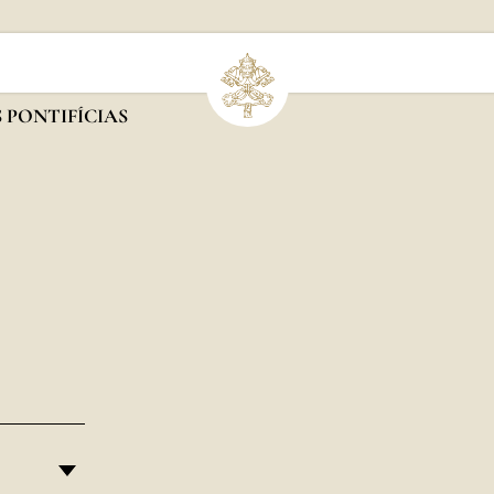
 PONTIFÍCIAS