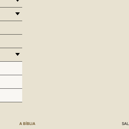
A BÍBLIA
SAL