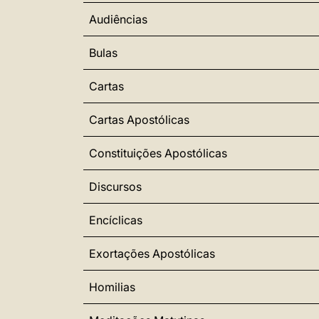
Audiências
Bulas
Cartas
Cartas Apostólicas
Constituições Apostólicas
Discursos
Encíclicas
Exortações Apostólicas
Homilias