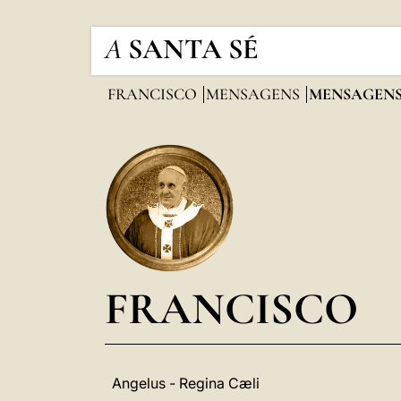
A
SANTA SÉ
FRANCISCO
MENSAGENS
MENSAGENS
FRANCISCO
Angelus - Regina Cæli