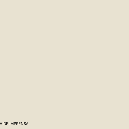
A DE IMPRENSA