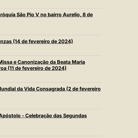
róquia São Pio V no bairro Aurelio, 8 de
nzas (14 de fevereiro de 2024)
issa e Canonização da Beata Maria
oa (11 de fevereiro de 2024)
Mundial da Vida Consagrada (2 de fevereiro
T
Apóstolo - Celebração das Segundas