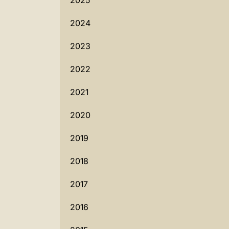
2025
2024
2023
2022
2021
2020
2019
2018
2017
2016