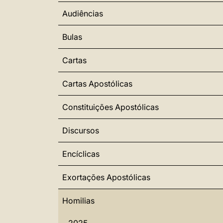
Audiências
Bulas
Cartas
Cartas Apostólicas
Constituições Apostólicas
Discursos
Encíclicas
Exortações Apostólicas
Homilias