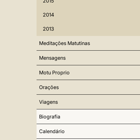
2015
2014
2013
Meditações Matutinas
Mensagens
Motu Proprio
Orações
Viagens
Biografia
Calendário