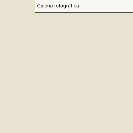
Galeria fotográfica