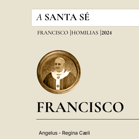
A
SANTA SÉ
FRANCISCO
HOMILIAS
2024
FRANCISCO
Angelus - Regina Cæli