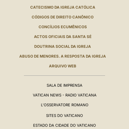
CATECISMO DA IGREJA CATÓLICA
CÓDIGOS DE DIREITO CANÔNICO
CONCÍLIOS ECUMÊNICOS
ACTOS OFICIAIS DA SANTA SÉ
DOUTRINA SOCIAL DA IGREJA
ABUSO DE MENORES. A RESPOSTA DA IGREJA
ARQUIVO WEB
SALA DE IMPRENSA
VATICAN NEWS - RADIO VATICANA
L'OSSERVATORE ROMANO
SITES DO VATICANO
ESTADO DA CIDADE DO VATICANO