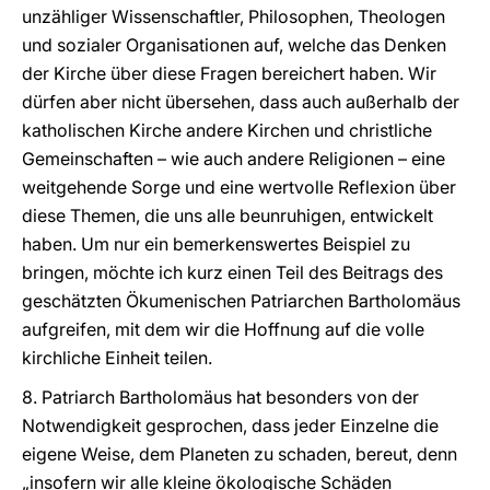
unzähliger Wissenschaftler, Philosophen, Theologen
und sozialer Organisationen auf, welche das Denken
der Kirche über diese Fragen bereichert haben. Wir
dürfen aber nicht übersehen, dass auch außerhalb der
katholischen Kirche andere Kirchen und christliche
Gemeinschaften – wie auch andere Religionen – eine
weitgehende Sorge und eine wertvolle Reflexion über
diese Themen, die uns alle beunruhigen, entwickelt
haben. Um nur ein bemerkenswertes Beispiel zu
bringen, möchte ich kurz einen Teil des Beitrags des
geschätzten Ökumenischen Patriarchen Bartholomäus
aufgreifen, mit dem wir die Hoffnung auf die volle
kirchliche Einheit teilen.
8. Patriarch Bartholomäus hat besonders von der
Notwendigkeit gesprochen, dass jeder Einzelne die
eigene Weise, dem Planeten zu schaden, bereut, denn
„insofern wir alle kleine ökologische Schäden