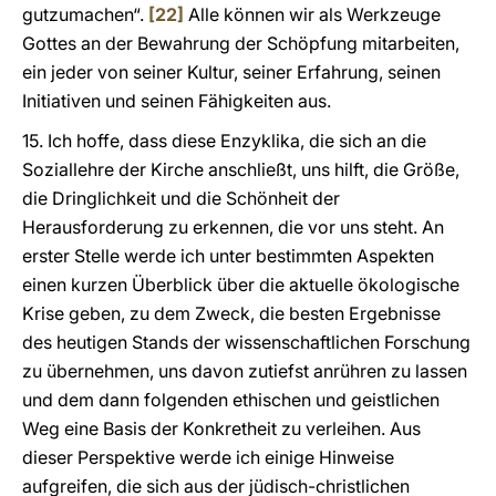
gutzumachen“.
[22]
Alle können wir als Werkzeuge
Gottes an der Bewahrung der Schöpfung mitarbeiten,
ein jeder von seiner Kultur, seiner Erfahrung, seinen
Initiativen und seinen Fähigkeiten aus.
15. Ich hoffe, dass diese Enzyklika, die sich an die
Soziallehre der Kirche anschließt, uns hilft, die Größe,
die Dringlichkeit und die Schönheit der
Herausforderung zu erkennen, die vor uns steht. An
erster Stelle werde ich unter bestimmten Aspekten
einen kurzen Überblick über die aktuelle ökologische
Krise geben, zu dem Zweck, die besten Ergebnisse
des heutigen Stands der wissenschaftlichen Forschung
zu übernehmen, uns davon zutiefst anrühren zu lassen
und dem dann folgenden ethischen und geistlichen
Weg eine Basis der Konkretheit zu verleihen. Aus
dieser Perspektive werde ich einige Hinweise
aufgreifen, die sich aus der jüdisch-christlichen