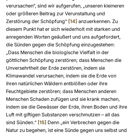
verursachen“, sind wir aufgerufen, „unseren kleineren
oder größeren Beitrag zur Verunstaltung und
Zerstörung der Schöpfung“
[14]
anzuerkennen. Zu
diesem Punkt hat er sich wiederholt mit starken und
anregenden Worten geäußert und uns aufgefordert,
die Sünden gegen die Schöpfung einzugestehen:
„Dass Menschen die biologische Vielfalt in der
göttlichen Schöpfung zerstören; dass Menschen die
Unversehrtheit der Erde zerstören, indem sie
Klimawandel verursachen, indem sie die Erde von
ihren natürlichen Wäldern entblößen oder ihre
Feuchtgebiete zerstören; dass Menschen anderen
Menschen Schaden zufügen und sie krank machen,
indem sie die Gewässer der Erde, ihren Boden und ihre
Luft mit giftigen Substanzen verschmutzen – all das
sind Sünden.“
[15]
Denn „ein Verbrechen gegen die
Natur zu begehen, ist eine Sünde gegen uns selbst und