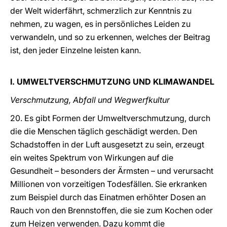
der Welt widerfährt, schmerzlich zur Kenntnis zu
nehmen, zu wagen, es in persönliches Leiden zu
verwandeln, und so zu erkennen, welches der Beitrag
ist, den jeder Einzelne leisten kann.
I. UMWELTVERSCHMUTZUNG UND KLIMAWANDEL
Verschmutzung, Abfall und Wegwerfkultur
20. Es gibt Formen der Umweltverschmutzung, durch
die die Menschen täglich geschädigt werden. Den
Schadstoffen in der Luft ausgesetzt zu sein, erzeugt
ein weites Spektrum von Wirkungen auf die
Gesundheit
– besonders der Ärmsten
– und verursacht
Millionen von vorzeitigen Todesfällen. Sie erkranken
zum Beispiel durch das Einatmen erhöhter Dosen an
Rauch von den Brennstoffen, die sie zum Kochen oder
zum Heizen verwenden. Dazu kommt die