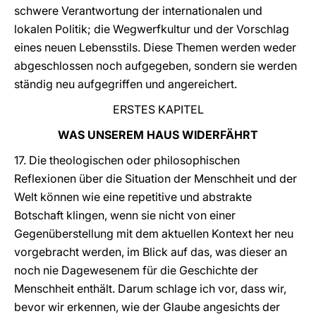
schwere Verantwortung der internationalen und
lokalen Politik; die Wegwerfkultur und der Vorschlag
eines neuen Lebensstils. Diese Themen werden weder
abgeschlossen noch aufgegeben, sondern sie werden
ständig neu aufgegriffen und angereichert.
ERSTES KAPITEL
WAS UNSEREM HAUS WIDERFÄHRT
17. Die theologischen oder philosophischen
Reflexionen über die Situation der Menschheit und der
Welt können wie eine repetitive und abstrakte
Botschaft klingen, wenn sie nicht von einer
Gegenüberstellung mit dem aktuellen Kontext her neu
vorgebracht werden, im Blick auf das, was dieser an
noch nie Dagewesenem für die Geschichte der
Menschheit enthält. Darum schlage ich vor, dass wir,
bevor wir erkennen, wie der Glaube angesichts der