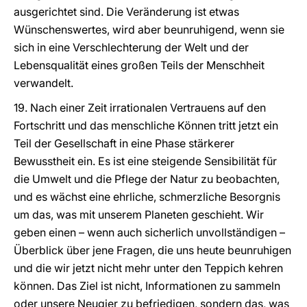
ausgerichtet sind. Die Veränderung ist etwas
Wünschenswertes, wird aber beunruhigend, wenn sie
sich in eine Verschlechterung der Welt und der
Lebensqualität eines großen Teils der Menschheit
verwandelt.
19. Nach einer Zeit irrationalen Vertrauens auf den
Fortschritt und das menschliche Können tritt jetzt ein
Teil der Gesellschaft in eine Phase stärkerer
Bewusstheit ein. Es ist eine steigende Sensibilität für
die Umwelt und die Pflege der Natur zu beobachten,
und es wächst eine ehrliche, schmerzliche Besorgnis
um das, was mit unserem Planeten geschieht. Wir
geben einen – wenn auch sicherlich unvollständigen –
Überblick über jene Fragen, die uns heute beunruhigen
und die wir jetzt nicht mehr unter den Teppich kehren
können. Das Ziel ist nicht, Informationen zu sammeln
oder unsere Neugier zu befriedigen, sondern das, was