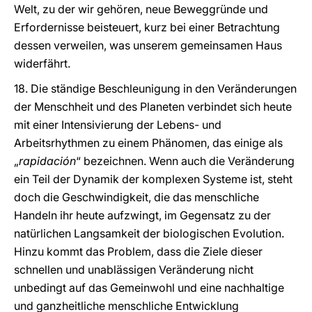
Welt, zu der wir gehören, neue Beweggründe und
Erfordernisse beisteuert, kurz bei einer Betrachtung
dessen verweilen, was unserem gemeinsamen Haus
widerfährt.
18. Die ständige Beschleunigung in den Veränderungen
der Menschheit und des Planeten verbindet sich heute
mit einer Intensivierung der Lebens- und
Arbeitsrhythmen zu einem Phänomen, das einige als
„
rapidación
“ bezeichnen. Wenn auch die Veränderung
ein Teil der Dynamik der komplexen Systeme ist, steht
doch die Geschwindigkeit, die das menschliche
Handeln ihr heute aufzwingt, im Gegensatz zu der
natürlichen Langsamkeit der biologischen Evolution.
Hinzu kommt das Problem, dass die Ziele dieser
schnellen und unablässigen Veränderung nicht
unbedingt auf das Gemeinwohl und eine nachhaltige
und ganzheitliche menschliche Entwicklung