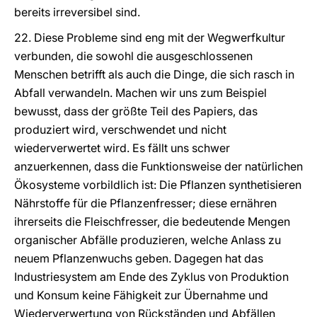
bereits irreversibel sind.
22. Diese Probleme sind eng mit der Wegwerfkultur
verbunden, die sowohl die ausgeschlossenen
Menschen betrifft als auch die Dinge, die sich rasch in
Abfall verwandeln. Machen wir uns zum Beispiel
bewusst, dass der größte Teil des Papiers, das
produziert wird, verschwendet und nicht
wiederverwertet wird. Es fällt uns schwer
anzuerkennen, dass die Funktionsweise der natürlichen
Ökosysteme vorbildlich ist: Die Pflanzen synthetisieren
Nährstoffe für die Pflanzenfresser; diese ernähren
ihrerseits die Fleischfresser, die bedeutende Mengen
organischer Abfälle produzieren, welche Anlass zu
neuem Pflanzenwuchs geben. Dagegen hat das
Industriesystem am Ende des Zyklus von Produktion
und Konsum keine Fähigkeit zur Übernahme und
Wiederverwertung von Rückständen und Abfällen