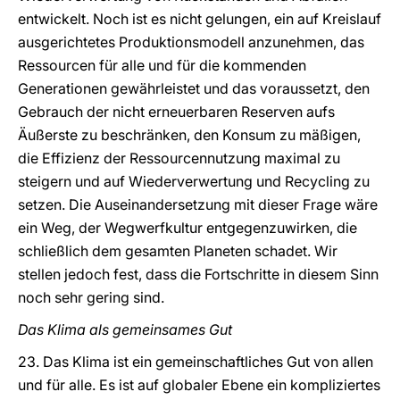
entwickelt. Noch ist es nicht gelungen, ein auf Kreislauf
ausgerichtetes Produktionsmodell anzunehmen, das
Ressourcen für alle und für die kommenden
Generationen gewährleistet und das voraussetzt, den
Gebrauch der nicht erneuerbaren Reserven aufs
Äußerste zu beschränken, den Konsum zu mäßigen,
die Effizienz der Ressourcennutzung maximal zu
steigern und auf Wiederverwertung und Recycling zu
setzen. Die Auseinandersetzung mit dieser Frage wäre
ein Weg, der Wegwerfkultur entgegenzuwirken, die
schließlich dem gesamten Planeten schadet. Wir
stellen jedoch fest, dass die Fortschritte in diesem Sinn
noch sehr gering sind.
Das Klima als gemeinsames Gut
23. Das Klima ist ein gemeinschaftliches Gut von allen
und für alle. Es ist auf globaler Ebene ein kompliziertes