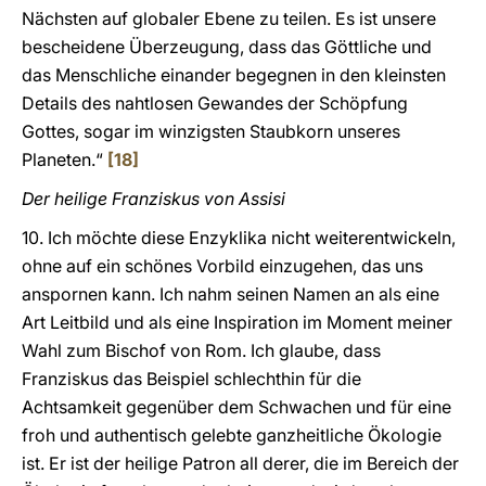
Nächsten auf globaler Ebene zu teilen. Es ist unsere
bescheidene Überzeugung, dass das Göttliche und
das Menschliche einander begegnen in den kleinsten
Details des nahtlosen Gewandes der Schöpfung
Gottes, sogar im winzigsten Staubkorn unseres
Planeten.“
[18]
Der heilige Franziskus von Assisi
10. Ich möchte diese Enzyklika nicht weiterentwickeln,
ohne auf ein schönes Vorbild einzugehen, das uns
anspornen kann. Ich nahm seinen Namen an als eine
Art Leitbild und als eine Inspiration im Moment meiner
Wahl zum Bischof von Rom. Ich glaube, dass
Franziskus das Beispiel schlechthin für die
Achtsamkeit gegenüber dem Schwachen und für eine
froh und authentisch gelebte ganzheitliche Ökologie
ist. Er ist der heilige Patron all derer, die im Bereich der