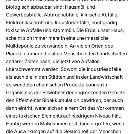
biologisch abbaubar sind: Hausmüll und
Gewerbeabfälle, Abbruchabfälle, klinische Abfälle,
Elektronikschrott und Industrieabfälle, hochgradig
toxische Abfälle und Atommüll. Die Erde, unser Haus,
scheint sich immer mehr in eine unermessliche
Mülldeponie zu verwandeln. An vielen Orten des
Planeten trauern die alten Menschen den Landschaften
anderer Zeiten nach, die jetzt von Abfällen
überschwemmt werden. Sowohl die Industrieabfälle
als auch die in den Städten und in der Landwirtschaft
verwendeten chemischen Produkte können im
Organismus der Bewohner der angrenzenden Gebiete
den Effekt einer Bioakkumulation bewirken, der auch
dann eintritt, wenn sich an einem Ort das Vorkommen
eines toxischen Elements auf niedrigem Niveau hält.
Häufig werden Maßnahmen erst dann ergriffen, wenn
die Auswirkungen auf die Gesundheit der Menschen