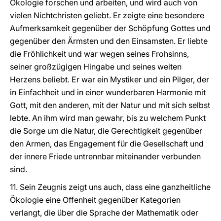
Ökologie forschen und arbeiten, und wird auch von
vielen Nichtchristen geliebt. Er zeigte eine besondere
Aufmerksamkeit gegenüber der Schöpfung Gottes und
gegenüber den Ärmsten und den Einsamsten. Er liebte
die Fröhlichkeit und war wegen seines Frohsinns,
seiner großzügigen Hingabe und seines weiten
Herzens beliebt. Er war ein Mystiker und ein Pilger, der
in Einfachheit und in einer wunderbaren Harmonie mit
Gott, mit den anderen, mit der Natur und mit sich selbst
lebte. An ihm wird man gewahr, bis zu welchem Punkt
die Sorge um die Natur, die Gerechtigkeit gegenüber
den Armen, das Engagement für die Gesellschaft und
der innere Friede untrennbar miteinander verbunden
sind.
11. Sein Zeugnis zeigt uns auch, dass eine ganzheitliche
Ökologie eine Offenheit gegenüber Kategorien
verlangt, die über die Sprache der Mathematik oder