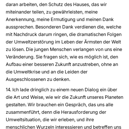
daran arbeiten, den Schutz des Hauses, das wir
miteinander teilen, zu gewährleisten, meine
Anerkennung, meine Ermutigung und meinen Dank
aussprechen. Besonderen Dank verdienen die, welche
mit Nachdruck darum ringen, die dramatischen Folgen
der Umweltzerstörung im Leben der Ärmsten der Welt
zu lösen. Die jungen Menschen verlangen von uns eine
Veränderung. Sie fragen sich, wie es möglich ist, den
Aufbau einer besseren Zukunft anzustreben, ohne an
die Umweltkrise und an die Leiden der
Ausgeschlossenen zu denken.
14. Ich lade dringlich zu einem neuen Dialog ein über
die Art und Weise, wie wir die Zukunft unseres Planeten
gestalten. Wir brauchen ein Gespräch, das uns alle
zusammenführt, denn die Herausforderung der
Umweltsituation, die wir erleben, und ihre
menschlichen Wurzeln interessieren und betreffen uns