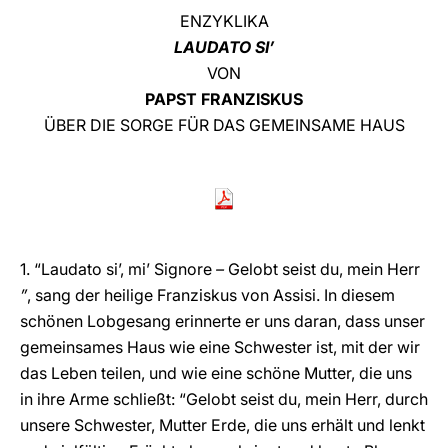
ENZYKLIKA
LATINE
LAUDATO SI’
VON
PAPST FRANZISKUS
ÜBER DIE SORGE FÜR DAS GEMEINSAME HAUS
1. “Laudato si’, mi’ Signore
–
Gelobt seist du, mein Herr
”
, sang der heilige Franziskus von Assisi. In diesem
schönen Lobgesang erinnerte er uns daran, dass unser
gemeinsames Haus wie eine Schwester ist, mit der wir
das Leben teilen, und wie eine schöne Mutter, die uns
in ihre Arme schließt: “Gelobt seist du, mein Herr, durch
unsere Schwester, Mutter Erde, die uns erhält und lenkt