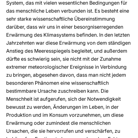
System, das mit vielen wesentlichen Bedingungen für
das menschliche Leben verbunden ist. Es besteht eine
sehr starke wissenschaftliche Übereinstimmung
darüber, dass wir uns in einer besorgniserregenden
Erwärmung des Klimasystems befinden. In den letzten
Jahrzehnten war diese Erwärmung von dem ständigen
Anstieg des Meeresspiegels begleitet, und außerdem
dürfte es schwierig sein, sie nicht mit der Zunahme
extremer meteorologischer Ereignisse in Verbindung
zu bringen, abgesehen davon, dass man nicht jedem
besonderen Phänomen eine wissenschaftlich
bestimmbare Ursache zuschreiben kann. Die
Menschheit ist aufgerufen, sich der Notwendigkeit
bewusst zu werden, Änderungen im Leben, in der
Produktion und im Konsum vorzunehmen, um diese
Erwärmung oder zumindest die menschlichen
Ursachen, die sie hervorrufen und verschärfen, zu