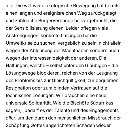
alle. Die weltweite ökologische Bewegung hat bereits
einen langen und ereignisreichen Weg zurückgelegt
und zahlreiche Bürgerverbände hervorgebracht, die
der Sensibilisierung dienen. Leider pflegen viele
Anstrengungen, konkrete Lösungen für die
Umweltkrise zu suchen, vergeblich zu sein, nicht allein
wegen der Ablehnung der Machthaber, sondern auch
wegen der Interessenlosigkeit der anderen. Die
Haltungen, welche – selbst unter den Gläubigen – die
Lösungswege blockieren, reichen von der Leugnung
des Problems bis zur Gleichgültigkeit, zur bequemen
Resignation oder zum blinden Vertrauen auf die
technischen Lösungen. Wir brauchen eine neue
universale Solidarität. Wie die Bischöfe Südafrikas
sagten, „bedarf es der Talente und des Engagements
aller
, um den durch den menschlichen Missbrauch der
Schöpfung Gottes angerichteten Schaden wieder