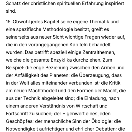
Schatz der christlichen spirituellen Erfahrung inspiriert
sind.
16. Obwohl jedes Kapitel seine eigene Thematik und
eine spezifische Methodologie besitzt, greift es
seinerseits aus neuer Sicht wichtige Fragen wieder auf,
die in den vorangegangenen Kapiteln behandelt
wurden. Das betrifft speziell einige Zentralthemen,
welche die gesamte Enzyklika durchziehen. Zum
Beispiel: die enge Beziehung zwischen den Armen und
der Anfälligkeit des Planeten; die Überzeugung, dass
in der Welt alles miteinander verbunden ist; die Kritik
am neuen Machtmodell und den Formen der Macht, die
aus der Technik abgeleitet sind; die Einladung, nach
einem anderen Verständnis von Wirtschaft und
Fortschritt zu suchen; der Eigenwert eines jeden
Geschöpfes; der menschliche Sinn der Ökologie; die
Notwendigkeit aufrichtiger und ehrlicher Debatten; die