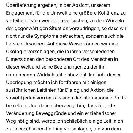
Überlieferung ergeben, in der Absicht, unserem
Engagement für die Umwelt eine größere Kohärenz zu
verleihen. Dann werde ich versuchen, zu den Wurzeln
der gegenwärtigen Situation vorzudringen, so dass wir
nicht nur die Symptome betrachten, sondern auch die
tiefsten Ursachen. Auf diese Weise können wir eine
Ökologie vorschlagen, die in ihren verschiedenen
Dimensionen den besonderen Ort des Menschen in
dieser Welt und seine Beziehungen zu der ihn
umgebenden Wirklichkeit einbezieht. Im Licht dieser
Überlegung möchte ich fortfahren mit einigen
ausführlichen Leitlinien für Dialog und Aktion, die
sowohl jeden von uns als auch die internationale Politik
betreffen. Und da ich überzeugt bin, dass für jede
Veränderung Beweggründe und ein erzieherischer
Weg nötig sind, werde ich schließlich einige Leitlinien
zur menschlichen Reifung vorschlagen, die von dem