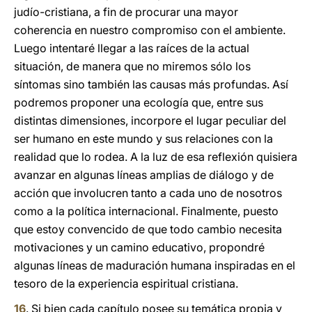
judío-cristiana, a fin de procurar una mayor
coherencia en nuestro compromiso con el ambiente.
Luego intentaré llegar a las raíces de la actual
situación, de manera que no miremos sólo los
síntomas sino también las causas más profundas. Así
podremos proponer una ecología que, entre sus
distintas dimensiones, incorpore el lugar peculiar del
ser humano en este mundo y sus relaciones con la
realidad que lo rodea. A la luz de esa reflexión quisiera
avanzar en algunas líneas amplias de diálogo y de
acción que involucren tanto a cada uno de nosotros
como a la política internacional. Finalmente, puesto
que estoy convencido de que todo cambio necesita
motivaciones y un camino educativo, propondré
algunas líneas de maduración humana inspiradas en el
tesoro de la experiencia espiritual cristiana.
16
. Si bien cada capítulo posee su temática propia y