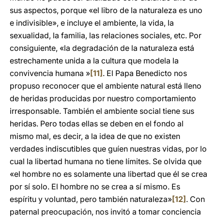
sus aspectos, porque «el libro de la naturaleza es uno
e indivisible», e incluye el ambiente, la vida, la
sexualidad, la familia, las relaciones sociales, etc. Por
consiguiente, «la degradación de la naturaleza está
estrechamente unida a la cultura que modela la
convivencia humana »
[11]
. El Papa Benedicto nos
propuso reconocer que el ambiente natural está lleno
de heridas producidas por nuestro comportamiento
irresponsable. También el ambiente social tiene sus
heridas. Pero todas ellas se deben en el fondo al
mismo mal, es decir, a la idea de que no existen
verdades indiscutibles que guíen nuestras vidas, por lo
cual la libertad humana no tiene límites. Se olvida que
«el hombre no es solamente una libertad que él se crea
por sí solo. El hombre no se crea a sí mismo. Es
espíritu y voluntad, pero también naturaleza»
[12]
. Con
paternal preocupación, nos invitó a tomar conciencia