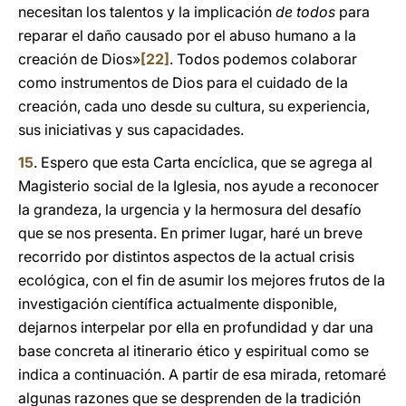
necesitan los talentos y la implicación
de todos
para
reparar el daño causado por el abuso humano a la
creación de Dios»
[22]
. Todos podemos colaborar
como instrumentos de Dios para el cuidado de la
creación, cada uno desde su cultura, su experiencia,
sus iniciativas y sus capacidades.
15
. Espero que esta Carta encíclica, que se agrega al
Magisterio social de la Iglesia, nos ayude a reconocer
la grandeza, la urgencia y la hermosura del desafío
que se nos presenta. En primer lugar, haré un breve
recorrido por distintos aspectos de la actual crisis
ecológica, con el fin de asumir los mejores frutos de la
investigación científica actualmente disponible,
dejarnos interpelar por ella en profundidad y dar una
base concreta al itinerario ético y espiritual como se
indica a continuación. A partir de esa mirada, retomaré
algunas razones que se desprenden de la tradición