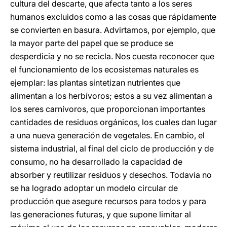
cultura del descarte, que afecta tanto a los seres
humanos excluidos como a las cosas que rápidamente
se convierten en basura. Advirtamos, por ejemplo, que
la mayor parte del papel que se produce se
desperdicia y no se recicla. Nos cuesta reconocer que
el funcionamiento de los ecosistemas naturales es
ejemplar: las plantas sintetizan nutrientes que
alimentan a los herbívoros; estos a su vez alimentan a
los seres carnívoros, que proporcionan importantes
cantidades de residuos orgánicos, los cuales dan lugar
a una nueva generación de vegetales. En cambio, el
sistema industrial, al final del ciclo de producción y de
consumo, no ha desarrollado la capacidad de
absorber y reutilizar residuos y desechos. Todavía no
se ha logrado adoptar un modelo circular de
producción que asegure recursos para todos y para
las generaciones futuras, y que supone limitar al