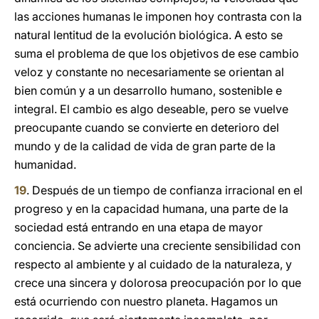
las acciones humanas le imponen hoy contrasta con la
natural lentitud de la evolución biológica. A esto se
suma el problema de que los objetivos de ese cambio
veloz y constante no necesariamente se orientan al
bien común y a un desarrollo humano, sostenible e
integral. El cambio es algo deseable, pero se vuelve
preocupante cuando se convierte en deterioro del
mundo y de la calidad de vida de gran parte de la
humanidad.
19
. Después de un tiempo de confianza irracional en el
progreso y en la capacidad humana, una parte de la
sociedad está entrando en una etapa de mayor
conciencia. Se advierte una creciente sensibilidad con
respecto al ambiente y al cuidado de la naturaleza, y
crece una sincera y dolorosa preocupación por lo que
está ocurriendo con nuestro planeta. Hagamos un