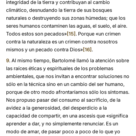
integridad de la tierra y contribuyan al cambio
climático, desnudando la tierra de sus bosques
naturales o destruyendo sus zonas húmedas; que los
seres humanos contaminen las aguas, el suelo, el aire.
Todos estos son pecados»
[15]
. Porque «un crimen
contra la naturaleza es un crimen contra nosotros
mismos y un pecado contra Dios»
[16]
.
9
. Al mismo tiempo, Bartolomé llamó la atención sobre
las raíces éticas y espirituales de los problemas
ambientales, que nos invitan a encontrar soluciones no
sólo en la técnica sino en un cambio del ser humano,
porque de otro modo afrontaríamos sólo los síntomas.
Nos propuso pasar del consumo al sacrificio, de la
avidez a la generosidad, del desperdicio a la
capacidad de compartir, en una ascesis que «significa
aprender a dar, y no simplemente renunciar. Es un
modo de amar, de pasar poco a poco de lo que yo