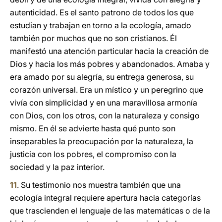
autenticidad. Es el santo patrono de todos los que
estudian y trabajan en torno a la ecología, amado
también por muchos que no son cristianos. Él
manifestó una atención particular hacia la creación de
Dios y hacia los más pobres y abandonados. Amaba y
era amado por su alegría, su entrega generosa, su
corazón universal. Era un místico y un peregrino que
vivía con simplicidad y en una maravillosa armonía
con Dios, con los otros, con la naturaleza y consigo
mismo. En él se advierte hasta qué punto son
inseparables la preocupación por la naturaleza, la
justicia con los pobres, el compromiso con la
sociedad y la paz interior.
11
. Su testimonio nos muestra también que una
ecología integral requiere apertura hacia categorías
que trascienden el lenguaje de las matemáticas o de la