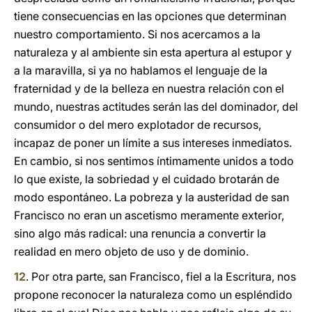
tiene consecuencias en las opciones que determinan
nuestro comportamiento. Si nos acercamos a la
naturaleza y al ambiente sin esta apertura al estupor y
a la maravilla, si ya no hablamos el lenguaje de la
fraternidad y de la belleza en nuestra relación con el
mundo, nuestras actitudes serán las del dominador, del
consumidor o del mero explotador de recursos,
incapaz de poner un límite a sus intereses inmediatos.
En cambio, si nos sentimos íntimamente unidos a todo
lo que existe, la sobriedad y el cuidado brotarán de
modo espontáneo. La pobreza y la austeridad de san
Francisco no eran un ascetismo meramente exterior,
sino algo más radical: una renuncia a convertir la
realidad en mero objeto de uso y de dominio.
12
. Por otra parte, san Francisco, fiel a la Escritura, nos
propone reconocer la naturaleza como un espléndido