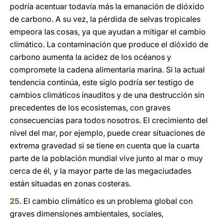
podría acentuar todavía más la emanación de dióxido
de carbono. A su vez, la pérdida de selvas tropicales
empeora las cosas, ya que ayudan a mitigar el cambio
climático. La contaminación que produce el dióxido de
carbono aumenta la acidez de los océanos y
compromete la cadena alimentaria marina. Si la actual
tendencia continúa, este siglo podría ser testigo de
cambios climáticos inauditos y de una destrucción sin
precedentes de los ecosistemas, con graves
consecuencias para todos nosotros. El crecimiento del
nivel del mar, por ejemplo, puede crear situaciones de
extrema gravedad si se tiene en cuenta que la cuarta
parte de la población mundial vive junto al mar o muy
cerca de él, y la mayor parte de las megaciudades
están situadas en zonas costeras.
25
. El cambio climático es un problema global con
graves dimensiones ambientales, sociales,