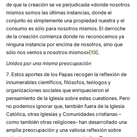
de que la creación se ve perjudicada «donde nosotros
mismos somos las últimas instancias, donde el
conjunto es simplemente una propiedad nuestra y el
consumo es sólo para nosotros mismos. El derroche
de la creación comienza donde no reconocemos ya
ninguna instancia por encima de nosotros, sino que
sólo nos vemos a nosotros mismos»
[13]
.
Unidos por una misma preocupación
7
. Estos aportes de los Papas recogen la reflexión de
innumerables científicos, filósofos, teólogos y
organizaciones sociales que enriquecieron el
pensamiento de la Iglesia sobre estas cuestiones. Pero
no podemos ignorar que, también fuera de la Iglesia
Católica, otras Iglesias y Comunidades cristianas –
como también otras religiones– han desarrollado una
amplia preocupación y una valiosa reflexión sobre