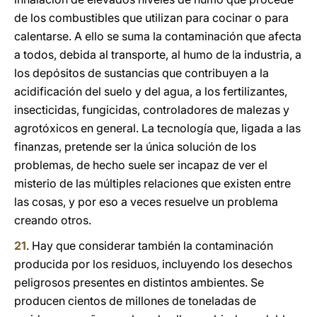
de los combustibles que utilizan para cocinar o para
calentarse. A ello se suma la contaminación que afecta
a todos, debida al transporte, al humo de la industria, a
los depósitos de sustancias que contribuyen a la
acidificación del suelo y del agua, a los fertilizantes,
insecticidas, fungicidas, controladores de malezas y
agrotóxicos en general. La tecnología que, ligada a las
finanzas, pretende ser la única solución de los
problemas, de hecho suele ser incapaz de ver el
misterio de las múltiples relaciones que existen entre
las cosas, y por eso a veces resuelve un problema
creando otros.
21
. Hay que considerar también la contaminación
producida por los residuos, incluyendo los desechos
peligrosos presentes en distintos ambientes. Se
producen cientos de millones de toneladas de