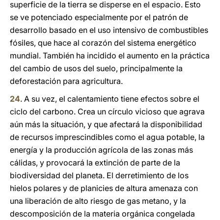
superficie de la tierra se disperse en el espacio. Esto
se ve potenciado especialmente por el patrón de
desarrollo basado en el uso intensivo de combustibles
fósiles, que hace al corazón del sistema energético
mundial. También ha incidido el aumento en la práctica
del cambio de usos del suelo, principalmente la
deforestación para agricultura.
24
. A su vez, el calentamiento tiene efectos sobre el
ciclo del carbono. Crea un círculo vicioso que agrava
aún más la situación, y que afectará la disponibilidad
de recursos imprescindibles como el agua potable, la
energía y la producción agrícola de las zonas más
cálidas, y provocará la extinción de parte de la
biodiversidad del planeta. El derretimiento de los
hielos polares y de planicies de altura amenaza con
una liberación de alto riesgo de gas metano, y la
descomposición de la materia orgánica congelada