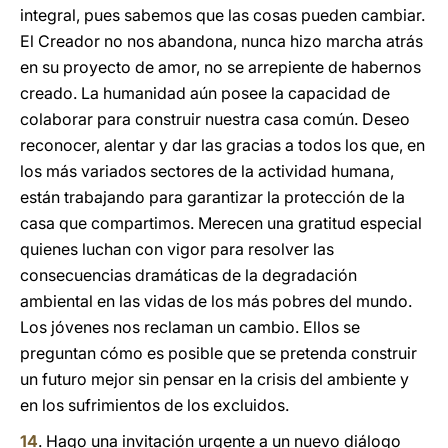
integral, pues sabemos que las cosas pueden cambiar.
El Creador no nos abandona, nunca hizo marcha atrás
en su proyecto de amor, no se arrepiente de habernos
creado. La humanidad aún posee la capacidad de
colaborar para construir nuestra casa común. Deseo
reconocer, alentar y dar las gracias a todos los que, en
los más variados sectores de la actividad humana,
están trabajando para garantizar la protección de la
casa que compartimos. Merecen una gratitud especial
quienes luchan con vigor para resolver las
consecuencias dramáticas de la degradación
ambiental en las vidas de los más pobres del mundo.
Los jóvenes nos reclaman un cambio. Ellos se
preguntan cómo es posible que se pretenda construir
un futuro mejor sin pensar en la crisis del ambiente y
en los sufrimientos de los excluidos.
14
. Hago una invitación urgente a un nuevo diálogo