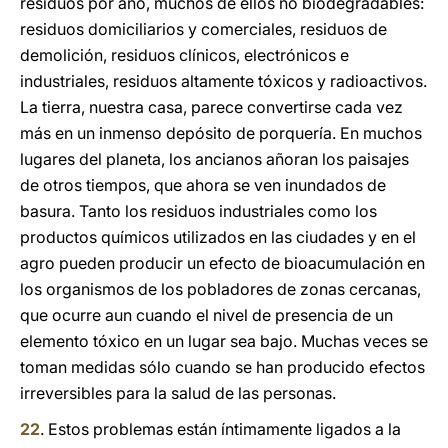
residuos por año, muchos de ellos no biodegradables:
residuos domiciliarios y comerciales, residuos de
demolición, residuos clínicos, electrónicos e
industriales, residuos altamente tóxicos y radioactivos.
La tierra, nuestra casa, parece convertirse cada vez
más en un inmenso depósito de porquería. En muchos
lugares del planeta, los ancianos añoran los paisajes
de otros tiempos, que ahora se ven inundados de
basura. Tanto los residuos industriales como los
productos químicos utilizados en las ciudades y en el
agro pueden producir un efecto de bioacumulación en
los organismos de los pobladores de zonas cercanas,
que ocurre aun cuando el nivel de presencia de un
elemento tóxico en un lugar sea bajo. Muchas veces se
toman medidas sólo cuando se han producido efectos
irreversibles para la salud de las personas.
22
. Estos problemas están íntimamente ligados a la