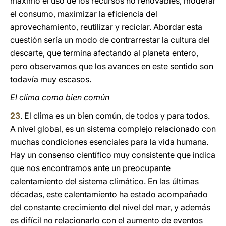
máximo el uso de los recursos no renovables, moderar
el consumo, maximizar la eficiencia del
aprovechamiento, reutilizar y reciclar. Abordar esta
cuestión sería un modo de contrarrestar la cultura del
descarte, que termina afectando al planeta entero,
pero observamos que los avances en este sentido son
todavía muy escasos.
El clima como bien común
23
. El clima es un bien común, de todos y para todos.
A nivel global, es un sistema complejo relacionado con
muchas condiciones esenciales para la vida humana.
Hay un consenso científico muy consistente que indica
que nos encontramos ante un preocupante
calentamiento del sistema climático. En las últimas
décadas, este calentamiento ha estado acompañado
del constante crecimiento del nivel del mar, y además
es difícil no relacionarlo con el aumento de eventos