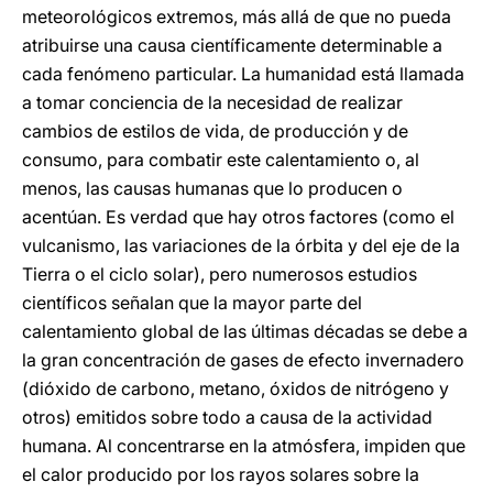
meteorológicos extremos, más allá de que no pueda
atribuirse una causa científicamente determinable a
cada fenómeno particular. La humanidad está llamada
a tomar conciencia de la necesidad de realizar
cambios de estilos de vida, de producción y de
consumo, para combatir este calentamiento o, al
menos, las causas humanas que lo producen o
acentúan. Es verdad que hay otros factores (como el
vulcanismo, las variaciones de la órbita y del eje de la
Tierra o el ciclo solar), pero numerosos estudios
científicos señalan que la mayor parte del
calentamiento global de las últimas décadas se debe a
la gran concentración de gases de efecto invernadero
(dióxido de carbono, metano, óxidos de nitrógeno y
otros) emitidos sobre todo a causa de la actividad
humana. Al concentrarse en la atmósfera, impiden que
el calor producido por los rayos solares sobre la