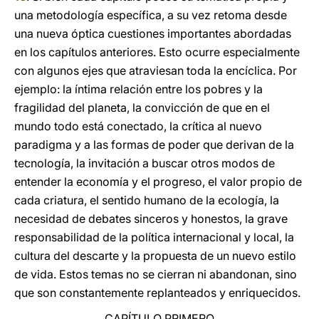
una metodología específica, a su vez retoma desde
una nueva óptica cuestiones importantes abordadas
en los capítulos anteriores. Esto ocurre especialmente
con algunos ejes que atraviesan toda la encíclica. Por
ejemplo: la íntima relación entre los pobres y la
fragilidad del planeta, la convicción de que en el
mundo todo está conectado, la crítica al nuevo
paradigma y a las formas de poder que derivan de la
tecnología, la invitación a buscar otros modos de
entender la economía y el progreso, el valor propio de
cada criatura, el sentido humano de la ecología, la
necesidad de debates sinceros y honestos, la grave
responsabilidad de la política internacional y local, la
cultura del descarte y la propuesta de un nuevo estilo
de vida. Estos temas no se cierran ni abandonan, sino
que son constantemente replanteados y enriquecidos.
CAPÍTULO PRIMERO