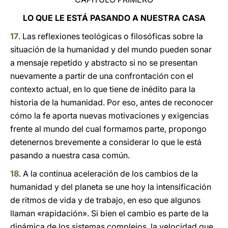
LO QUE LE ESTÁ PASANDO A NUESTRA CASA
17
. Las reflexiones teológicas o filosóficas sobre la
situación de la humanidad y del mundo pueden sonar
a mensaje repetido y abstracto si no se presentan
nuevamente a partir de una confrontación con el
contexto actual, en lo que tiene de inédito para la
historia de la humanidad. Por eso, antes de reconocer
cómo la fe aporta nuevas motivaciones y exigencias
frente al mundo del cual formamos parte, propongo
detenernos brevemente a considerar lo que le está
pasando a nuestra casa común.
18
. A la continua aceleración de los cambios de la
humanidad y del planeta se une hoy la intensificación
de ritmos de vida y de trabajo, en eso que algunos
llaman «rapidación». Si bien el cambio es parte de la
dinámica de los sistemas complejos, la velocidad que