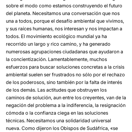
sobre el modo como estamos construyendo el futuro
del planeta. Necesitamos una conversación que nos
una a todos, porque el desafío ambiental que vivimos,
y sus raíces humanas, nos interesan y nos impactan a
todos. El movimiento ecológico mundial ya ha
recorrido un largo y rico camino, y ha generado
numerosas agrupaciones ciudadanas que ayudaron a
la concientización. Lamentablemente, muchos
esfuerzos para buscar soluciones concretas a la crisis
ambiental suelen ser frustrados no sólo por el rechazo
de los poderosos, sino también por la falta de interés
de los demás. Las actitudes que obstruyen los
caminos de solución, aun entre los creyentes, van de la
negación del problema a la indiferencia, la resignación
cómoda o la confianza ciega en las soluciones
técnicas. Necesitamos una solidaridad universal
nueva. Como dijeron los Obispos de Sudáfrica, «se