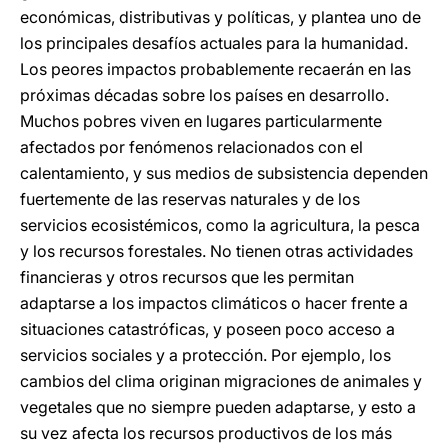
económicas, distributivas y políticas, y plantea uno de
los principales desafíos actuales para la humanidad.
Los peores impactos probablemente recaerán en las
próximas décadas sobre los países en desarrollo.
Muchos pobres viven en lugares particularmente
afectados por fenómenos relacionados con el
calentamiento, y sus medios de subsistencia dependen
fuertemente de las reservas naturales y de los
servicios ecosistémicos, como la agricultura, la pesca
y los recursos forestales. No tienen otras actividades
financieras y otros recursos que les permitan
adaptarse a los impactos climáticos o hacer frente a
situaciones catastróficas, y poseen poco acceso a
servicios sociales y a protección. Por ejemplo, los
cambios del clima originan migraciones de animales y
vegetales que no siempre pueden adaptarse, y esto a
su vez afecta los recursos productivos de los más