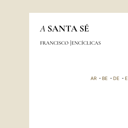
A
SANTA SÉ
FRANCISCO
ENCÍCLICAS
AR
-
BE
-
DE
-
E