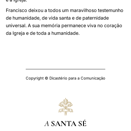
Francisco deixou a todos um maravilhoso testemunho
de humanidade, de vida santa e de paternidade
universal. A sua memória permanece viva no coração
da Igreja e de toda a humanidade.
Copyright © Dicastério para a Comunicação
A
SANTA SÉ