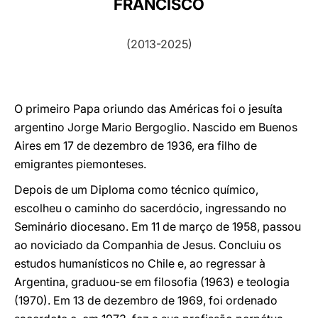
FRANCISCO
LATINE
(2013-2025)
O primeiro Papa oriundo das Américas foi o jesuíta
argentino Jorge Mario Bergoglio. Nascido em Buenos
Aires em 17 de dezembro de 1936, era filho de
emigrantes piemonteses.
Depois de um Diploma como técnico químico,
escolheu o caminho do sacerdócio, ingressando no
Seminário diocesano. Em 11 de março de 1958, passou
ao noviciado da Companhia de Jesus. Concluiu os
estudos humanísticos no Chile e, ao regressar à
Argentina, graduou-se em filosofia (1963) e teologia
(1970). Em 13 de dezembro de 1969, foi ordenado