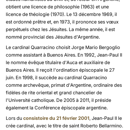
obtient une licence de philosophie (1963) et une
licence de théologie (1970). Le 13 décembre 1969, il
est ordonné prêtre et, en 1973, il prononce ses vœux
perpétuels chez les Jésuites. La même année, il est
nommé provincial des Jésuites d'Argentine.
Le cardinal Quarracino choisit Jorge Mario Bergoglio
comme assistant à Buenos Aires. En 1992, Jean-Paul II
le nomme évêque titulaire d'Auca et auxiliaire de
Buenos Aires. Il reçoit l'ordination épiscopale le 27
juin. En 1998, il succède au cardinal Quarracino
comme archevêque, primat d'Argentine, ordinaire des
fidèles de rite oriental et grand chancelier de
l'Université catholique. De 2005 à 2011, il préside
également la Conférence épiscopale argentine.
Lors du
consistoire du 21 février 2001
, Jean-Paul II le
crée cardinal, avec le titre de saint Roberto Bellarmino.