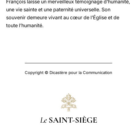
François laisse un merveilleux témoignage d’humanité,
une vie sainte et une paternité universelle. Son
souvenir demeure vivant au cœur de l’Église et de
toute l’humanité.
Copyright © Dicastère pour la Communication
Le
SAINT-SIÈGE