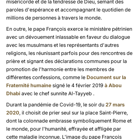
miséricorde et de la tendresse de Dieu, semant des
paroles d'espérance et accompagnant le quotidien de
millions de personnes à travers le monde.
En outre, le pape François exerce le ministère pétrinien
avec un dévouement inlassable en faveur du dialogue
avec les musulmans et les représentants d'autres
religions, les réunissant parfois pour des rencontres de
prière et signant des déclarations communes pour la
promotion de l'harmonie entre les membres de
différentes confessions, comme le
Document sur la
Fraternité humaine
signé le 4 février 2019
à Abou
Dhabi
avec le chef sunnite Al-Tayyeb .
Durant la pandémie de Covid-19, le soir du
27 mars
2020
, il choisit de prier seul sur la place Saint-Pierre,
dont la colonnade embrasse symboliquement Rome et
le monde, pour l'humanité, effrayée et affligée par
cette maladie inconnue. L'image du pape François