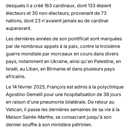
desquels il a créé 163 cardinaux, dont 133 étaient
électeurs et 30 non-électeurs, provenant de 73
nations, dont 23 n'avaient jamais eu de cardinal
auparavant.
Les dernières années de son pontificat sont marquées
par de nombreux appels à la paix, contre la troisième
guerre mondiale par morceaux en cours dans divers
pays, notamment en Ukraine, ainsi qu'en Palestine, en
Israël, au Liban, en Birmanie et dans plusieurs pays
africains.
Le 14 février 2025, François est admis à la polyclinique
Agostino Gemelli pour une hospitalisation de 38 jours
en raison d'une pneumonie bilatérale. De retour au
Vatican, il passe les dernières semaines de sa vie à la
Maison Sainte-Marthe, se consacrant jusqu'à son
dernier souffle à son ministère pétrinien.