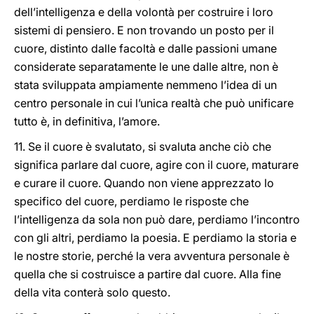
dell’intelligenza e della volontà per costruire i loro
sistemi di pensiero. E non trovando un posto per il
cuore, distinto dalle facoltà e dalle passioni umane
considerate separatamente le une dalle altre, non è
stata sviluppata ampiamente nemmeno l’idea di un
centro personale in cui l’unica realtà che può unificare
tutto è, in definitiva, l’amore.
11. Se il cuore è svalutato, si svaluta anche ciò che
significa parlare dal cuore, agire con il cuore, maturare
e curare il cuore. Quando non viene apprezzato lo
specifico del cuore, perdiamo le risposte che
l’intelligenza da sola non può dare, perdiamo l’incontro
con gli altri, perdiamo la poesia. E perdiamo la storia e
le nostre storie, perché la vera avventura personale è
quella che si costruisce a partire dal cuore. Alla fine
della vita conterà solo questo.