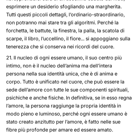
esprimere un desiderio sfogliando una margherita.
Tutti questi piccoli dettagli, l’ordinario-straordinario,
non potranno mai stare tra gli algoritmi. Perché la
forchetta, le battute, la finestra, la palla, la scatola di
scarpe, il libro, l’uccellino, il fiore... si appoggiano sulla
tenerezza che si conserva nei ricordi del cuore.
21. Il nucleo di ogni essere umano, il suo centro più
intimo, non è il nucleo dell’anima ma dell’intera
persona nella sua identità unica, che è di anima e
corpo. Tutto è unificato nel cuore, che può essere la
sede dell’amore con tutte le sue componenti spirituali,
psichiche e anche fisiche. In definitiva, se in esso regna
l’amore, la persona raggiunge la propria identità in
modo pieno e luminoso, perché ogni essere umano è
stato creato anzitutto per l’amore, è fatto nelle sue
fibre più profonde per amare ed essere amato.