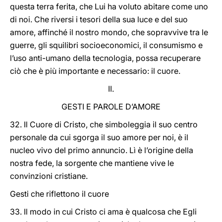
questa terra ferita, che Lui ha voluto abitare come uno
di noi. Che riversi i tesori della sua luce e del suo
amore, affinché il nostro mondo, che sopravvive tra le
guerre, gli squilibri socioeconomici, il consumismo e
l’uso anti-umano della tecnologia, possa recuperare
ciò che è più importante e necessario: il cuore.
II.
GESTI E PAROLE D’AMORE
32. Il Cuore di Cristo, che simboleggia il suo centro
personale da cui sgorga il suo amore per noi, è il
nucleo vivo del primo annuncio. Lì è l’origine della
nostra fede, la sorgente che mantiene vive le
convinzioni cristiane.
Gesti che riflettono il cuore
33. Il modo in cui Cristo ci ama è qualcosa che Egli