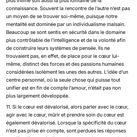
plus intime soit aussi la plus lointaine de la
connaissance. Souvent la rencontre de l’autre n’est pas
un moyen de se trouver soi-même, puisque notre
mentalité est dominée par un individualisme malsain.
Beaucoup se sont sentis en sécurité dans le domaine
plus contrôlable de l’intelligence et de la volonté afin
de construire leurs systèmes de pensée. Ils ne
trouvaient pas, en effet, de place pour le cœur lui-
même, distinct des forces et des passions humaines
considérées isolément les unes des autres. L’idée d’un
centre personnel, où la seule chose qui puisse tout
unifier est en fin de compte l’amour, n’était pas non
plus largement développée.
11. Si le cœur est dévalorisé, alors parler avec le cœur,
agir avec le cœur, mûrir et prendre soin du cœur est
également dévalorisé. Lorsque la spécificité du cœur
n’est pas prise en compte, sont perdues les réponses