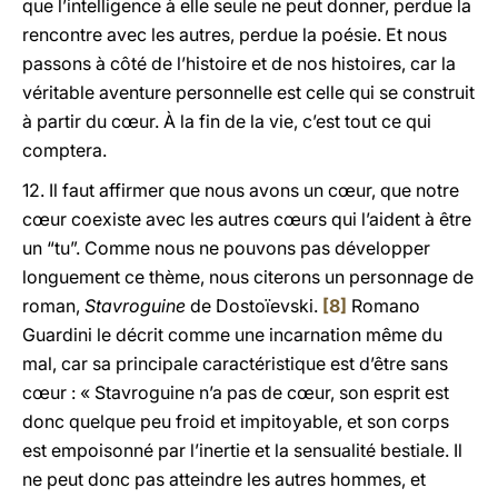
que l’intelligence à elle seule ne peut donner, perdue la
rencontre avec les autres, perdue la poésie. Et nous
passons à côté de l’histoire et de nos histoires, car la
véritable aventure personnelle est celle qui se construit
à partir du cœur. À la fin de la vie, c’est tout ce qui
comptera.
12. Il faut affirmer que nous avons un cœur, que notre
cœur coexiste avec les autres cœurs qui l’aident à être
un “tu”. Comme nous ne pouvons pas développer
longuement ce thème, nous citerons un personnage de
roman,
Stavroguine
de Dostoïevski.
[8]
Romano
Guardini le décrit comme une incarnation même du
mal, car sa principale caractéristique est d’être sans
cœur : « Stavroguine n’a pas de cœur, son esprit est
donc quelque peu froid et impitoyable, et son corps
est empoisonné par l’inertie et la sensualité bestiale. Il
ne peut donc pas atteindre les autres hommes, et