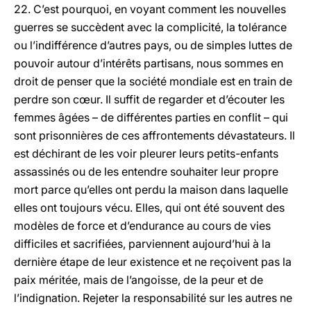
22. C’est pourquoi, en voyant comment les nouvelles
guerres se succèdent avec la complicité, la tolérance
ou l’indifférence d’autres pays, ou de simples luttes de
pouvoir autour d’intérêts partisans, nous sommes en
droit de penser que la société mondiale est en train de
perdre son cœur. Il suffit de regarder et d’écouter les
femmes âgées – de différentes parties en conflit – qui
sont prisonnières de ces affrontements dévastateurs. Il
est déchirant de les voir pleurer leurs petits-enfants
assassinés ou de les entendre souhaiter leur propre
mort parce qu’elles ont perdu la maison dans laquelle
elles ont toujours vécu. Elles, qui ont été souvent des
modèles de force et d’endurance au cours de vies
difficiles et sacrifiées, parviennent aujourd’hui à la
dernière étape de leur existence et ne reçoivent pas la
paix méritée, mais de l’angoisse, de la peur et de
l’indignation. Rejeter la responsabilité sur les autres ne