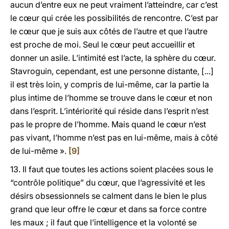
aucun d’entre eux ne peut vraiment l’atteindre, car c’est
le cœur qui crée les possibilités de rencontre. C’est par
le cœur que je suis aux côtés de l’autre et que l’autre
est proche de moi. Seul le cœur peut accueillir et
donner un asile. L’intimité est l’acte, la sphère du cœur.
Stavroguin, cependant, est une personne distante, [...]
il est très loin, y compris de lui-même, car la partie la
plus intime de l’homme se trouve dans le cœur et non
dans l’esprit. L’intériorité qui réside dans l’esprit n’est
pas le propre de l’homme. Mais quand le cœur n’est
pas vivant, l’homme n’est pas en lui-même, mais à côté
de lui-même ».
[9]
13. Il faut que toutes les actions soient placées sous le
“contrôle politique” du cœur, que l’agressivité et les
désirs obsessionnels se calment dans le bien le plus
grand que leur offre le cœur et dans sa force contre
les maux ; il faut que l’intelligence et la volonté se