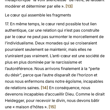
modérer et déterminer par elle ».
[13]
Le cœur qui assemble les fragments
17. En même temps, le cœur rend possible tout lien
authentique, car une relation qui n’est pas construite
par le cœur ne peut pas surmonter le morcellement de
l’individualisme. Deux monades qui se croiseraient
pourraient seulement se maintenir, mais elles ne
s’uniraient pas vraiment. L’anti-cœur est une société de
plus en plus dominée par le narcissisme et
l’autoréférence. Nous arrivons finalement à la “perte
du désir”, parce que l’autre disparaît de l’horizon et
nous nous enfermons dans notre égoïsme, incapables
de relations saines.
[14]
En conséquence, nous
devenons incapables d’accueillir Dieu. Comme le dirait
Heidegger, pour recevoir le divin, nous devons bâtir
une « maison d’hôtes ».
[15]