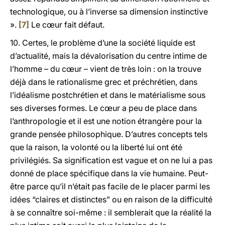
technologique, ou à l’inverse sa dimension instinctive
».
[7]
Le cœur fait défaut.
10. Certes, le problème d’une la société liquide est
d’actualité, mais la dévalorisation du centre intime de
l’homme – du cœur – vient de très loin : on la trouve
déjà dans le rationalisme grec et préchrétien, dans
l’idéalisme postchrétien et dans le matérialisme sous
ses diverses formes. Le cœur a peu de place dans
l’anthropologie et il est une notion étrangère pour la
grande pensée philosophique. D’autres concepts tels
que la raison, la volonté ou la liberté lui ont été
privilégiés. Sa signification est vague et on ne lui a pas
donné de place spécifique dans la vie humaine. Peut-
être parce qu’il n’était pas facile de le placer parmi les
idées “claires et distinctes” ou en raison de la difficulté
à se connaître soi-même : il semblerait que la réalité la