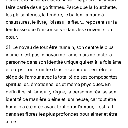
faire partie des algorithmes. Parce que la fourchette,
les plaisanteries, la fenêtre, le ballon, la boîte à
chaussures, le livre, l’oiseau, la fleur... reposent sur la
tendresse que l’on conserve dans les souvenirs du
cœur.
21. Le noyau de tout être humain, son centre le plus
intime, n’est pas le noyau de l’âme mais de toute la
personne dans son identité unique qui est à la fois âme
et corps. Tout s’unifie dans le cœur qui peut être le
siège de l’amour avec la totalité de ses composantes
spirituelles, émotionnelles et même physiques. En
définitive, si l’amour y règne, la personne réalise son
identité de manière pleine et lumineuse, car tout être
humain a été créé avant tout pour l’amour, il est fait
dans ses fibres les plus profondes pour aimer et être
aimé.