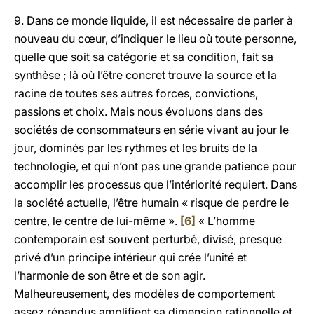
9. Dans ce monde liquide, il est nécessaire de parler à
nouveau du cœur, d’indiquer le lieu où toute personne,
quelle que soit sa catégorie et sa condition, fait sa
synthèse ; là où l’être concret trouve la source et la
racine de toutes ses autres forces, convictions,
passions et choix. Mais nous évoluons dans des
sociétés de consommateurs en série vivant au jour le
jour, dominés par les rythmes et les bruits de la
technologie, et qui n’ont pas une grande patience pour
accomplir les processus que l’intériorité requiert. Dans
la société actuelle, l’être humain « risque de perdre le
centre, le centre de lui-même ».
[6]
« L’homme
contemporain est souvent perturbé, divisé, presque
privé d’un principe intérieur qui crée l’unité et
l’harmonie de son être et de son agir.
Malheureusement, des modèles de comportement
assez répandus amplifient sa dimension rationnelle et