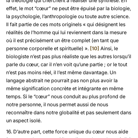
la théologie qui cherchent à réaliser une synthèse. En
effet, le mot “cœur” ne peut être épuisé par la biologie,
la psychologie, l’anthropologie ou toute autre science.
Il fait partie de ces mots originels « qui désignent les
réalités de l’homme qui lui reviennent dans la mesure
où il est précisément un être complet (en tant que
personne corporelle et spirituelle) ».
[10]
Ainsi, le
biologiste n’est pas plus réaliste que les autres lorsqu’il
parle du cœur, car il n’en voit qu’une partie ; or le tout
n’est pas moins réel, il l’est même davantage. Un
langage abstrait ne pourrait pas non plus avoir la
même signification concrète et intégrante en même
temps. Si le “cœur” nous conduit au plus profond de
notre personne, il nous permet aussi de nous
reconnaître dans notre globalité et pas seulement dans
un aspect isolé.
16. D’autre part, cette force unique du cœur nous aide