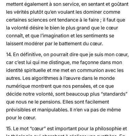
mettent également à son service, en sentant et goûtant
les vérités plutôt qu’en voulant les dominer comme
certaines sciences ont tendance à le faire ; il faut que
la volonté désire le bien le plus grand que le cœur
connaît, et que l’imagination et les sentiments se
laissent modérer par le battement du cœur.
14. En définitive, on pourrait dire que je suis mon cœur,
car c’est lui qui me distingue, me façonne dans mon
identité spirituelle et me met en communion avec les
autres. Les algorithmes à l’œuvre dans le monde
numérique montrent que nos pensées, et ce que
décide notre volonté, sont beaucoup plus “standards”
que nous ne le pensions. Elles sont facilement
prévisibles et manipulables. Il n’en va pas de même
pour le cœur.
15. Le mot “cœur” est important pour la philosophie et