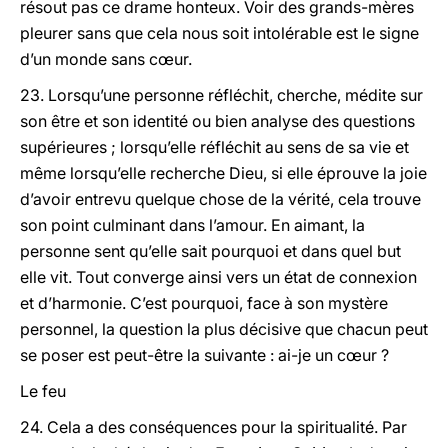
résout pas ce drame honteux. Voir des grands-mères
pleurer sans que cela nous soit intolérable est le signe
d’un monde sans cœur.
23. Lorsqu’une personne réfléchit, cherche, médite sur
son être et son identité ou bien analyse des questions
supérieures ; lorsqu’elle réfléchit au sens de sa vie et
même lorsqu’elle recherche Dieu, si elle éprouve la joie
d’avoir entrevu quelque chose de la vérité, cela trouve
son point culminant dans l’amour. En aimant, la
personne sent qu’elle sait pourquoi et dans quel but
elle vit. Tout converge ainsi vers un état de connexion
et d’harmonie. C’est pourquoi, face à son mystère
personnel, la question la plus décisive que chacun peut
se poser est peut-être la suivante : ai-je un cœur ?
Le feu
24. Cela a des conséquences pour la spiritualité. Par