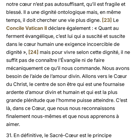
notre cœur n’est pas autosuffisant, qu’il est fragile et
blessé. Il a une dignité ontologique mais, en même
temps, il doit chercher une vie plus digne.
[23]
Le
Concile Vatican II
déclare également : « Quant au
ferment évangélique, c’est lui qui a suscité et suscite
dans le cœur humain une exigence incoercible de
dignité »,
[24]
mais pour vivre selon cette dignité, il ne
suffit pas de connaître l’Évangile ni de faire
mécaniquement ce qu’il nous commande. Nous avons
besoin de l’aide de l’amour divin. Allons vers le Cœur
du Christ, le centre de son être qui est une fournaise
ardente d’amour divin et humain et qui est la plus
grande plénitude que l’homme puisse atteindre. C’est
là, dans ce Cœur, que nous nous reconnaissons
finalement nous-mêmes et que nous apprenons à
aimer.
31. En définitive, le Sacré-Cœur est le principe