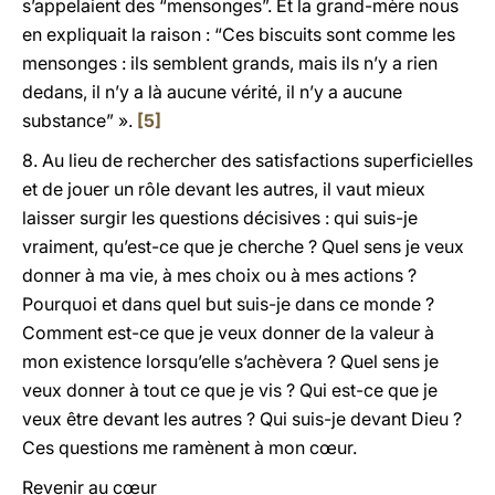
s’appelaient des “mensonges”. Et la grand-mère nous
en expliquait la raison : “Ces biscuits sont comme les
mensonges : ils semblent grands, mais ils n’y a rien
dedans, il n’y a là aucune vérité, il n’y a aucune
substance” ».
[5]
8. Au lieu de rechercher des satisfactions superficielles
et de jouer un rôle devant les autres, il vaut mieux
laisser surgir les questions décisives : qui suis-je
vraiment, qu’est-ce que je cherche ? Quel sens je veux
donner à ma vie, à mes choix ou à mes actions ?
Pourquoi et dans quel but suis-je dans ce monde ?
Comment est-ce que je veux donner de la valeur à
mon existence lorsqu’elle s’achèvera ? Quel sens je
veux donner à tout ce que je vis ? Qui est-ce que je
veux être devant les autres ? Qui suis-je devant Dieu ?
Ces questions me ramènent à mon cœur.
Revenir au cœur