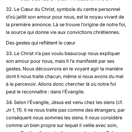
32. Le Cœur du Christ, symbole du centre personnel
d’où jaillit son amour pour nous, est le noyau vivant de
la première annonce. Là se trouve l’origine de notre foi,
la source qui donne vie aux convictions chrétiennes.
Des gestes qui reflètent le cœur
33. Le Christ n’a pas voulu beaucoup nous expliquer
son amour pour nous, mais Il l’a manifesté par ses
gestes. Nous découvrons en le voyant agir la manière
dont Il nous traite chacun, même si nous avons du mal
à le percevoir. Allons donc chercher là où notre foi
peut le reconnaître : dans l’Évangile.
34. Selon l’Évangile, Jésus est venu chez les siens (cf.
Jn
1, 11). Il ne nous traite pas comme des étrangers, par
conséquent nous sommes les siens. Il nous considère
comme un bien propre sur lequel il veille avec soin,