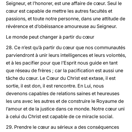
Seigneur, et l’honorer, est une affaire de cœur. Seul le
cœur est capable de mettre les autres facultés et
passions, et toute notre personne, dans une attitude de
révérence et d’obéissance amoureuse au Seigneur.
Le monde peut changer à partir du cœur
28. Ce n’est qu’à partir du cœur que nos communautés
parviendront à unir leurs intelligences et leurs volontés,
et à les pacifier pour que l’Esprit nous guide en tant
que réseau de frères ; car la pacification est aussi une
tâche du cœur. Le Cœur du Christ est extase, il est
sortie, il est don, il est rencontre. En Lui, nous
devenons capables de relations saines et heureuses
les uns avec les autres et de construire le Royaume de
l’amour et de la justice dans ce monde. Notre cœur uni
à celui du Christ est capable de ce miracle social.
29. Prendre le cœur au sérieux a des conséquences