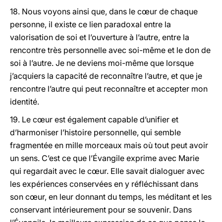
18. Nous voyons ainsi que, dans le cœur de chaque
personne, il existe ce lien paradoxal entre la
valorisation de soi et l’ouverture à l’autre, entre la
rencontre très personnelle avec soi-même et le don de
soi à l’autre. Je ne deviens moi-même que lorsque
j’acquiers la capacité de reconnaître l’autre, et que je
rencontre l’autre qui peut reconnaître et accepter mon
identité.
19. Le cœur est également capable d’unifier et
d’harmoniser l’histoire personnelle, qui semble
fragmentée en mille morceaux mais où tout peut avoir
un sens. C’est ce que l’Évangile exprime avec Marie
qui regardait avec le cœur. Elle savait dialoguer avec
les expériences conservées en y réfléchissant dans
son cœur, en leur donnant du temps, les méditant et les
conservant intérieurement pour se souvenir. Dans