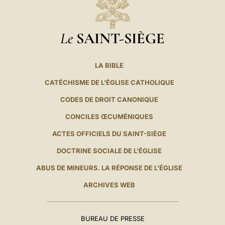
Le
SAINT-SIÈGE
LA BIBLE
CATÉCHISME DE L'ÉGLISE CATHOLIQUE
CODES DE DROIT CANONIQUE
CONCILES ŒCUMÉNIQUES
ACTES OFFICIELS DU SAINT-SIÈGE
DOCTRINE SOCIALE DE L'ÉGLISE
ABUS DE MINEURS. LA RÉPONSE DE L'ÉGLISE
ARCHIVES WEB
BUREAU DE PRESSE