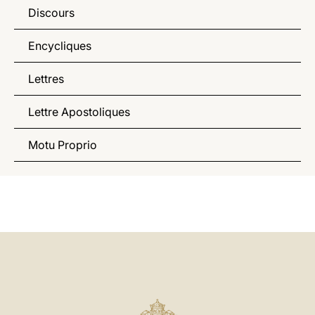
Discours
Encycliques
Lettres
Lettre Apostoliques
Motu Proprio