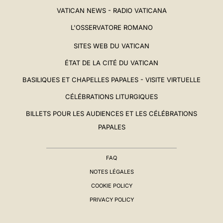
VATICAN NEWS - RADIO VATICANA
L'OSSERVATORE ROMANO
SITES WEB DU VATICAN
ÉTAT DE LA CITÉ DU VATICAN
BASILIQUES ET CHAPELLES PAPALES - VISITE VIRTUELLE
CÉLÉBRATIONS LITURGIQUES
BILLETS POUR LES AUDIENCES ET LES CÉLÉBRATIONS
PAPALES
FAQ
NOTES LÉGALES
COOKIE POLICY
PRIVACY POLICY