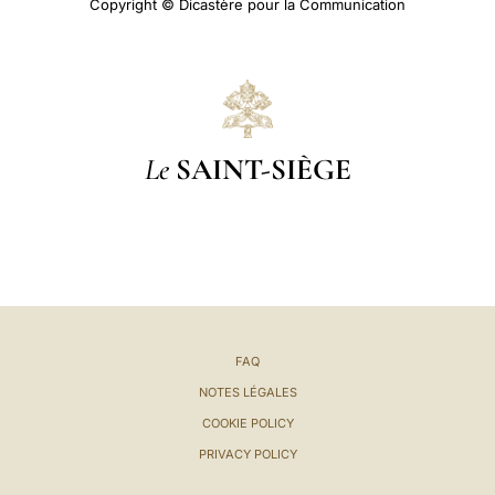
Copyright © Dicastère pour la Communication
Le
SAINT-SIÈGE
FAQ
NOTES LÉGALES
COOKIE POLICY
PRIVACY POLICY