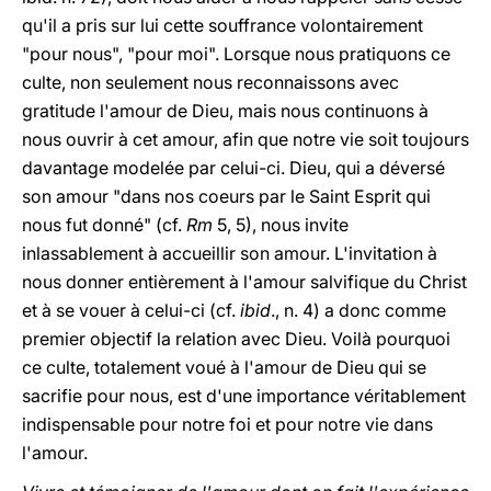
qu'il a pris sur lui cette souffrance volontairement
"pour nous", "pour moi". Lorsque nous pratiquons ce
culte, non seulement nous reconnaissons avec
gratitude l'amour de Dieu, mais nous continuons à
nous ouvrir à cet amour, afin que notre vie soit toujours
davantage modelée par celui-ci. Dieu, qui a déversé
son amour "dans nos coeurs par le Saint Esprit qui
nous fut donné" (cf.
Rm
5, 5), nous invite
inlassablement à accueillir son amour. L'invitation à
nous donner entièrement à l'amour salvifique du Christ
et à se vouer à celui-ci (cf.
ibid
., n. 4) a donc comme
premier objectif la relation avec Dieu. Voilà pourquoi
ce culte, totalement voué à l'amour de Dieu qui se
sacrifie pour nous, est d'une importance véritablement
indispensable pour notre foi et pour notre vie dans
l'amour.