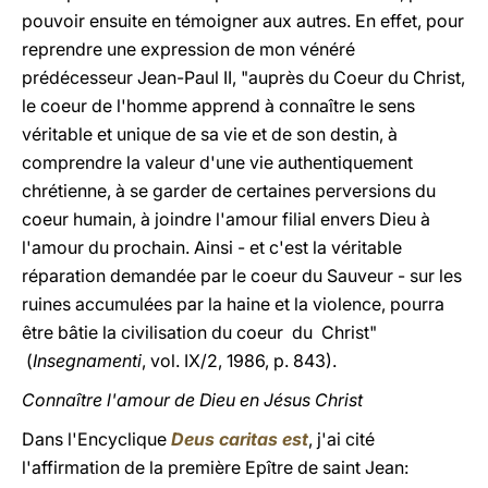
pouvoir ensuite en témoigner aux autres. En effet, pour
reprendre une expression de mon vénéré
prédécesseur Jean-Paul II, "auprès du Coeur du Christ,
le coeur de l'homme apprend à connaître le sens
véritable et unique de sa vie et de son destin, à
comprendre la valeur d'une vie authentiquement
chrétienne, à se garder de certaines perversions du
coeur humain, à joindre l'amour filial envers Dieu à
l'amour du prochain. Ainsi - et c'est la véritable
réparation demandée par le coeur du Sauveur - sur les
ruines accumulées par la haine et la violence, pourra
être bâtie la civilisation du coeur du Christ"
(
Insegnamenti
, vol. IX/2, 1986, p. 843).
Connaître l'amour de Dieu en Jésus Christ
Dans l'Encyclique
Deus caritas est
, j'ai cité
l'affirmation de la première Epître de saint Jean: