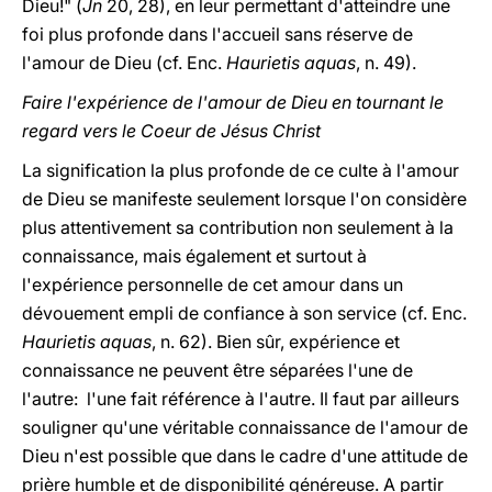
Dieu!" (
Jn
20, 28), en leur permettant d'atteindre une
foi plus profonde dans l'accueil sans réserve de
l'amour de Dieu (cf. Enc.
Haurietis aquas
, n. 49).
Faire l'expérience de l'amour de Dieu en tournant le
regard vers le Coeur de Jésus Christ
La signification la plus profonde de ce culte à l'amour
de Dieu se manifeste seulement lorsque l'on considère
plus attentivement sa contribution non seulement à la
connaissance, mais également et surtout à
l'expérience personnelle de cet amour dans un
dévouement empli de confiance à son service (cf. Enc.
Haurietis aquas
, n. 62). Bien sûr, expérience et
connaissance ne peuvent être séparées l'une de
l'autre: l'une fait référence à l'autre. Il faut par ailleurs
souligner qu'une véritable connaissance de l'amour de
Dieu n'est possible que dans le cadre d'une attitude de
prière humble et de disponibilité généreuse. A partir