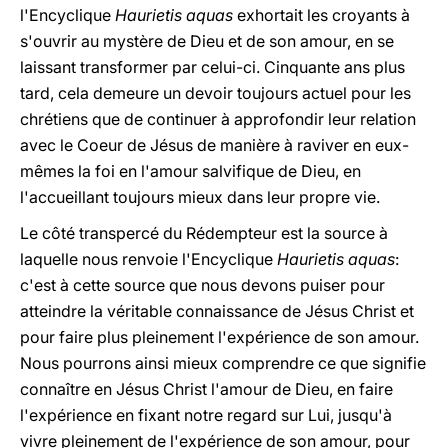
l'Encyclique
Haurietis aquas
exhortait les croyants à
s'ouvrir au mystère de Dieu et de son amour, en se
laissant transformer par celui-ci. Cinquante ans plus
tard, cela demeure un devoir toujours actuel pour les
chrétiens que de continuer à approfondir leur relation
avec le Coeur de Jésus de manière à raviver en eux-
mêmes la foi en l'amour salvifique de Dieu, en
l'accueillant toujours mieux dans leur propre vie.
Le côté transpercé du Rédempteur est la source à
laquelle nous renvoie l'Encyclique
Haurietis aquas
:
c'est à cette source que nous devons puiser pour
atteindre la véritable connaissance de Jésus Christ et
pour faire plus pleinement l'expérience de son amour.
Nous pourrons ainsi mieux comprendre ce que signifie
connaître en Jésus Christ l'amour de Dieu, en faire
l'expérience en fixant notre regard sur Lui, jusqu'à
vivre pleinement de l'expérience de son amour, pour