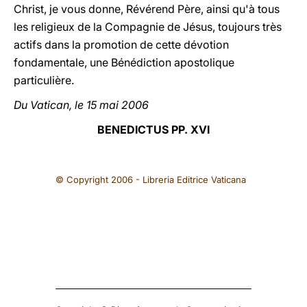
Christ, je vous donne, Révérend Père, ainsi qu'à tous
les religieux de la Compagnie de Jésus, toujours très
actifs dans la promotion de cette dévotion
fondamentale, une Bénédiction apostolique
particulière.
Du Vatican, le 15 mai 2006
BENEDICTUS PP. XVI
© Copyright 2006 - Libreria Editrice Vaticana