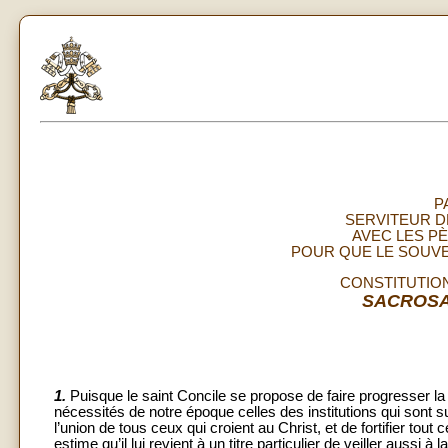
P
SERVITEUR D
AVEC LES PÈ
POUR QUE LE SOUVEN
CONSTITUTION
SACROSA
1.
Puisque le saint Concile se propose de faire progresser la 
nécessités de notre époque celles des institutions qui sont s
l’union de tous ceux qui croient au Christ, et de fortifier tout
estime qu’il lui revient à un titre particulier de veiller aussi à 