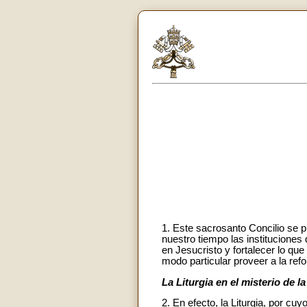
1. Este sacrosanto Concilio se p
nuestro tiempo las instituciones
en Jesucristo y fortalecer lo que
modo particular proveer a la refo
La Liturgia en el misterio de la
2. En efecto, la Liturgia, por cu