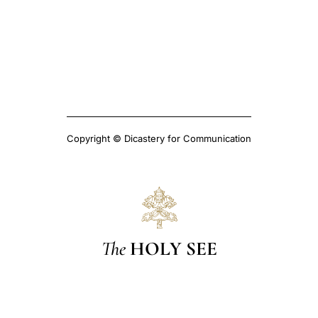
Copyright © Dicastery for Communication
The
HOLY SEE