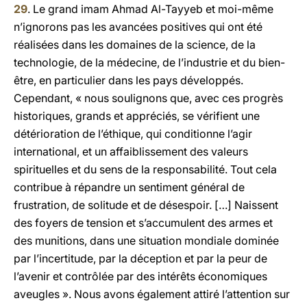
29
. Le grand imam Ahmad Al-Tayyeb et moi-même
n’ignorons pas les avancées positives qui ont été
réalisées dans les domaines de la science, de la
technologie, de la médecine, de l’industrie et du bien-
être, en particulier dans les pays développés.
Cependant, « nous soulignons que, avec ces progrès
historiques, grands et appréciés, se vérifient une
détérioration de l’éthique, qui conditionne l’agir
international, et un affaiblissement des valeurs
spirituelles et du sens de la responsabilité. Tout cela
contribue à répandre un sentiment général de
frustration, de solitude et de désespoir. […] Naissent
des foyers de tension et s’accumulent des armes et
des munitions, dans une situation mondiale dominée
par l’incertitude, par la déception et par la peur de
l’avenir et contrôlée par des intérêts économiques
aveugles ». Nous avons également attiré l’attention sur