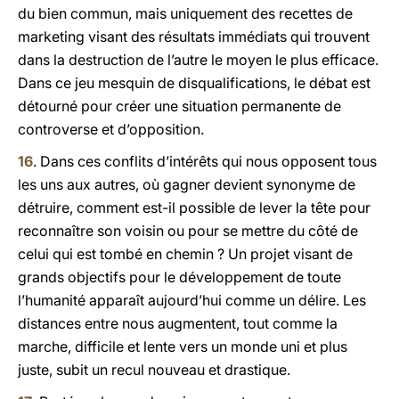
du bien commun, mais uniquement des recettes de
marketing visant des résultats immédiats qui trouvent
dans la destruction de l’autre le moyen le plus efficace.
Dans ce jeu mesquin de disqualifications, le débat est
détourné pour créer une situation permanente de
controverse et d’opposition.
16
. Dans ces conflits d’intérêts qui nous opposent tous
les uns aux autres, où gagner devient synonyme de
détruire, comment est-il possible de lever la tête pour
reconnaître son voisin ou pour se mettre du côté de
celui qui est tombé en chemin ? Un projet visant de
grands objectifs pour le développement de toute
l’humanité apparaît aujourd’hui comme un délire. Les
distances entre nous augmentent, tout comme la
marche, difficile et lente vers un monde uni et plus
juste, subit un recul nouveau et drastique.