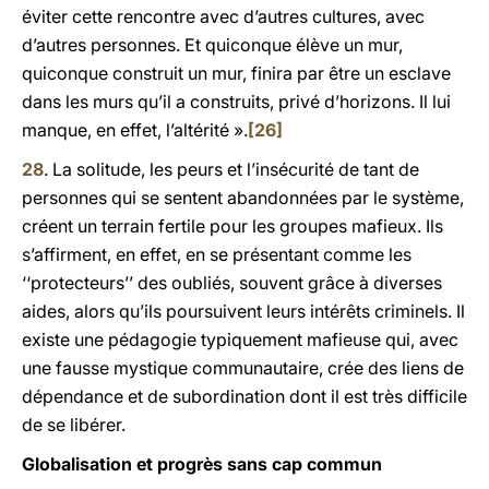
éviter cette rencontre avec d’autres cultures, avec
d’autres personnes. Et quiconque élève un mur,
quiconque construit un mur, finira par être un esclave
dans les murs qu’il a construits, privé d’horizons. Il lui
manque, en effet, l’altérité ».
[26]
28
. La solitude, les peurs et l’insécurité de tant de
personnes qui se sentent abandonnées par le système,
créent un terrain fertile pour les groupes mafieux. Ils
s’affirment, en effet, en se présentant comme les
‘‘protecteurs’’ des oubliés, souvent grâce à diverses
aides, alors qu’ils poursuivent leurs intérêts criminels. Il
existe une pédagogie typiquement mafieuse qui, avec
une fausse mystique communautaire, crée des liens de
dépendance et de subordination dont il est très difficile
de se libérer.
Globalisation et progrès sans cap commun