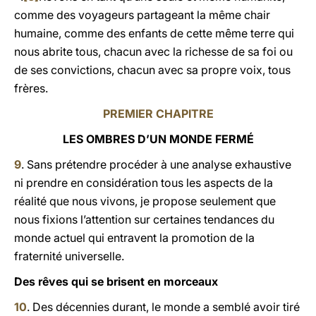
comme des voyageurs partageant la même chair
humaine, comme des enfants de cette même terre qui
nous abrite tous, chacun avec la richesse de sa foi ou
de ses convictions, chacun avec sa propre voix, tous
frères.
PREMIER CHAPITRE
LES OMBRES D’UN MONDE FERMÉ
9
. Sans prétendre procéder à une analyse exhaustive
ni prendre en considération tous les aspects de la
réalité que nous vivons, je propose seulement que
nous fixions l’attention sur certaines tendances du
monde actuel qui entravent la promotion de la
fraternité universelle.
Des rêves qui se brisent en morceaux
10
. Des décennies durant, le monde a semblé avoir tiré