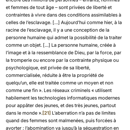
et femmes de tout âge – sont privées de liberté et
contraintes à vivre dans des conditions assimilables à
celles de l’esclavage. […] Aujourd’hui comme hier, à la
racine de l’esclavage, il y a une conception de la
personne humaine qui admet la possibilité de la traiter
comme un objet. […] La personne humaine, créée à
l’image et à la ressemblance de Dieu, par la force, par
la tromperie ou encore par la contrainte physique ou
psychologique, est privée de sa liberté,
commercialisée, réduite à être la propriété de
quelqu’un, elle est traitée comme un moyen et non
comme une fin ». Les réseaux criminels « utilisent
habilement les technologies informatiques modernes
pour appâter des jeunes, et des très jeunes, partout
dans le monde ».
[21]
L’aberration n’a pas de limites
quand des femmes sont malmenées, puis forcées à
avorter ; l’abomination va jusqu’à la séquestration en