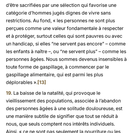
d’être sacrifiées par une sélection qui favorise une
catégorie d’hommes jugés dignes de vivre sans
restrictions. Au fond, « les personnes ne sont plus
perçues comme une valeur fondamentale à respecter
et à protéger, surtout celles qui sont pauvres ou avec
un handicap, si elles “ne servent pas encore” – comme
les enfants à naître –, ou “ne servent plus” – comme les
personnes âgées. Nous sommes devenus insensibles à
toute forme de gaspillage, à commencer par le
gaspillage alimentaire, qui est parmi les plus
déplorables ».
[13]
19
. La baisse de la natalité, qui provoque le
vieillissement des populations, associée à l’abandon
des personnes âgées à une solitude douloureuse, est
une manière subtile de signifier que tout se réduit à
nous, que seuls comptent nos intérêts individuels.
Ainsi, « ce ne sont pas seulement la nourriture ou les