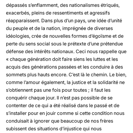
dépassés s’enflamment, des nationalismes étriqués,
exacerbés, pleins de ressentiments et agressifs
réapparaissent. Dans plus d’un pays, une idée d’unité
du peuple et de la nation, imprégnée de diverses
idéologies, crée de nouvelles formes d’égoïsme et de
perte du sens social sous le prétexte d’une prétendue
défense des intérêts nationaux. Ceci nous rappelle que
« chaque génération doit faire siens les luttes et les
acquis des générations passées et les conduire à des
sommets plus hauts encore. C’est là le chemin. Le bien,
comme l’amour également, la justice et la solidarité ne
s’obtiennent pas une fois pour toutes ; il faut les
conquérir chaque jour. Il n’est pas possible de se
contenter de ce qui a été réalisé dans le passé et de
s’installer pour en jouir comme si cette condition nous
conduisait à ignorer que beaucoup de nos frères
subissent des situations d’injustice qui nous