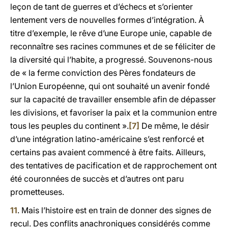
leçon de tant de guerres et d’échecs et s’orienter
lentement vers de nouvelles formes d’intégration. À
titre d’exemple, le rêve d’une Europe unie, capable de
reconnaître ses racines communes et de se féliciter de
la diversité qui l’habite, a progressé. Souvenons-nous
de « la ferme conviction des Pères fondateurs de
l’Union Européenne, qui ont souhaité un avenir fondé
sur la capacité de travailler ensemble afin de dépasser
les divisions, et favoriser la paix et la communion entre
tous les peuples du continent ».
[7]
De même, le désir
d’une intégration latino-américaine s’est renforcé et
certains pas avaient commencé à être faits. Ailleurs,
des tentatives de pacification et de rapprochement ont
été couronnées de succès et d’autres ont paru
prometteuses.
11
. Mais l’histoire est en train de donner des signes de
recul. Des conflits anachroniques considérés comme