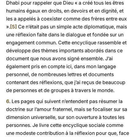
Dhabi pour rappeler que Dieu « a créé tous les êtres
humains égaux en droits, en devoirs et en dignité, et
les a appelés à coexister comme des frères entre eux
».
[5]
Ce n’était pas un simple acte diplomatique, mais
une réflexion faite dans le dialogue et fondée sur un
engagement commun. Cette encyclique rassemble et
développe des thèmes importants abordés dans ce
document que nous avons signé ensemble. J’ai
également pris en compte ici, dans mon langage
personnel, de nombreuses lettres et documents
contenant des réflexions, que j’ai reçus de beaucoup
de personnes et de groupes à travers le monde.
6
. Les pages qui suivent n’entendent pas résumer la
doctrine sur l’amour fraternel, mais se focaliser sur sa
dimension universelle, sur son ouverture à toutes les
personnes. Je livre cette encyclique sociale comme
une modeste contribution à la réflexion pour que, face