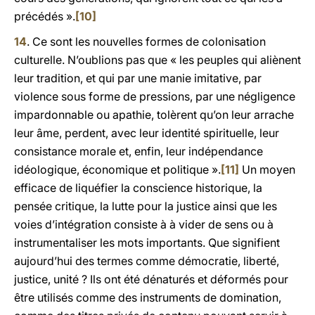
précédés ».
[10]
14
. Ce sont les nouvelles formes de colonisation
culturelle. N’oublions pas que « les peuples qui aliènent
leur tradition, et qui par une manie imitative, par
violence sous forme de pressions, par une négligence
impardonnable ou apathie, tolèrent qu’on leur arrache
leur âme, perdent, avec leur identité spirituelle, leur
consistance morale et, enfin, leur indépendance
idéologique, économique et politique ».
[11]
Un moyen
efficace de liquéfier la conscience historique, la
pensée critique, la lutte pour la justice ainsi que les
voies d’intégration consiste à à vider de sens ou à
instrumentaliser les mots importants. Que signifient
aujourd’hui des termes comme démocratie, liberté,
justice, unité ? Ils ont été dénaturés et déformés pour
être utilisés comme des instruments de domination,