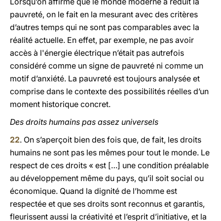
Lorsqu’on affirme que le monde moderne a réduit la
pauvreté, on le fait en la mesurant avec des critères
d’autres temps qui ne sont pas comparables avec la
réalité actuelle. En effet, par exemple, ne pas avoir
accès à l'énergie électrique n’était pas autrefois
considéré comme un signe de pauvreté ni comme un
motif d’anxiété. La pauvreté est toujours analysée et
comprise dans le contexte des possibilités réelles d’un
moment historique concret.
Des droits humains pas assez universels
22
. On s’aperçoit bien des fois que, de fait, les droits
humains ne sont pas les mêmes pour tout le monde. Le
respect de ces droits « est […] une condition préalable
au développement même du pays, qu’il soit social ou
économique. Quand la dignité de l’homme est
respectée et que ses droits sont reconnus et garantis,
fleurissent aussi la créativité et l’esprit d’initiative, et la