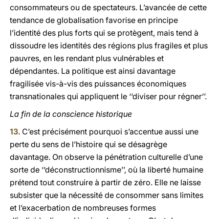
consommateurs ou de spectateurs. L’avancée de cette
tendance de globalisation favorise en principe
l’identité des plus forts qui se protègent, mais tend à
dissoudre les identités des régions plus fragiles et plus
pauvres, en les rendant plus vulnérables et
dépendantes. La politique est ainsi davantage
fragilisée vis-à-vis des puissances économiques
transnationales qui appliquent le ‘‘diviser pour régner’’.
La fin de la conscience historique
13
. C’est précisément pourquoi s’accentue aussi une
perte du sens de l’histoire qui se désagrège
davantage. On observe la pénétration culturelle d’une
sorte de ‘‘déconstructionnisme’’, où la liberté humaine
prétend tout construire à partir de zéro. Elle ne laisse
subsister que la nécessité de consommer sans limites
et l’exacerbation de nombreuses formes