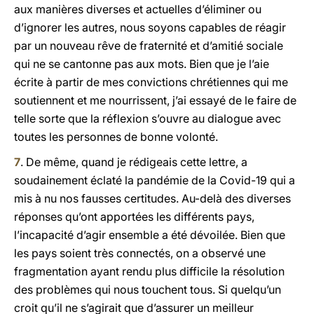
aux manières diverses et actuelles d’éliminer ou
d’ignorer les autres, nous soyons capables de réagir
par un nouveau rêve de fraternité et d’amitié sociale
qui ne se cantonne pas aux mots. Bien que je l’aie
écrite à partir de mes convictions chrétiennes qui me
soutiennent et me nourrissent, j’ai essayé de le faire de
telle sorte que la réflexion s’ouvre au dialogue avec
toutes les personnes de bonne volonté.
7
. De même, quand je rédigeais cette lettre, a
soudainement éclaté la pandémie de la Covid-19 qui a
mis à nu nos fausses certitudes. Au-delà des diverses
réponses qu’ont apportées les différents pays,
l’incapacité d’agir ensemble a été dévoilée. Bien que
les pays soient très connectés, on a observé une
fragmentation ayant rendu plus difficile la résolution
des problèmes qui nous touchent tous. Si quelqu’un
croit qu’il ne s’agirait que d’assurer un meilleur