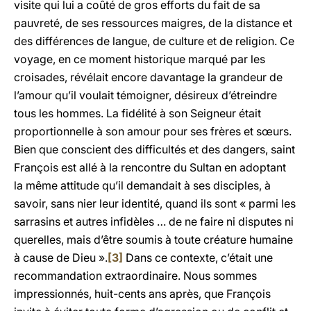
visite qui lui a coûté de gros efforts du fait de sa
pauvreté, de ses ressources maigres, de la distance et
des différences de langue, de culture et de religion. Ce
voyage, en ce moment historique marqué par les
croisades, révélait encore davantage la grandeur de
l’amour qu’il voulait témoigner, désireux d’étreindre
tous les hommes. La fidélité à son Seigneur était
proportionnelle à son amour pour ses frères et sœurs.
Bien que conscient des difficultés et des dangers, saint
François est allé à la rencontre du Sultan en adoptant
la même attitude qu’il demandait à ses disciples, à
savoir, sans nier leur identité, quand ils sont « parmi les
sarrasins et autres infidèles … de ne faire ni disputes ni
querelles, mais d’être soumis à toute créature humaine
à cause de Dieu ».
[3]
Dans ce contexte, c’était une
recommandation extraordinaire. Nous sommes
impressionnés, huit-cents ans après, que François