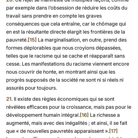
par exemple dans l’obsession de réduire les coûts du
travail sans prendre en compte les graves
conséquences que cela entraîne, car le chômage qui
en est la résultante directe élargit les frontières de la
pauvreté.
[15]
La marginalisation, en outre, prend des
formes déplorables que nous croyions dépassées,
telles que le racisme qui se cache et réapparaît sans
cesse. Les manifestations du racisme viennent encore
nous couvrir de honte, en montrant ainsi que les
progrès supposés de la société ne sont ni si réels ni
assurés pour toujours.
21
. Il existe des règles économiques qui se sont
révélées efficaces pour la croissance, mais pas pour le
développement humain intégral.
[16]
La richesse a
augmenté, mais avec des inégalités ; et ainsi, il se fait
que « de nouvelles pauvretés apparaissent ».
[17]