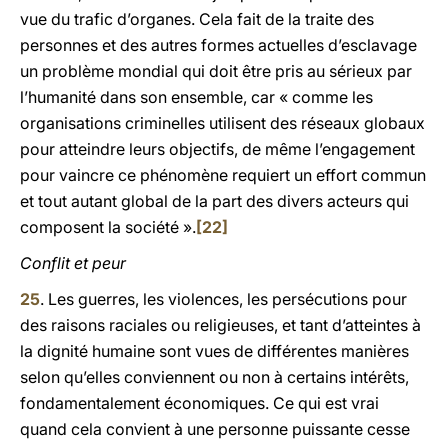
vue du trafic d’organes. Cela fait de la traite des
personnes et des autres formes actuelles d’esclavage
un problème mondial qui doit être pris au sérieux par
l’humanité dans son ensemble, car « comme les
organisations criminelles utilisent des réseaux globaux
pour atteindre leurs objectifs, de même l’engagement
pour vaincre ce phénomène requiert un effort commun
et tout autant global de la part des divers acteurs qui
composent la société ».
[22]
Conflit et peur
25
. Les guerres, les violences, les persécutions pour
des raisons raciales ou religieuses, et tant d’atteintes à
la dignité humaine sont vues de différentes manières
selon qu’elles conviennent ou non à certains intérêts,
fondamentalement économiques. Ce qui est vrai
quand cela convient à une personne puissante cesse