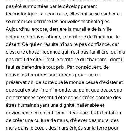
pas été surmontées par le développement
technologique ; au contraire, elles ont su se cacher et
se renforcer derrière les nouvelles technologies.
Aujourd’hui encore, derrière la muraille de la ville
antique se trouve l’abîme, le territoire de l’inconnu, le
désert. Ce qui en résulte n’inspire pas confiance, car
c’est une chose inconnue qui n’est pas familière, qui n’a
pas droit de cité. C’est le territoire du ‘‘barbare’’ dont il
faut se défendre à tout prix. Par conséquent, de
nouvelles barrières sont créées pour l’auto-
préservation, de sorte que le monde cesse d’exister et
que seul existe ‘‘mon’’ monde, au point que beaucoup
de personnes cessent d’être considérées comme des
êtres humains ayant une dignité inaliénable et
deviennent seulement ‘‘eux’’. Réapparaît « la tentation
de créer une culture de murs, d’élever des murs, des
murs dans le cœur, des murs érigés sur la terre pour