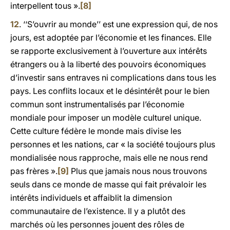
interpellent tous ».
[8]
12
. ‘‘S’ouvrir au monde’’ est une expression qui, de nos
jours, est adoptée par l’économie et les finances. Elle
se rapporte exclusivement à l’ouverture aux intérêts
étrangers ou à la liberté des pouvoirs économiques
d’investir sans entraves ni complications dans tous les
pays. Les conflits locaux et le désintérêt pour le bien
commun sont instrumentalisés par l’économie
mondiale pour imposer un modèle culturel unique.
Cette culture fédère le monde mais divise les
personnes et les nations, car « la société toujours plus
mondialisée nous rapproche, mais elle ne nous rend
pas frères ».
[9]
Plus que jamais nous nous trouvons
seuls dans ce monde de masse qui fait prévaloir les
intérêts individuels et affaiblit la dimension
communautaire de l’existence. Il y a plutôt des
marchés où les personnes jouent des rôles de