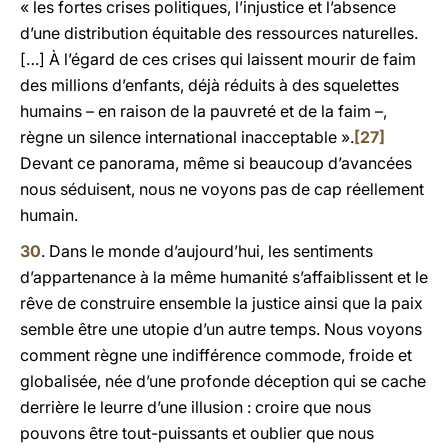
« les fortes crises politiques, l’injustice et l’absence
d’une distribution équitable des ressources naturelles.
[…] À l’égard de ces crises qui laissent mourir de faim
des millions d’enfants, déjà réduits à des squelettes
humains – en raison de la pauvreté et de la faim –,
règne un silence international inacceptable ».
[27]
Devant ce panorama, même si beaucoup d’avancées
nous séduisent, nous ne voyons pas de cap réellement
humain.
30
. Dans le monde d’aujourd’hui, les sentiments
d’appartenance à la même humanité s’affaiblissent et le
rêve de construire ensemble la justice ainsi que la paix
semble être une utopie d’un autre temps. Nous voyons
comment règne une indifférence commode, froide et
globalisée, née d’une profonde déception qui se cache
derrière le leurre d’une illusion : croire que nous
pouvons être tout-puissants et oublier que nous