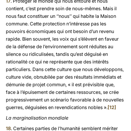
17
. Protéger le monde qui nous entoure et nous
contient, c’est prendre soin de nous-mêmes. Mais il
nous faut constituer un ‘‘nous’’ qui habite la Maison
commune. Cette protection n’intéresse pas les
pouvoirs économiques qui ont besoin d’un revenu
rapide. Bien souvent, les voix qui s’élèvent en faveur
de la défense de l’environnement sont réduites au
silence ou ridiculisées, tandis qu’est déguisé en
rationalité ce qui ne représente que des intérêts
particuliers. Dans cette culture que nous développons,
culture vide, obnubilée par des résultats immédiats et
démunie de projet commun, « il est prévisible que,
face à l’épuisement de certaines ressources, se crée
progressivement un scénario favorable à de nouvelles
guerres, déguisées en revendications nobles ».
[12]
La marginalisation mondiale
18
. Certaines parties de l’humanité semblent mériter