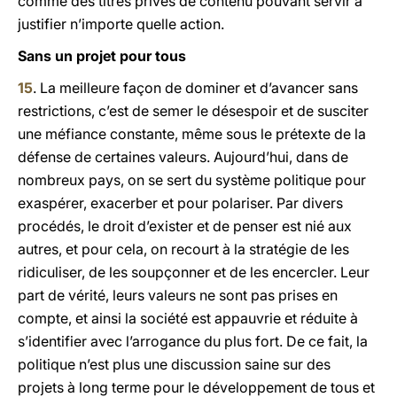
comme des titres privés de contenu pouvant servir à
justifier n’importe quelle action.
Sans un projet pour tous
15
. La meilleure façon de dominer et d’avancer sans
restrictions, c’est de semer le désespoir et de susciter
une méfiance constante, même sous le prétexte de la
défense de certaines valeurs. Aujourd’hui, dans de
nombreux pays, on se sert du système politique pour
exaspérer, exacerber et pour polariser. Par divers
procédés, le droit d’exister et de penser est nié aux
autres, et pour cela, on recourt à la stratégie de les
ridiculiser, de les soupçonner et de les encercler. Leur
part de vérité, leurs valeurs ne sont pas prises en
compte, et ainsi la société est appauvrie et réduite à
s’identifier avec l’arrogance du plus fort. De ce fait, la
politique n’est plus une discussion saine sur des
projets à long terme pour le développement de tous et