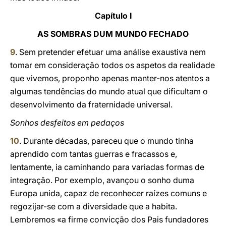
Capítulo I
AS SOMBRAS DUM MUNDO FECHADO
9
. Sem pretender efetuar uma análise exaustiva nem
tomar em consideração todos os aspetos da realidade
que vivemos, proponho apenas manter-nos atentos a
algumas tendências do mundo atual que dificultam o
desenvolvimento da fraternidade universal.
Sonhos desfeitos em pedaços
10
. Durante décadas, pareceu que o mundo tinha
aprendido com tantas guerras e fracassos e,
lentamente, ia caminhando para variadas formas de
integração. Por exemplo, avançou o sonho duma
Europa unida, capaz de reconhecer raízes comuns e
regozijar-se com a diversidade que a habita.
Lembremos «a firme convicção dos Pais fundadores