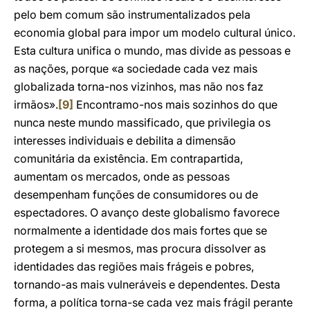
pelo bem comum são instrumentalizados pela
economia global para impor um modelo cultural único.
Esta cultura unifica o mundo, mas divide as pessoas e
as nações, porque «a sociedade cada vez mais
globalizada torna-nos vizinhos, mas não nos faz
irmãos».
[9]
Encontramo-nos mais sozinhos do que
nunca neste mundo massificado, que privilegia os
interesses individuais e debilita a dimensão
comunitária da existência. Em contrapartida,
aumentam os mercados, onde as pessoas
desempenham funções de consumidores ou de
espectadores. O avanço deste globalismo favorece
normalmente a identidade dos mais fortes que se
protegem a si mesmos, mas procura dissolver as
identidades das regiões mais frágeis e pobres,
tornando-as mais vulneráveis e dependentes. Desta
forma, a política torna-se cada vez mais frágil perante