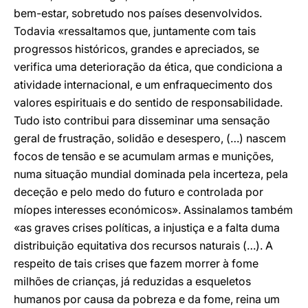
bem-estar, sobretudo nos países desenvolvidos.
Todavia «ressaltamos que, juntamente com tais
progressos históricos, grandes e apreciados, se
verifica uma deterioração da ética, que condiciona a
atividade internacional, e um enfraquecimento dos
valores espirituais e do sentido de responsabilidade.
Tudo isto contribui para disseminar uma sensação
geral de frustração, solidão e desespero, (…) nascem
focos de tensão e se acumulam armas e munições,
numa situação mundial dominada pela incerteza, pela
deceção e pelo medo do futuro e controlada por
míopes interesses económicos». Assinalamos também
«as graves crises políticas, a injustiça e a falta duma
distribuição equitativa dos recursos naturais (…). A
respeito de tais crises que fazem morrer à fome
milhões de crianças, já reduzidas a esqueletos
humanos por causa da pobreza e da fome, reina um