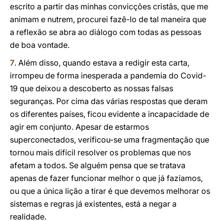
escrito a partir das minhas convicções cristãs, que me
animam e nutrem, procurei fazê-lo de tal maneira que
a reflexão se abra ao diálogo com todas as pessoas
de boa vontade.
7
. Além disso, quando estava a redigir esta carta,
irrompeu de forma inesperada a pandemia do Covid-
19 que deixou a descoberto as nossas falsas
seguranças. Por cima das várias respostas que deram
os diferentes países, ficou evidente a incapacidade de
agir em conjunto. Apesar de estarmos
superconectados, verificou-se uma fragmentação que
tornou mais difícil resolver os problemas que nos
afetam a todos. Se alguém pensa que se tratava
apenas de fazer funcionar melhor o que já fazíamos,
ou que a única lição a tirar é que devemos melhorar os
sistemas e regras já existentes, está a negar a
realidade.