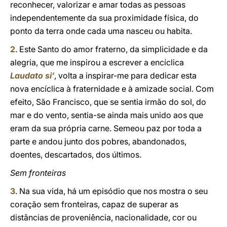
reconhecer, valorizar e amar todas as pessoas
independentemente da sua proximidade física, do
ponto da terra onde cada uma nasceu ou habita.
2
. Este Santo do amor fraterno, da simplicidade e da
alegria, que me inspirou a escrever a encíclica
Laudato si’
, volta a inspirar-me para dedicar esta
nova encíclica à fraternidade e à amizade social. Com
efeito, São Francisco, que se sentia irmão do sol, do
mar e do vento, sentia-se ainda mais unido aos que
eram da sua própria carne. Semeou paz por toda a
parte e andou junto dos pobres, abandonados,
doentes, descartados, dos últimos.
Sem fronteiras
3
. Na sua vida, há um episódio que nos mostra o seu
coração sem fronteiras, capaz de superar as
distâncias de proveniência, nacionalidade, cor ou