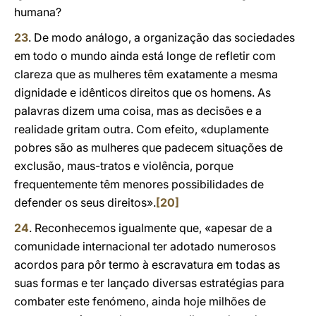
humana?
23
. De modo análogo, a organização das sociedades
em todo o mundo ainda está longe de refletir com
clareza que as mulheres têm exatamente a mesma
dignidade e idênticos direitos que os homens. As
palavras dizem uma coisa, mas as decisões e a
realidade gritam outra. Com efeito, «duplamente
pobres são as mulheres que padecem situações de
exclusão, maus-tratos e violência, porque
frequentemente têm menores possibilidades de
defender os seus direitos».
[20]
24
. Reconhecemos igualmente que, «apesar de a
comunidade internacional ter adotado numerosos
acordos para pôr termo à escravatura em todas as
suas formas e ter lançado diversas estratégias para
combater este fenómeno, ainda hoje milhões de