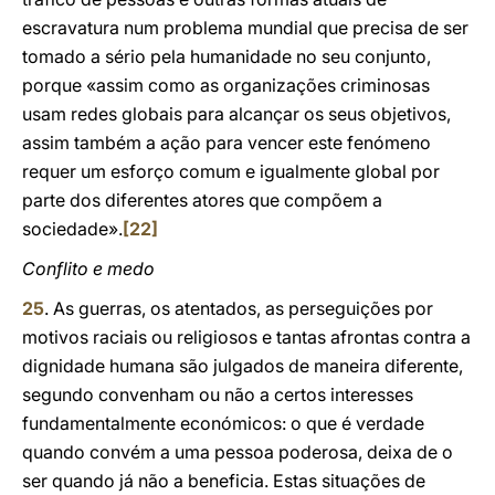
escravatura num problema mundial que precisa de ser
tomado a sério pela humanidade no seu conjunto,
porque «assim como as organizações criminosas
usam redes globais para alcançar os seus objetivos,
assim também a ação para vencer este fenómeno
requer um esforço comum e igualmente global por
parte dos diferentes atores que compõem a
sociedade».
[22]
Conflito e medo
25
. As guerras, os atentados, as perseguições por
motivos raciais ou religiosos e tantas afrontas contra a
dignidade humana são julgados de maneira diferente,
segundo convenham ou não a certos interesses
fundamentalmente económicos: o que é verdade
quando convém a uma pessoa poderosa, deixa de o
ser quando já não a beneficia. Estas situações de