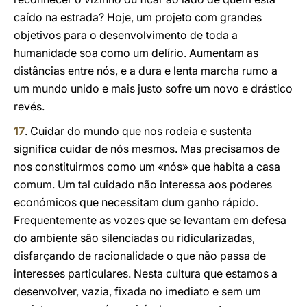
caído na estrada? Hoje, um projeto com grandes
objetivos para o desenvolvimento de toda a
humanidade soa como um delírio. Aumentam as
distâncias entre nós, e a dura e lenta marcha rumo a
um mundo unido e mais justo sofre um novo e drástico
revés.
17
. Cuidar do mundo que nos rodeia e sustenta
significa cuidar de nós mesmos. Mas precisamos de
nos constituirmos como um «nós» que habita a casa
comum. Um tal cuidado não interessa aos poderes
económicos que necessitam dum ganho rápido.
Frequentemente as vozes que se levantam em defesa
do ambiente são silenciadas ou ridicularizadas,
disfarçando de racionalidade o que não passa de
interesses particulares. Nesta cultura que estamos a
desenvolver, vazia, fixada no imediato e sem um