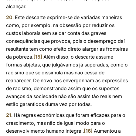
alcançar.
20
. Este descarte exprime-se de variadas maneiras
como, por exemplo, na obsessão por reduzir os
custos laborais sem se dar conta das graves
consequências que provoca, pois o desemprego daí
resultante tem como efeito direto alargar as fronteiras
da pobreza.
[15]
Além disso, o descarte assume
formas abjetas, que julgávamos já superadas, como o
racismo que se dissimula mas não cessa de
reaparecer. De novo nos envergonham as expressões
de racismo, demonstrando assim que os supostos
avanços da sociedade não são assim tão reais nem
estão garantidos duma vez por todas.
21
. Há regras económicas que foram eficazes para o
crescimento, mas não de igual modo para o
desenvolvimento humano integral.
[16]
Aumentou a