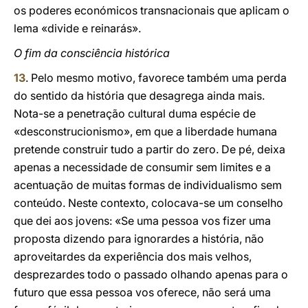
os poderes económicos transnacionais que aplicam o
lema «divide e reinarás».
O fim da consciência histórica
13
. Pelo mesmo motivo, favorece também uma perda
do sentido da história que desagrega ainda mais.
Nota-se a penetração cultural duma espécie de
«desconstrucionismo», em que a liberdade humana
pretende construir tudo a partir do zero. De pé, deixa
apenas a necessidade de consumir sem limites e a
acentuação de muitas formas de individualismo sem
conteúdo. Neste contexto, colocava-se um conselho
que dei aos jovens: «Se uma pessoa vos fizer uma
proposta dizendo para ignorardes a história, não
aproveitardes da experiência dos mais velhos,
desprezardes todo o passado olhando apenas para o
futuro que essa pessoa vos oferece, não será uma