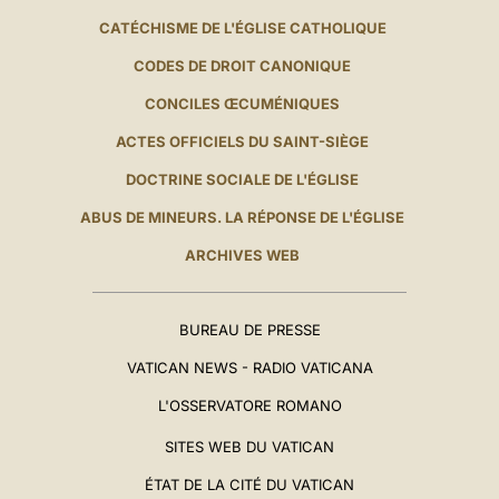
CATÉCHISME DE L'ÉGLISE CATHOLIQUE
CODES DE DROIT CANONIQUE
CONCILES ŒCUMÉNIQUES
ACTES OFFICIELS DU SAINT-SIÈGE
DOCTRINE SOCIALE DE L'ÉGLISE
ABUS DE MINEURS. LA RÉPONSE DE L'ÉGLISE
ARCHIVES WEB
BUREAU DE PRESSE
VATICAN NEWS - RADIO VATICANA
L'OSSERVATORE ROMANO
SITES WEB DU VATICAN
ÉTAT DE LA CITÉ DU VATICAN