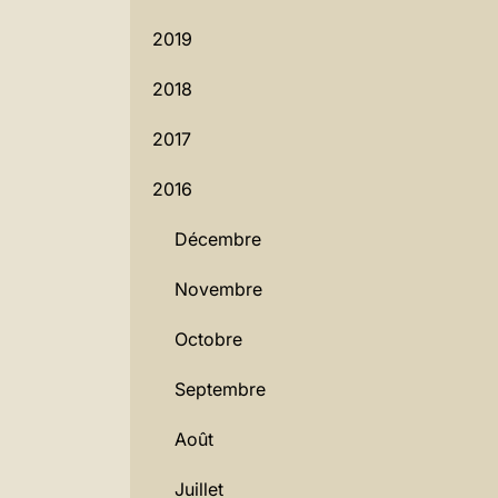
2019
2018
2017
2016
Décembre
Novembre
Octobre
Septembre
Août
Juillet