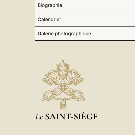
Biographie
Calendrier
Galerie photographique
Le
SAINT-SIÈGE