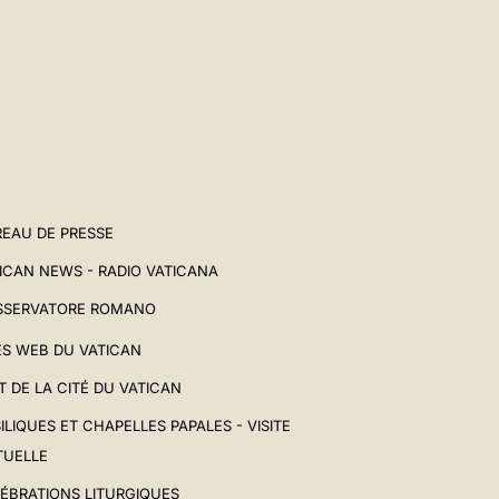
EAU DE PRESSE
ICAN NEWS - RADIO VATICANA
SSERVATORE ROMANO
ES WEB DU VATICAN
T DE LA CITÉ DU VATICAN
ILIQUES ET CHAPELLES PAPALES - VISITE
TUELLE
ÉBRATIONS LITURGIQUES