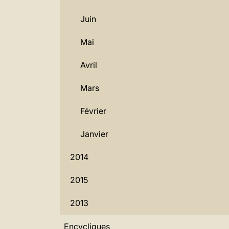
Juin
Mai
Avril
Mars
Février
Janvier
2014
2015
2013
Encycliques