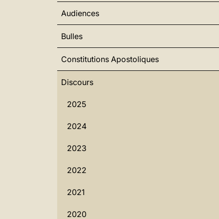
Audiences
Bulles
Constitutions Apostoliques
Discours
2025
2024
2023
2022
2021
2020