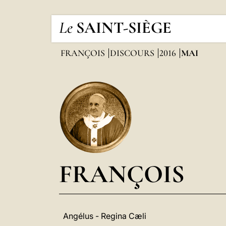
Le
SAINT-SIÈGE
FRANÇOIS
DISCOURS
2016
MAI
FRANÇOIS
Angélus - Regina Cæli