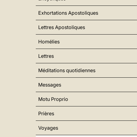
Exhortations Apostoliques
Lettres Apostoliques
Homélies
Lettres
Méditations quotidiennes
Messages
Motu Proprio
Prières
Voyages