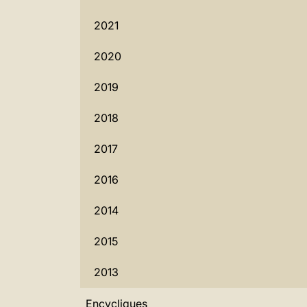
2021
2020
2019
2018
2017
2016
2014
2015
2013
Encycliques