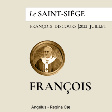
Le
SAINT-SIÈGE
FRANÇOIS
DISCOURS
2022
JUILLET
FRANÇOIS
Angélus - Regina Cæli