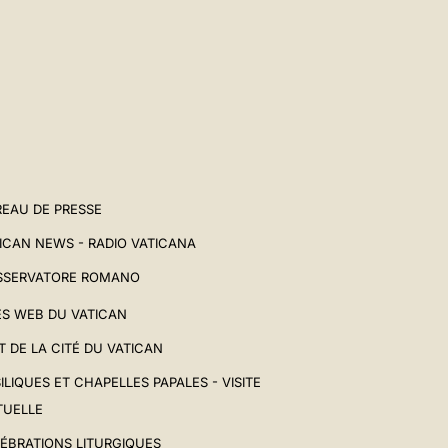
EAU DE PRESSE
ICAN NEWS - RADIO VATICANA
SSERVATORE ROMANO
ES WEB DU VATICAN
T DE LA CITÉ DU VATICAN
ILIQUES ET CHAPELLES PAPALES - VISITE
TUELLE
ÉBRATIONS LITURGIQUES