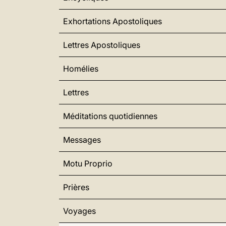
Exhortations Apostoliques
Lettres Apostoliques
Homélies
Lettres
Méditations quotidiennes
Messages
Motu Proprio
Prières
Voyages