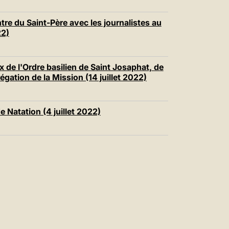
e du Saint-Père avec les journalistes au
22)
 de l'Ordre basilien de Saint Josaphat, de
égation de la Mission (14 juillet 2022)
 Natation (4 juillet 2022)