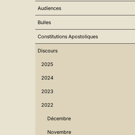
Audiences
Bulles
Constitutions Apostoliques
Discours
2025
2024
2023
2022
Décembre
Novembre