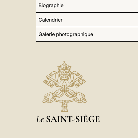
Biographie
Calendrier
Galerie photographique
Le
SAINT-SIÈGE