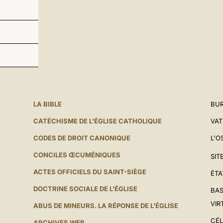
LA BIBLE
BUR
CATÉCHISME DE L'ÉGLISE CATHOLIQUE
VAT
CODES DE DROIT CANONIQUE
L'O
CONCILES ŒCUMÉNIQUES
SIT
ACTES OFFICIELS DU SAINT-SIÈGE
ÉTA
DOCTRINE SOCIALE DE L'ÉGLISE
BAS
VIR
ABUS DE MINEURS. LA RÉPONSE DE L'ÉGLISE
CÉL
ARCHIVES WEB