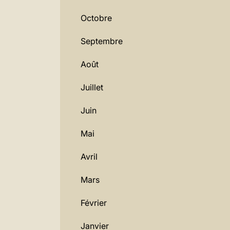
Octobre
Septembre
Août
Juillet
Juin
Mai
Avril
Mars
Février
Janvier