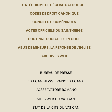
CATÉCHISME DE L'ÉGLISE CATHOLIQUE
CODES DE DROIT CANONIQUE
CONCILES ŒCUMÉNIQUES
ACTES OFFICIELS DU SAINT-SIÈGE
DOCTRINE SOCIALE DE L'ÉGLISE
ABUS DE MINEURS. LA RÉPONSE DE L'ÉGLISE
ARCHIVES WEB
BUREAU DE PRESSE
VATICAN NEWS - RADIO VATICANA
L'OSSERVATORE ROMANO
SITES WEB DU VATICAN
ÉTAT DE LA CITÉ DU VATICAN