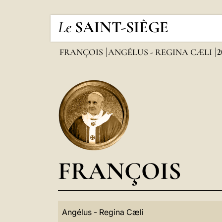
Le
SAINT-SIÈGE
FRANÇOIS
ANGÉLUS - REGINA CÆLI
2
FRANÇOIS
Angélus - Regina Cæli