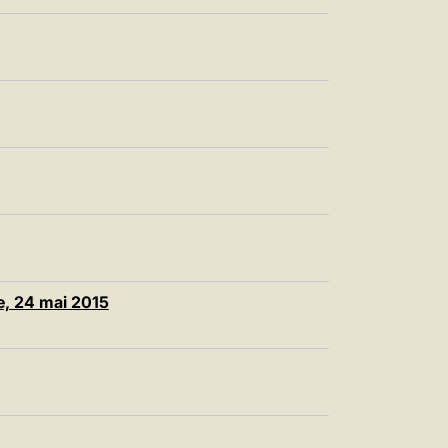
e, 24 mai 2015