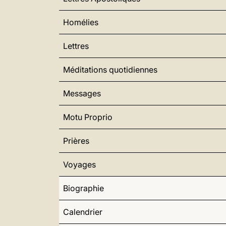
Homélies
Lettres
Méditations quotidiennes
Messages
Motu Proprio
Prières
Voyages
Biographie
Calendrier