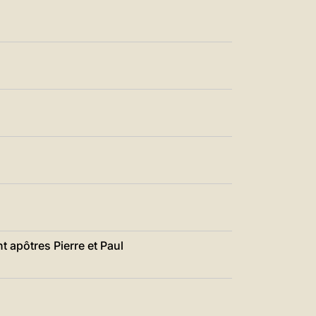
t apôtres Pierre et Paul