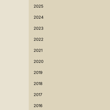
2025
2024
2023
2022
2021
2020
2019
2018
2017
2016