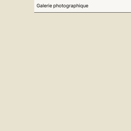
Galerie photographique