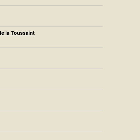
e la Toussaint