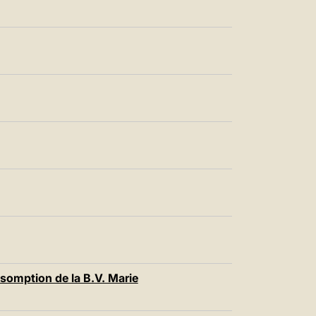
ssomption de la B.V. Marie