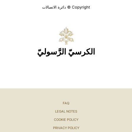
Copyright © دائرة الاتصالات
الكرسيّ الرَّسوليّ
FAQ
LEGAL NOTES
COOKIE POLICY
PRIVACY POLICY