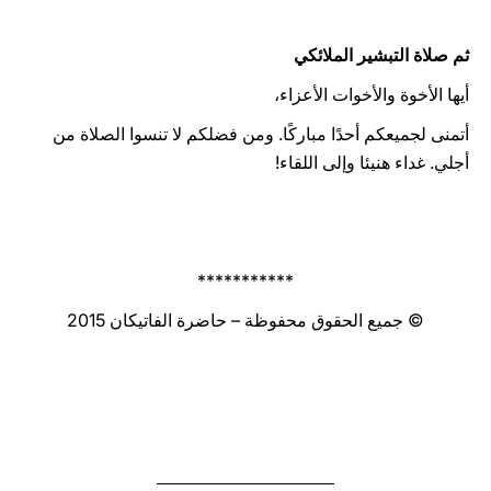
ثم صلاة التبشير الملائكي
أيها الأخوة والأخوات الأعزاء،
أتمنى لجميعكم أحدًا مباركًا. ومن فضلكم لا تنسوا الصلاة من
أجلي. غداء هنيئا وإلى اللقاء!
***********
© جميع الحقوق محفوظة – حاضرة الفاتيكان 2015