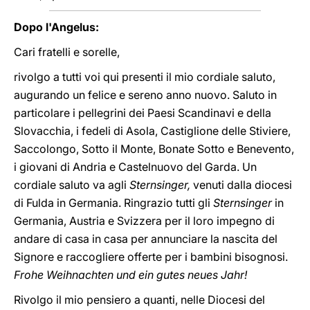
Dopo l'Angelus:
Cari fratelli e sorelle,
rivolgo a tutti voi qui presenti il mio cordiale saluto,
augurando un felice e sereno anno nuovo. Saluto in
particolare i pellegrini dei Paesi Scandinavi e della
Slovacchia, i fedeli di Asola, Castiglione delle Stiviere,
Saccolongo, Sotto il Monte, Bonate Sotto e Benevento,
i giovani di Andria e Castelnuovo del Garda. Un
cordiale saluto va agli
Sternsinger,
venuti dalla diocesi
di Fulda in Germania. Ringrazio tutti gli
Sternsinger
in
Germania, Austria e Svizzera per il loro impegno di
andare di casa in casa per annunciare la nascita del
Signore e raccogliere offerte per i bambini bisognosi.
Frohe Weihnachten und ein gutes neues Jahr!
Rivolgo il mio pensiero a quanti, nelle Diocesi del