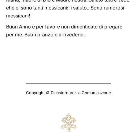
che ci sono tanti messicani: li saluto...Sono rumorosi i
messicani!
Buon Anno e per favore non dimenticate di pregare
per me. Buon pranzo e arrivederci.
Copyright © Dicastero per la Comunicazione