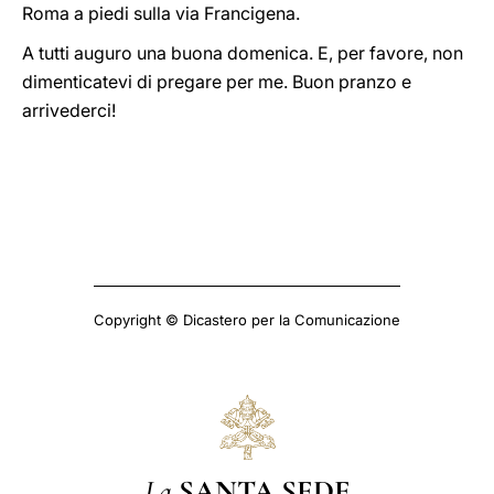
Roma a piedi sulla via Francigena.
A tutti auguro una buona domenica. E, per favore, non
dimenticatevi di pregare per me. Buon pranzo e
arrivederci!
Copyright © Dicastero per la Comunicazione
La
SANTA SEDE