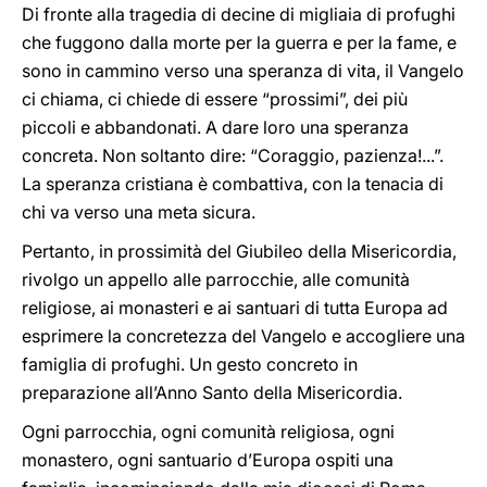
Di fronte alla tragedia di decine di migliaia di profughi
che fuggono dalla morte per la guerra e per la fame, e
sono in cammino verso una speranza di vita, il Vangelo
ci chiama, ci chiede di essere “prossimi”, dei più
piccoli e abbandonati. A dare loro una speranza
concreta. Non soltanto dire: “Coraggio, pazienza!...”.
La speranza cristiana è combattiva, con la tenacia di
chi va verso una meta sicura.
Pertanto, in prossimità del Giubileo della Misericordia,
rivolgo un appello alle parrocchie, alle comunità
religiose, ai monasteri e ai santuari di tutta Europa ad
esprimere la concretezza del Vangelo e accogliere una
famiglia di profughi. Un gesto concreto in
preparazione all’Anno Santo della Misericordia.
Ogni parrocchia, ogni comunità religiosa, ogni
monastero, ogni santuario d’Europa ospiti una