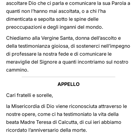
ascoltare Dio che ci parla e comunicare la sua Parola a
quanti non l’hanno mai ascoltata, o a chi l’ha
dimenticata e sepolta sotto le spine delle
preoccupazioni e degli inganni del mondo.
Chiediamo alla Vergine Santa, donna dell’ascolto e
della testimonianza gioiosa, di sostenerci nell’impegno
di professare la nostra fede e di comunicare le
meraviglie del Signore a quanti incontriamo sul nostro
cammino.
APPELLO
Cari fratelli e sorelle,
la Misericordia di Dio viene riconosciuta attraverso le
nostre opere, come ci ha testimoniato la vita della
beata Madre Teresa di Calcutta, di cui ieri abbiamo
ricordato l’anniversario della morte.