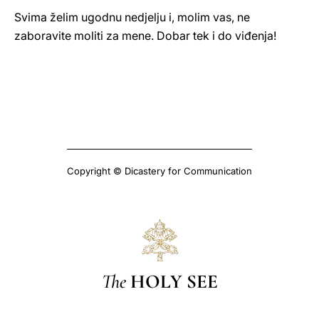
Svima želim ugodnu nedjelju i, molim vas, ne
zaboravite moliti za mene. Dobar tek i do viđenja!
Copyright © Dicastery for Communication
The
HOLY SEE