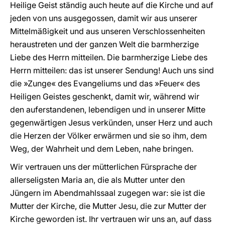
Heilige Geist ständig auch heute auf die Kirche und auf
jeden von uns ausgegossen, damit wir aus unserer
Mittelmäßigkeit und aus unseren Verschlossenheiten
heraustreten und der ganzen Welt die barmherzige
Liebe des Herrn mitteilen. Die barmherzige Liebe des
Herrn mitteilen: das ist unserer Sendung! Auch uns sind
die »Zunge« des Evangeliums und das »Feuer« des
Heiligen Geistes geschenkt, damit wir, während wir
den auferstandenen, lebendigen und in unserer Mitte
gegenwärtigen Jesus verkünden, unser Herz und auch
die Herzen der Völker erwärmen und sie so ihm, dem
Weg, der Wahrheit und dem Leben, nahe bringen.
Wir vertrauen uns der mütterlichen Fürsprache der
allerseligsten Maria an, die als Mutter unter den
Jüngern im Abendmahlssaal zugegen war: sie ist die
Mutter der Kirche, die Mutter Jesu, die zur Mutter der
Kirche geworden ist. Ihr vertrauen wir uns an, auf dass