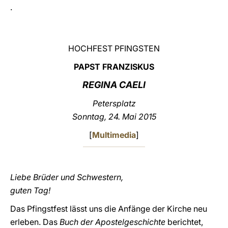
.
LATINE
HOCHFEST PFINGSTEN
PAPST FRANZISKUS
REGINA CAELI
Petersplatz
Sonntag, 24. Mai 2015
[
Multimedia
]
Liebe Brüder und Schwestern,
guten Tag!
Das Pfingstfest lässt uns die Anfänge der Kirche neu
erleben. Das
Buch der Apostelgeschichte
berichtet,