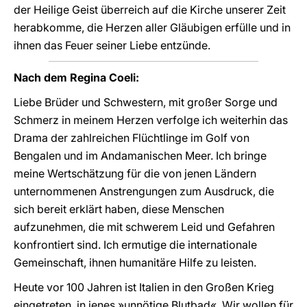
der Heilige Geist überreich auf die Kirche unserer Zeit
herabkomme, die Herzen aller Gläubigen erfülle und in
ihnen das Feuer seiner Liebe entzünde.
Nach dem Regina Coeli:
Liebe Brüder und Schwestern, mit großer Sorge und
Schmerz in meinem Herzen verfolge ich weiterhin das
Drama der zahlreichen Flüchtlinge im Golf von
Bengalen und im Andamanischen Meer. Ich bringe
meine Wertschätzung für die von jenen Ländern
unternommenen Anstrengungen zum Ausdruck, die
sich bereit erklärt haben, diese Menschen
aufzunehmen, die mit schwerem Leid und Gefahren
konfrontiert sind. Ich ermutige die internationale
Gemeinschaft, ihnen humanitäre Hilfe zu leisten.
Heute vor 100 Jahren ist Italien in den Großen Krieg
eingetreten, in jenes »unnötige Blutbad«. Wir wollen für