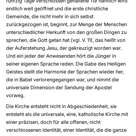
fünfzig Tage verschlossen gehaltene Tür nämlich wird
endlich weit geöffnet und die erste christliche
Gemeinde, die nicht mehr in sich selbst
zurückgezogen ist, beginnt, zur Menge der Menschen
unterschiedlicher Herkunft von den großen Dingen zu
sprechen, die Gott getan hat (vgl. V. 11), das heißt von
der Auferstehung Jesu, der gekreuzigt worden war.
Und ein jeder der Anwesenden hört die Jünger in
seiner eigenen Sprache reden. Die Gabe des Heiligen
Geistes stellt die Harmonie der Sprachen wieder her,
die in Babel verlorengegangen war, und nimmt die
universale Dimension der Sendung der Apostel
vorweg.
Die Kirche entsteht nicht in Abgeschiedenheit, sie
entsteht als die universale, eine, katholische Kirche mit
einer präzisen, doch für alle offenen, nicht
verschlossenen Identität, einer Identität, die die ganze