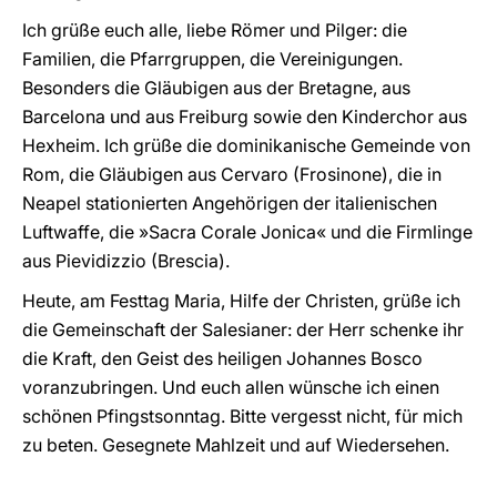
Ich grüße euch alle, liebe Römer und Pilger: die
Familien, die Pfarrgruppen, die Vereinigungen.
Besonders die Gläubigen aus der Bretagne, aus
Barcelona und aus Freiburg sowie den Kinderchor aus
Hexheim. Ich grüße die dominikanische Gemeinde von
Rom, die Gläubigen aus Cervaro (Frosinone), die in
Neapel stationierten Angehörigen der italienischen
Luftwaffe, die »Sacra Corale Jonica« und die Firmlinge
aus Pievidizzio (Brescia).
Heute, am Festtag Maria, Hilfe der Christen, grüße ich
die Gemeinschaft der Salesianer: der Herr schenke ihr
die Kraft, den Geist des heiligen Johannes Bosco
voranzubringen. Und euch allen wünsche ich einen
schönen Pfingstsonntag. Bitte vergesst nicht, für mich
zu beten. Gesegnete Mahlzeit und auf Wiedersehen.