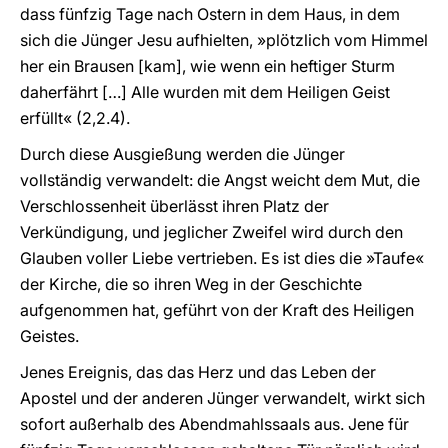
dass fünfzig Tage nach Ostern in dem Haus, in dem
sich die Jünger Jesu aufhielten, »plötzlich vom Himmel
her ein Brausen [kam], wie wenn ein heftiger Sturm
daherfährt […] Alle wurden mit dem Heiligen Geist
erfüllt« (2,2.4).
Durch diese Ausgießung werden die Jünger
vollständig verwandelt: die Angst weicht dem Mut, die
Verschlossenheit überlässt ihren Platz der
Verkündigung, und jeglicher Zweifel wird durch den
Glauben voller Liebe vertrieben. Es ist dies die »Taufe«
der Kirche, die so ihren Weg in der Geschichte
aufgenommen hat, geführt von der Kraft des Heiligen
Geistes.
Jenes Ereignis, das das Herz und das Leben der
Apostel und der anderen Jünger verwandelt, wirkt sich
sofort außerhalb des Abendmahlssaals aus. Jene für