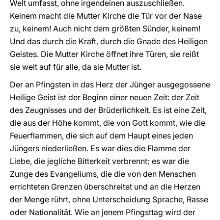
Welt umfasst, ohne irgendeinen auszuschließen.
Keinem macht die Mutter Kirche die Tür vor der Nase
zu, keinem! Auch nicht dem größten Sünder, keinem!
Und das durch die Kraft, durch die Gnade des Heiligen
Geistes. Die Mutter Kirche öffnet ihre Türen, sie reißt
sie weit auf für alle, da sie Mutter ist.
Der an Pfingsten in das Herz der Jünger ausgegossene
Heilige Geist ist der Beginn einer neuen Zeit: der Zeit
des Zeugnisses und der Brüderlichkeit. Es ist eine Zeit,
die aus der Höhe kommt, die von Gott kommt, wie die
Feuerflammen, die sich auf dem Haupt eines jeden
Jüngers niederließen. Es war dies die Flamme der
Liebe, die jegliche Bitterkeit verbrennt; es war die
Zunge des Evangeliums, die die von den Menschen
errichteten Grenzen überschreitet und an die Herzen
der Menge rührt, ohne Unterscheidung Sprache, Rasse
oder Nationalität. Wie an jenem Pfingsttag wird der