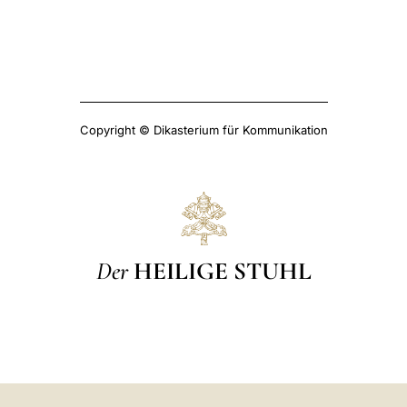
Copyright © Dikasterium für Kommunikation
Der
HEILIGE STUHL