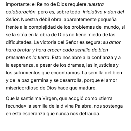
importante: el Reino de Dios requiere
nuestra
colaboración
, pero es, sobre todo,
iniciativa y don del
Señor
. Nuestra débil obra, aparentemente pequeña
frente a la complejidad de los problemas del mundo, si
se la sitúa en la obra de Dios no tiene miedo de las
dificultades. La victoria del Señor es segura:
su amor
hará brotar y hará crecer cada semilla de bien
presente en la tierra
. Esto nos abre a la confianza y a
la esperanza, a pesar de los dramas, las injusticias y
los sufrimientos que encontramos. La semilla del bien
y de la paz germina y se desarrolla, porque el amor
misericordioso de Dios hace que madure.
Que la santísima Virgen, que acogió como «tierra
fecunda» la semilla de la divina Palabra, nos sostenga
en esta esperanza que nunca nos defrauda.