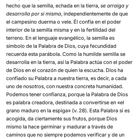
hecho que la semilla, echada en la tierra,
se arraiga y
desarrolla por sí misma
, independientemente de que
el campesino duerma o vele. Él confía en el poder
interior de la semilla misma y en la fertilidad del
terreno. En el lenguaje evangélico, la semilla es
símbolo de la Palabra de Dios, cuya fecundidad
recuerda esta parábola. Como la humilde semilla se
desarrolla en la tierra, así la Palabra actúa con el poder
de Dios en el corazón de quien la escucha. Dios ha
confiado su Palabra a nuestra tierra, es decir, a cada
uno de nosotros, con nuestra concreta humanidad.
Podemos tener confianza, porque la Palabra de Dios
es palabra creadora, destinada a convertirse en «el
grano maduro en la espiga» (v. 28). Esta Palabra si es
acogida, da ciertamente sus frutos, porque Dios
mismo la hace germinar y madurar a través de
caminos que no siempre podemos verificar y de un