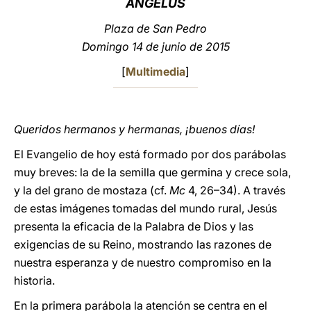
ÁNGELUS
LATINE
Plaza de San Pedro
Domingo 14 de junio de 2015
[
Multimedia
]
Queridos hermanos y hermanas, ¡buenos días!
El Evangelio de hoy está formado por dos parábolas
muy breves: la de la semilla que germina y crece sola,
y la del grano de mostaza (cf.
Mc
4, 26–34). A través
de estas imágenes tomadas del mundo rural, Jesús
presenta la eficacia de la Palabra de Dios y las
exigencias de su Reino, mostrando las razones de
nuestra esperanza y de nuestro compromiso en la
historia.
En la primera parábola la atención se centra en el