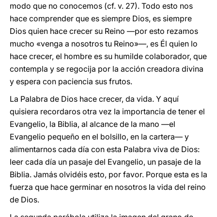
modo que no conocemos (cf. v. 27). Todo esto nos
hace comprender que es siempre Dios, es siempre
Dios quien hace crecer su Reino —por esto rezamos
mucho «venga a nosotros tu Reino»—, es Él quien lo
hace crecer, el hombre es su humilde colaborador, que
contempla y se regocija por la acción creadora divina
y espera con paciencia sus frutos.
La Palabra de Dios hace crecer, da vida. Y aquí
quisiera recordaros otra vez la importancia de tener el
Evangelio, la Biblia, al alcance de la mano —el
Evangelio pequeño en el bolsillo, en la cartera— y
alimentarnos cada día con esta Palabra viva de Dios:
leer cada día un pasaje del Evangelio, un pasaje de la
Biblia. Jamás olvidéis esto, por favor. Porque esta es la
fuerza que hace germinar en nosotros la vida del reino
de Dios.