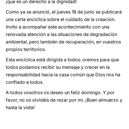
¡que es un derecho a la dignidad!
Como ya se anunció, el jueves 18 de junio se publicará
una carta encíclica sobre el cuidado de la creación.
Invito a acompañar este acontecimiento con una
renovada atención a las situaciones de degradación
ambiental, pero también de recuperación, en vuestros
propios territorios.
Esta encíclica está dirigida a todos: oremos para que
todos podamos recibir su mensaje y crecer en la
responsabilidad hacia la casa común que Dios nos ha
confiado a todos.
A todos vosotros os deseo un feliz domingo. Y por
favor, no os olvidéis de rezar por mí. ¡Buen almuerzo y
hasta la vista!