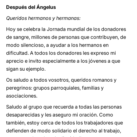
Después del Ángelus
Queridos hermanos y hermanas:
Hoy se celebra la Jornada mundial de los donadores
de sangre, millones de personas que contribuyen, de
modo silencioso, a ayudar a los hermanos en
dificultad. A todos los donadores les expreso mi
aprecio e invito especialmente a los jóvenes a que
sigan su ejemplo.
Os saludo a todos vosotros, queridos romanos y
peregrinos: grupos parroquiales, familias y
asociaciones.
Saludo al grupo que recuerda a todas las personas
desaparecidas y les aseguro mi oración. Como
también, estoy cerca de todos los trabajadores que
defienden de modo solidario el derecho al trabajo,