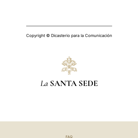
Copyright © Dicasterio para la Comunicación
La
SANTA SEDE
FAQ